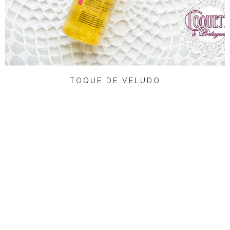
TOQUE DE VELUDO