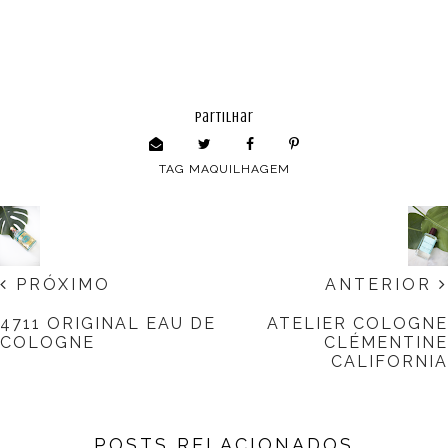
partilhar
TAG
MAQUILHAGEM
PRÓXIMO
ANTERIOR
4711 ORIGINAL EAU DE
ATELIER COLOGNE
COLOGNE
CLÉMENTINE
CALIFORNIA
POSTS RELACIONADOS