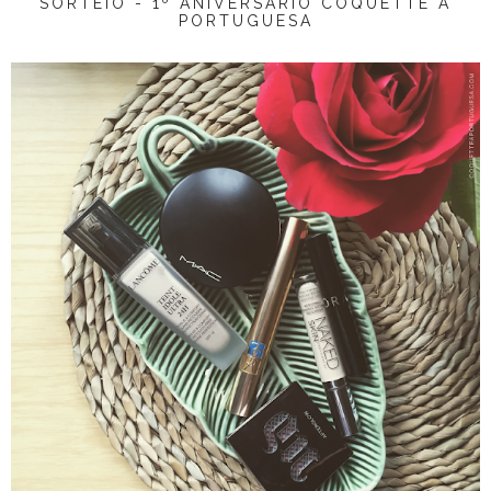
SORTEIO - 1º ANIVERSÁRIO COQUETTE À
PORTUGUESA