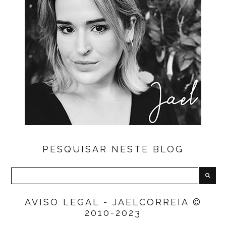
PESQUISAR NESTE BLOG
AVISO LEGAL - JAELCORREIA ©
2010-2023