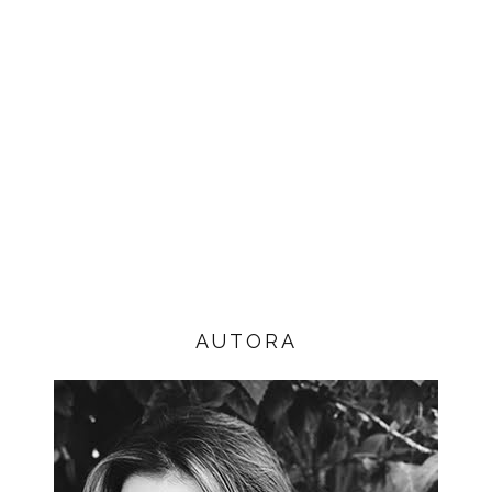
AUTORA