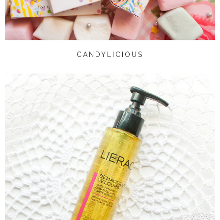
CANDYLICIOUS