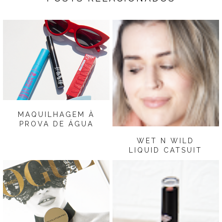
MAQUILHAGEM À
PROVA DE ÁGUA
WET N WILD
LIQUID CATSUIT