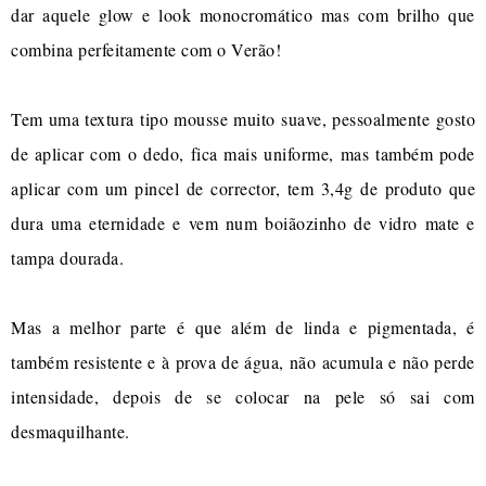
dar aquele glow e look monocromático mas com brilho que
combina perfeitamente com o Verão!
Tem uma textura tipo mousse muito suave, pessoalmente gosto
de aplicar com o dedo, fica mais uniforme, mas também pode
aplicar com um pincel de corrector, tem 3,4g de produto que
dura uma eternidade e vem num boiãozinho de vidro mate e
tampa dourada.
Mas a melhor parte é que além de linda e pigmentada, é
também resistente e à prova de água, não acumula e não perde
intensidade, depois de se colocar na pele só sai com
desmaquilhante.