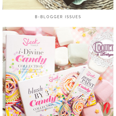
B-BLOGGER ISSUES