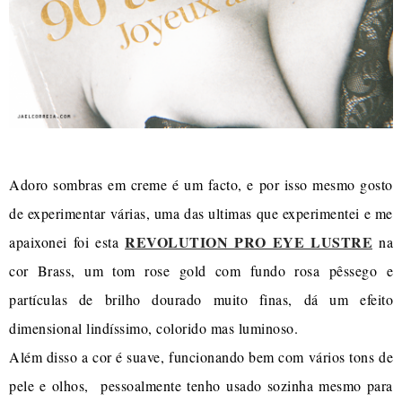
Adoro sombras em creme é um facto, e por isso mesmo gosto
de experimentar várias, uma das ultimas que experimentei e me
REVOLUTION PRO EYE LUSTRE
apaixonei foi esta
na
cor Brass, um tom rose gold com fundo rosa pêssego e
partículas de brilho dourado muito finas, dá um efeito
dimensional lindíssimo, colorido mas luminoso.
Além disso a cor é suave, funcionando bem com vários tons de
pele e olhos, pessoalmente tenho usado sozinha mesmo para