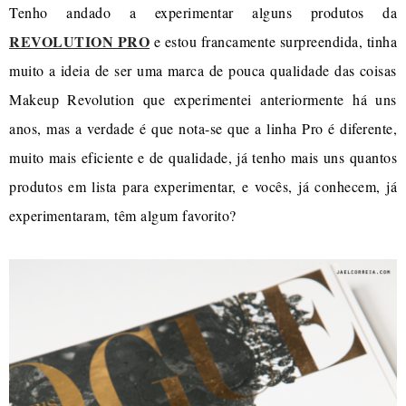
Tenho andado a experimentar alguns produtos da
REVOLUTION PRO
e estou francamente surpreendida, tinha
muito a ideia de ser uma marca de pouca qualidade das coisas
Makeup Revolution que experimentei anteriormente há uns
anos, mas a verdade é que nota-se que a linha Pro é diferente,
muito mais eficiente e de qualidade, já tenho mais uns quantos
produtos em lista para experimentar, e vocês, já conhecem, já
experimentaram, têm algum favorito?