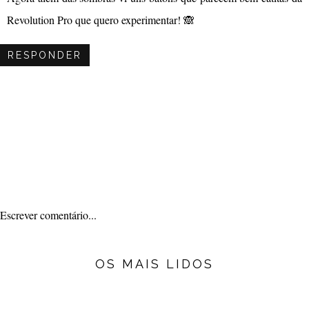
Revolution Pro que quero experimentar! 🙈
RESPONDER
Escrever comentário...
OS MAIS LIDOS