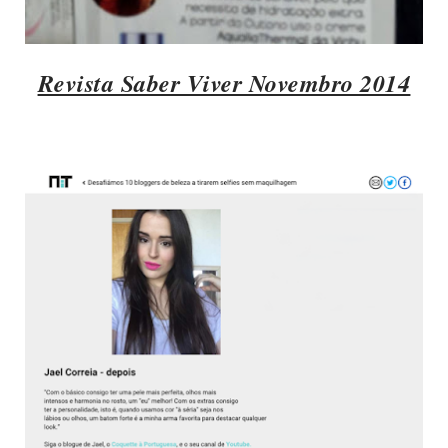
Revista Saber Viver Novembro 2014