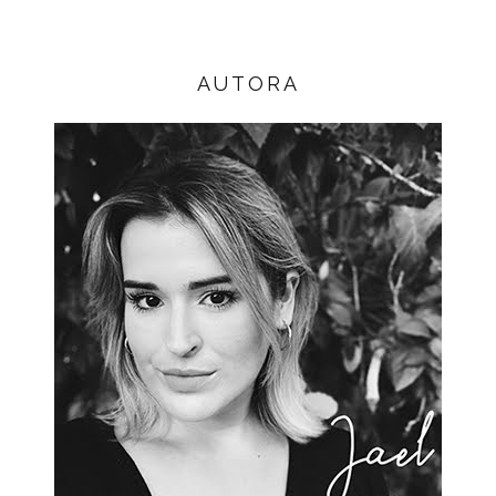
AUTORA