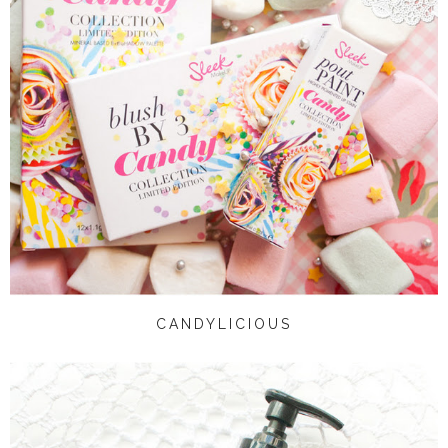
CANDYLICIOUS