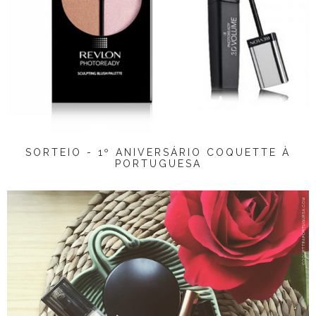
SORTEIO - 1º ANIVERSÁRIO COQUETTE À
PORTUGUESA