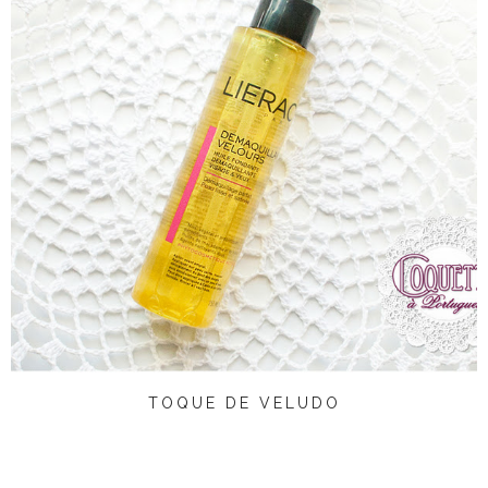
TOQUE DE VELUDO