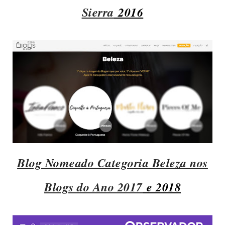
Sierra
2016
Blog Nomeado Categoria Beleza nos
Blogs do Ano 2017
e 2018