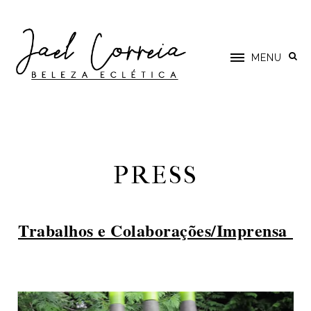
MENU
PRESS
Trabalhos e Colaborações/Imprensa