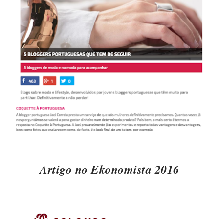
Artigo no Ekonomista 2016