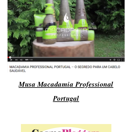
Musa Macadamia Professional
Portugal