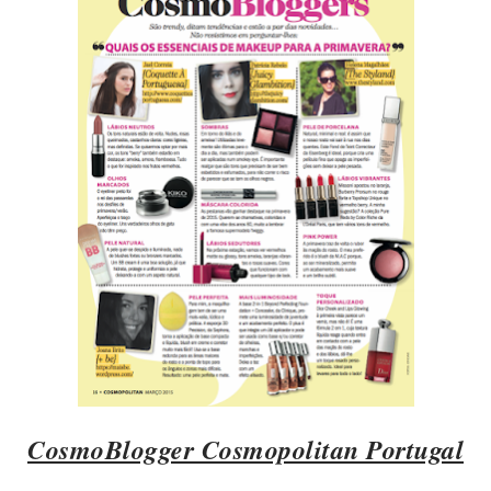
CosmoBlogger Cosmopolitan Portugal