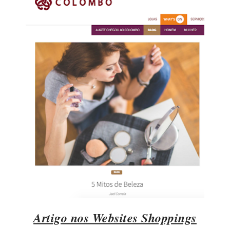
Artigo nos Websites Shoppings