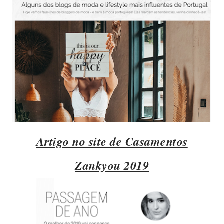
Artigo no site de Casamentos
Zankyou 2019