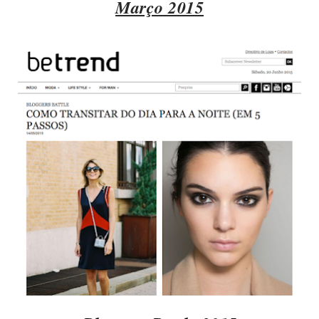
Março 2015