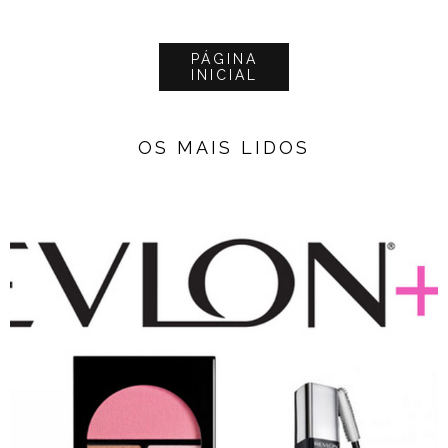
PÁGINA
INICIAL
OS MAIS LIDOS