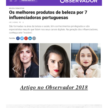
Artigo no Observador 2018