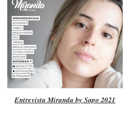
Entrevista Miranda by Sapo 2021