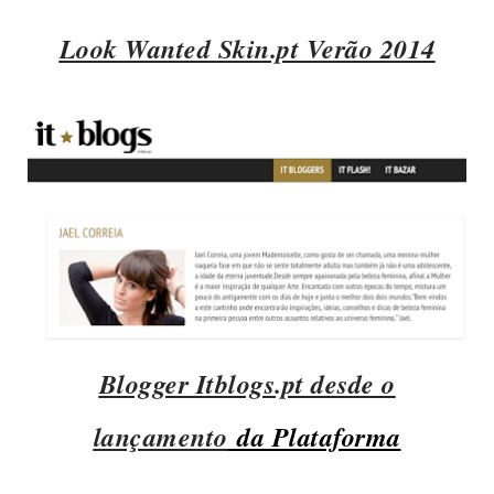
Look Wanted Skin.pt Verão 2014
Blogger Itblogs.pt desde o
lançamento
da Plataforma