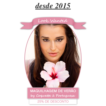
desde 2015