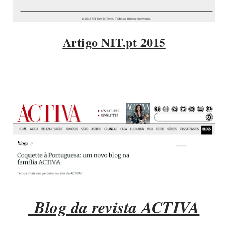
Artigo NIT.pt 2015
Blog da revista ACTIVA