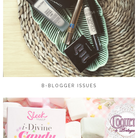
B-BLOGGER ISSUES