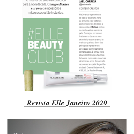
Revista Elle Janeiro 2020