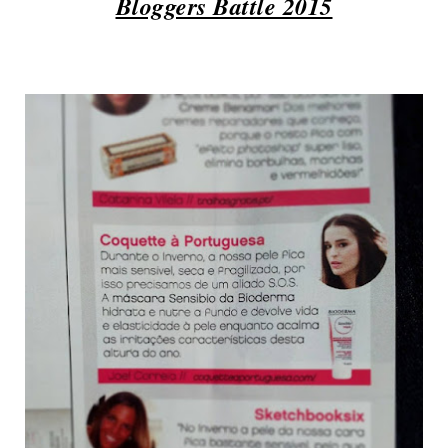
Bloggers Battle 2015