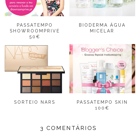
PASSATEMPO
BIODERMA ÁGUA
SHOWROOMPRIVE
MICELAR
50€
SORTEIO NARS
PASSATEMPO SKIN
100€
3 COMENTÁRIOS