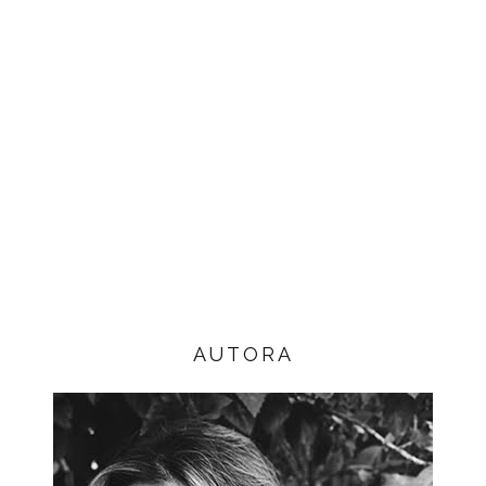
AUTORA