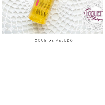
TOQUE DE VELUDO