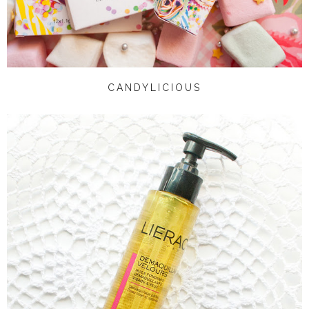
CANDYLICIOUS