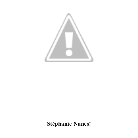
Stéphanie Nunes!