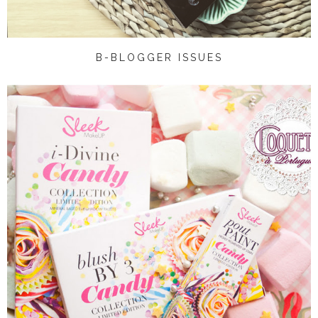
B-BLOGGER ISSUES