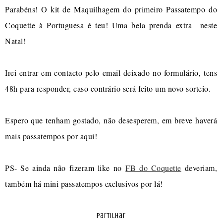
Parabéns! O kit de Maquilhagem do primeiro Passatempo do
Coquette à Portuguesa é teu! Uma bela prenda extra neste
Natal!
Irei entrar em contacto pelo email deixado no formulário, tens
48h para responder, caso contrário será feito um novo sorteio.
Espero que tenham gostado, não desesperem, em breve haverá
mais passatempos por aqui!
PS- Se ainda não fizeram like no
FB do Coquette
deveriam,
também há mini passatempos exclusivos por lá!
partilhar