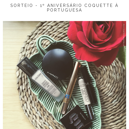
SORTEIO - 1º ANIVERSÁRIO COQUETTE À
PORTUGUESA