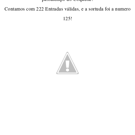
Contamos com 222 Entradas válidas, e a sortuda foi a numero
125!