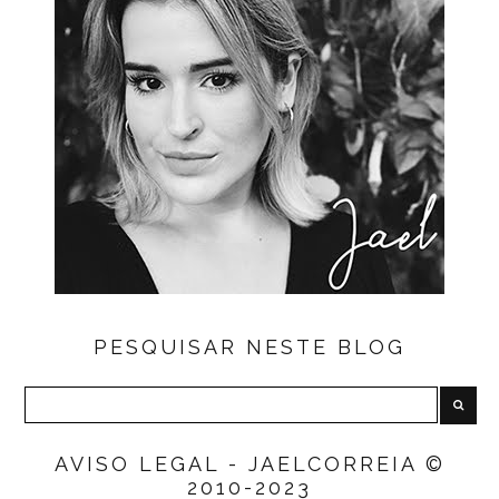
PESQUISAR NESTE BLOG
AVISO LEGAL - JAELCORREIA ©
2010-2023