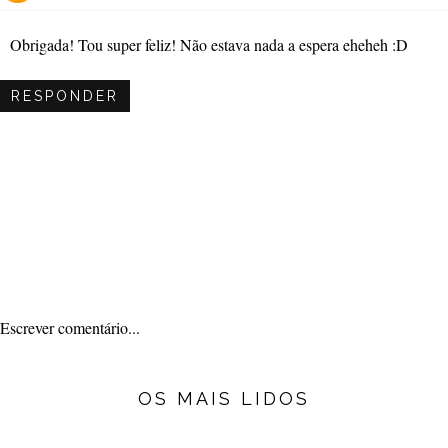
Obrigada! Tou super feliz! Não estava nada a espera eheheh :D
RESPONDER
Escrever comentário...
OS MAIS LIDOS