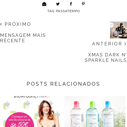
TAG
PASSATEMPO
PRÓXIMO
MENSAGEM MAIS
RECENTE
ANTERIOR
XMAS DARK N'
SPARKLE NAILS
POSTS RELACIONADOS