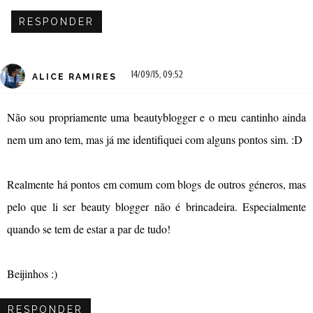
RESPONDER
14/09/15, 09:52
ALICE RAMIRES
Não sou propriamente uma beautyblogger e o meu cantinho ainda
nem um ano tem, mas já me identifiquei com alguns pontos sim. :D
Realmente há pontos em comum com blogs de outros géneros, mas
pelo que li ser beauty blogger não é brincadeira. Especialmente
quando se tem de estar a par de tudo!
Beijinhos :)
RESPONDER