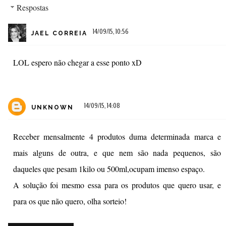
Respostas
14/09/15, 10:56
JAEL CORREIA
LOL espero não chegar a esse ponto xD
14/09/15, 14:08
UNKNOWN
Receber mensalmente 4 produtos duma determinada marca e
mais alguns de outra, e que nem são nada pequenos, são
daqueles que pesam 1kilo ou 500ml,ocupam imenso espaço.
A solução foi mesmo essa para os produtos que quero usar, e
para os que não quero, olha sorteio!