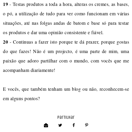
19
- Testas produtos a toda a hora, alteras os cremes, as bases,
o pó, a utilização de tudo para ver como funcionam em várias
situações, até nas folgas andas de batom e base só para testar
os produtos e dar uma opinião consistente e fiável.
20
- Continuas a fazer isto porque te dá prazer, porque gostas
do que fazes! Não é um projecto, é uma parte de mim, uma
paixão que adoro partilhar com o mundo, com vocês que me
acompanham diariamente!
E vocês, que também tenham um blog ou não, reconhecem-se
em alguns pontos?
partilhar