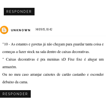
RESPONDER
14/09/15, 10:42
UNKNOWN
"10 - As estantes e gavetas já não chegam para guardar tanta coisa e
começas a fazer stock na sala dentro de caixas decorativas.
" Caixas decorativas é pra meninas xD Fixe fixe é alugar um
armazém.
Ou no meu caso arranjar caixotes de cartão castanho e esconder
debaixo da cama.
RESPONDER