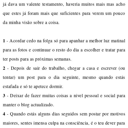
já dava um valente testamento, haveria muitos mais mas acho
que estes já foram mais que suficientes para verem um pouco
da minha visão sobre a coisa.
1
- Acordar cedo na folga só para apanhar a melhor luz matinal
para as fotos e continuar o resto do dia a escolher e tratar para
ter posts para as próximas semanas.
2
- Depois de sair do trabalho, chegar a casa e escrever (ou
tentar) um post para o dia seguinte, mesmo quando estás
estafada e só te apetece dormir.
3
- Deixar de fazer muitas coisas a nivel pessoal e social para
manter o blog actualizado.
4
- Quando estás alguns dias seguidos sem postar por motivos
maiores, sentes imensa culpa na consciência, é o teu dever para