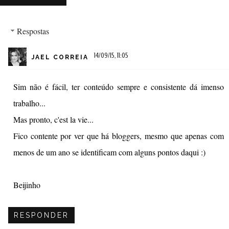
Respostas
14/09/15, 11:05
JAEL CORREIA
Sim não é fácil, ter conteúdo sempre e consistente dá imenso
trabalho...
Mas pronto, c'est la vie...
Fico contente por ver que há bloggers, mesmo que apenas com
menos de um ano se identificam com alguns pontos daqui :)
Beijinho
RESPONDER