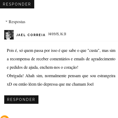
RESPONDER
Respostas
14/09/15, 16:31
JAEL CORREIA
Pois é, só quem passa por isso é que sabe o que "custa", mas sim
a recompensa de receber comentários e emails de agradecimento
e pedidos de ajuda, enchem-nos o coração!
Obrigada! Ahah sim, normalmente pensam que sou estrangeira
xD ou então lêem tão depressa que me chamam Joel
RESPONDER