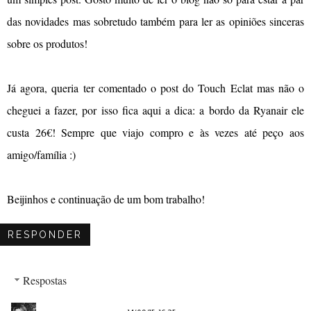
das novidades mas sobretudo também para ler as opiniões sinceras
sobre os produtos!
Já agora, queria ter comentado o post do Touch Eclat mas não o
cheguei a fazer, por isso fica aqui a dica: a bordo da Ryanair ele
custa 26€! Sempre que viajo compro e às vezes até peço aos
amigo/família :)
Beijinhos e continuação de um bom trabalho!
RESPONDER
Respostas