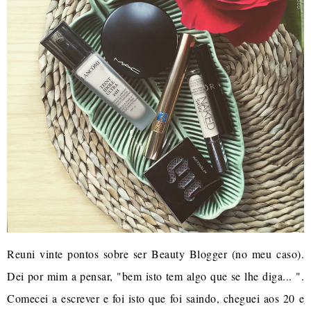
Reuni vinte pontos sobre ser Beauty Blogger (no meu caso).
Dei por mim a pensar, "bem isto tem algo que se lhe diga... ".
Comecei a escrever e foi isto que foi saindo, cheguei aos 20 e