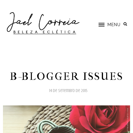
MENU
B-BLOGGER ISSUES
14 de setembro de 2015