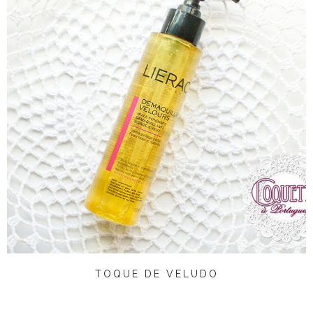
TOQUE DE VELUDO