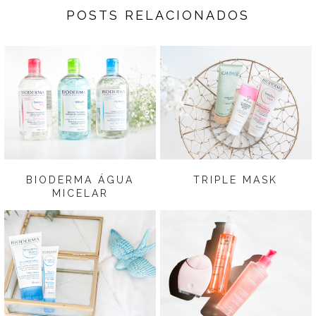
POSTS RELACIONADOS
BIODERMA ÁGUA
TRIPLE MASK
MICELAR