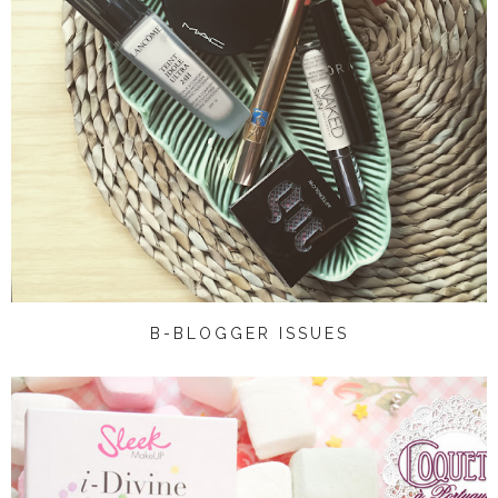
B-BLOGGER ISSUES