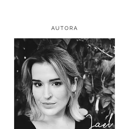
AUTORA