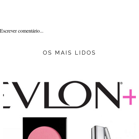
Escrever comentário...
OS MAIS LIDOS