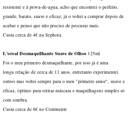
resistente e à prova-de-agua, acho que encontrei o perfeito,
grande, barato, suave e eficaz, já o voltei a comprar depois de
acabar e penso que não preciso de procurar mais.
Custa cerca de 4€ na Sephora
L'oreal Desmaquilhante Suave de Olhos
125ml
Foi o meu primeiro desmaquilhante, por isso já é uma
longa relação de cerca de 11 anos, entretanto experimentei
outros mas voltei sempre para o meu "primeiro amor", suave e
eficaz, óptimo para retirar máscara e maquilhagens simples só
com sombra.
Custa cerca de 6€ no Continente