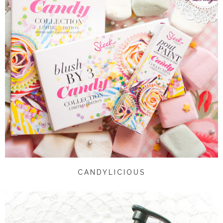
CANDYLICIOUS