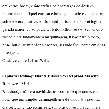
em vários blogs, e fotografias de backstages de desfiles
internacionais, fiquei curiosa e investiguei, tudo o que diziam
sobre ele era positivo, então decidi arriscar e comprei logo a
garrafa maior, e não podia ter feito melhor, suave, sem cheiro,
fresco e tira lindamente a maquilhagem, uso-o para o rosto,
base, blush, iluminador e bronzer, sai tudo facilmente em duas
passagens.
Custa cerca de 19€ na Wells
Sephora Desmaquilhante Bifásico Waterproof Makeup
Remover
125ml
Bifásicos já não era novidade, uso-os desde que comecei a
notar que um simples desmaquilhante de olhos ás vezes não
era suficiente, são ideais para sombras e maquilhagem mais