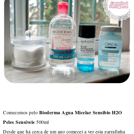
Bioderma Agua Micelar Sensibio H2O
Comecemos pelo
Peles Sensíveis
500ml
Desde que há cerca de um ano comecei a ver esta garrafinha