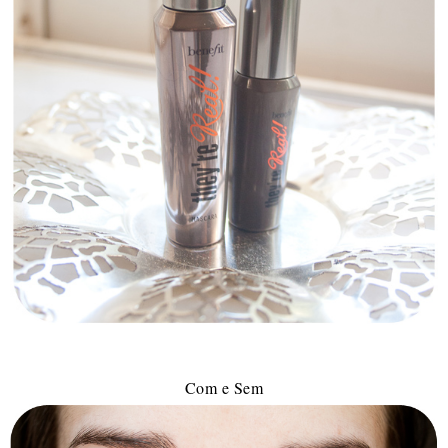
Com e Sem