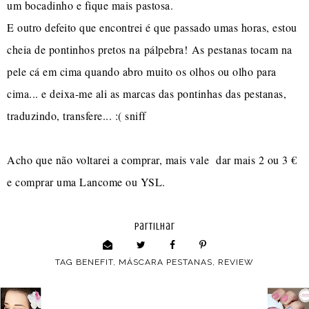
um bocadinho e fique mais pastosa.
E outro defeito que encontrei é que passado umas horas, estou
cheia de pontinhos pretos na pálpebra! As pestanas tocam na
pele cá em cima quando abro muito os olhos ou olho para
cima... e deixa-me ali as marcas das pontinhas das pestanas,
traduzindo, transfere... :( sniff
Acho que não voltarei a comprar, mais vale dar mais 2 ou 3 €
e comprar uma Lancome ou YSL.
partilhar
TAG
BENEFIT
,
MÁSCARA PESTANAS
,
REVIEW