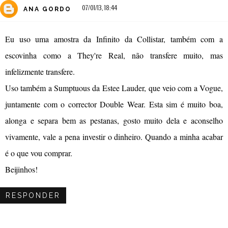
07/01/13, 18:44
ANA GORDO
Eu uso uma amostra da Infinito da Collistar, também com a
escovinha como a They're Real, não transfere muito, mas
infelizmente transfere.
Uso também a Sumptuous da Estee Lauder, que veio com a Vogue,
juntamente com o corrector Double Wear. Esta sim é muito boa,
alonga e separa bem as pestanas, gosto muito dela e aconselho
vivamente, vale a pena investir o dinheiro. Quando a minha acabar
é o que vou comprar.
Beijinhos!
RESPONDER