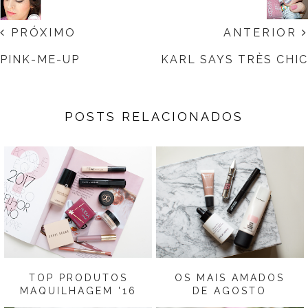
PRÓXIMO
ANTERIOR
PINK-ME-UP
KARL SAYS TRÈS CHIC
POSTS RELACIONADOS
TOP PRODUTOS
OS MAIS AMADOS
MAQUILHAGEM '16
DE AGOSTO