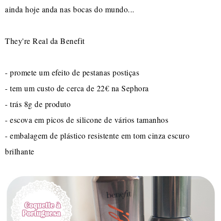
ainda hoje anda nas bocas do mundo...
They're Real da Benefit
- promete um efeito de pestanas postiças
- tem um custo de cerca de 22€ na Sephora
- trás 8g de produto
- escova em picos de silicone de vários tamanhos
- embalagem de plástico resistente em tom cinza escuro
brilhante