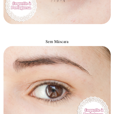
Sem Máscara