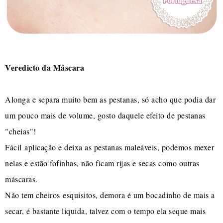
Veredicto da Máscara
Alonga e separa muito bem as pestanas, só acho que podia dar
um pouco mais de volume, gosto daquele efeito de pestanas
"cheias"!
Fácil aplicação e deixa as pestanas maleáveis, podemos mexer
nelas e estão fofinhas, não ficam rijas e secas como outras
máscaras.
Não tem cheiros esquisitos, demora é um bocadinho de mais a
secar, é bastante liquida, talvez com o tempo ela seque mais