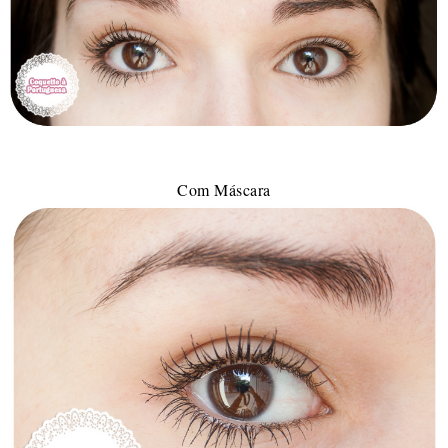
Com Máscara