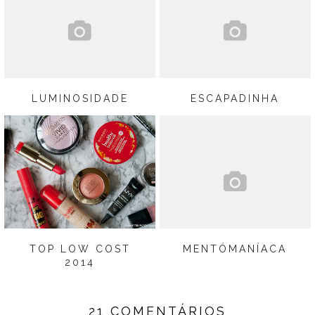
LUMINOSIDADE
ESCAPADINHA
TOP LOW COST
MENTÓMANÍACA
2014
21 COMENTÁRIOS