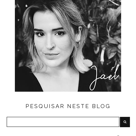
PESQUISAR NESTE BLOG