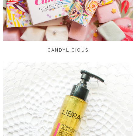
CANDYLICIOUS