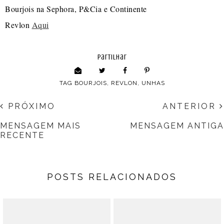
Bourjois na Sephora, P&Cia e Continente
Revlon
Aqui
partilhar
TAG
BOURJOIS
,
REVLON
,
UNHAS
PRÓXIMO
ANTERIOR
MENSAGEM MAIS
MENSAGEM ANTIGA
RECENTE
POSTS RELACIONADOS