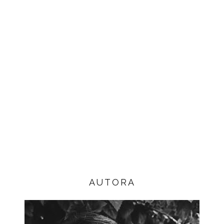
AUTORA