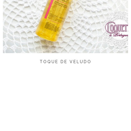
TOQUE DE VELUDO