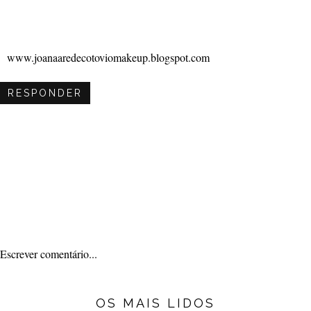
www.joanaaredecotoviomakeup.blogspot.com
RESPONDER
Escrever comentário...
OS MAIS LIDOS