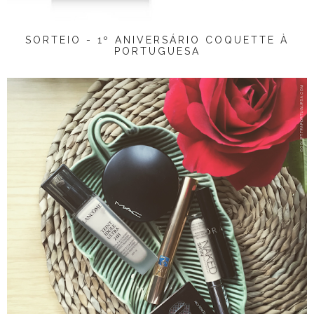
SORTEIO - 1º ANIVERSÁRIO COQUETTE À
PORTUGUESA