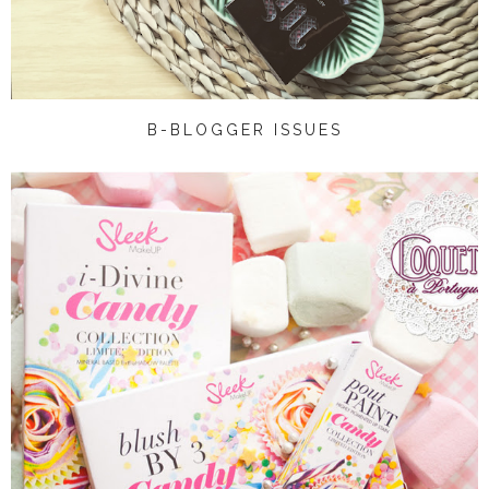
B-BLOGGER ISSUES