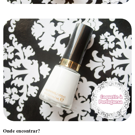
Onde encontrar?