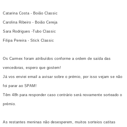
Catarina Costa - Boião Classic
Carolina Ribeiro - Boião Cereja
Sara Rodrigues -Tubo Classic
Filipa Pereira - Stick Classic
Os Carmex foram atribuídos conforme a ordem de saída das
vencedoras, espero que gostem!
Já vos enviei email a avisar sobre o prémio, por isso vejam se não
foi parar ao SPAM!
Têm 48h para responder caso contrário será novamente sorteado o
prémio.
As restantes meninas não desesperem, muitos sorteios catitas