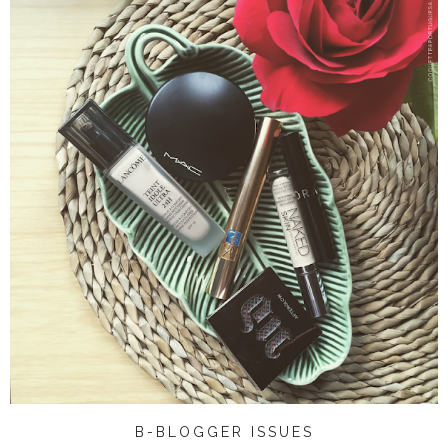
B-BLOGGER ISSUES