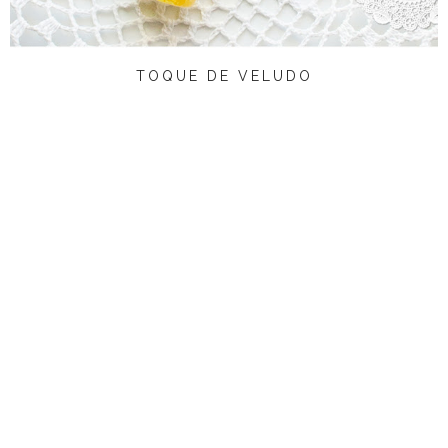
TOQUE DE VELUDO