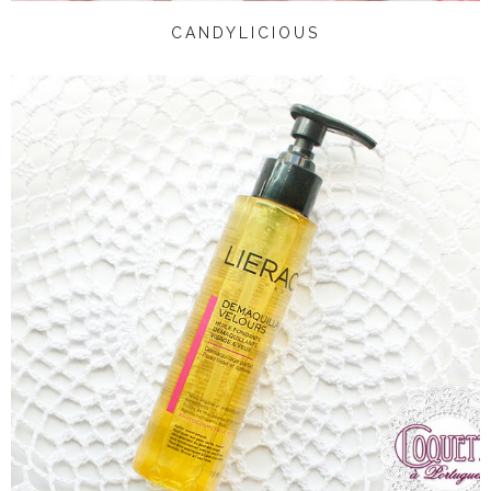
CANDYLICIOUS