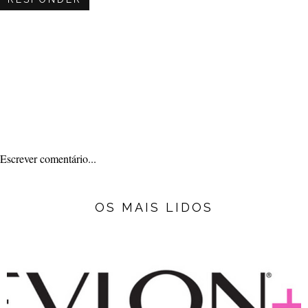
Escrever comentário...
OS MAIS LIDOS