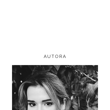
AUTORA