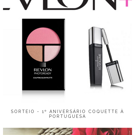
SORTEIO - 1º ANIVERSÁRIO COQUETTE À
PORTUGUESA