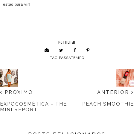
estão para vir!
partilhar
TAG
PASSATEMPO
PRÓXIMO
ANTERIOR
EXPOCOSMÉTICA - THE
PEACH SMOOTHIE
MINI REPORT