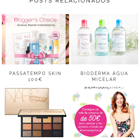
POSTS RELACIONADOS
PASSATEMPO SKIN
BIODERMA ÁGUA
100€
MICELAR