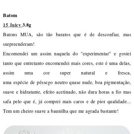
Batom
15 Juicy
3.8g
Batons MUA, são tão baratos que é de desconfiar, mas
surpreenderam!
Encomendei um assim naquela do "experimentar" e gostei
tanto que entretanto encomendei mais cores, este é uma delas,
assim uma cor super natural e fresca,
uma espécie de pêssego neutro quase nude, boa pigmentação,
suave e hidratante, efeito acetinado, não dura horas a fio mas
safa pelo que é, já comprei mais caros e de pior qualidade...
Tem um cheiro suave a baunilha que me agrada bastante!