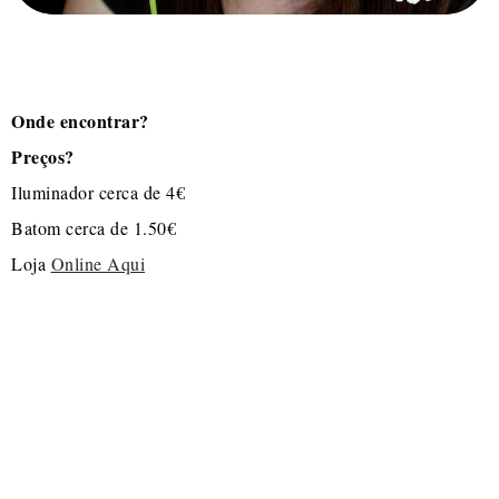
Onde encontrar?
Preços?
Iluminador cerca de 4€
Batom cerca de 1.50€
Loja
Online Aqui