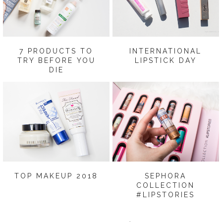
7 PRODUCTS TO
INTERNATIONAL
TRY BEFORE YOU
LIPSTICK DAY
DIE
TOP MAKEUP 2018
SEPHORA
COLLECTION
#LIPSTORIES