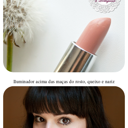
Iluminador acima das maças do rosto, queixo e nariz