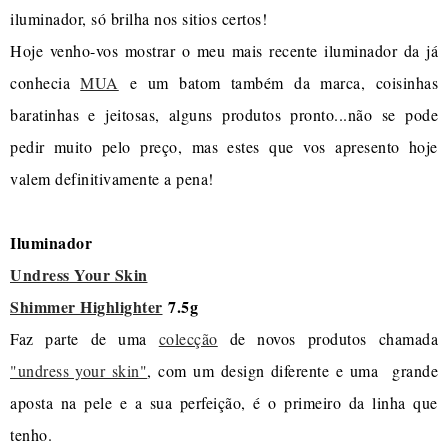
iluminador, só brilha nos sitios certos!
Hoje venho-vos mostrar o meu mais recente iluminador da já
conhecia
MUA
e um batom também da marca, coisinhas
baratinhas e jeitosas, alguns produtos pronto...não se pode
pedir muito pelo preço, mas estes que vos apresento hoje
valem definitivamente a pena!
Iluminador
Undress Your Skin
Shimmer Highlighter
7.5g
Faz parte de uma
colecção
de novos produtos chamada
"undress your skin"
, com um design diferente e uma grande
aposta na pele e a sua perfeição, é o primeiro da linha que
tenho.