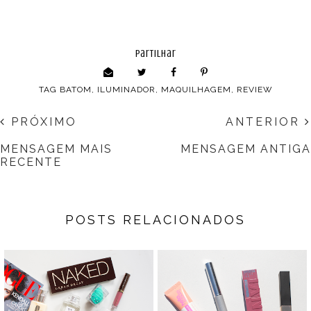
partilhar
TAG
BATOM
,
ILUMINADOR
,
MAQUILHAGEM
,
REVIEW
PRÓXIMO
ANTERIOR
MENSAGEM MAIS
MENSAGEM ANTIGA
RECENTE
POSTS RELACIONADOS