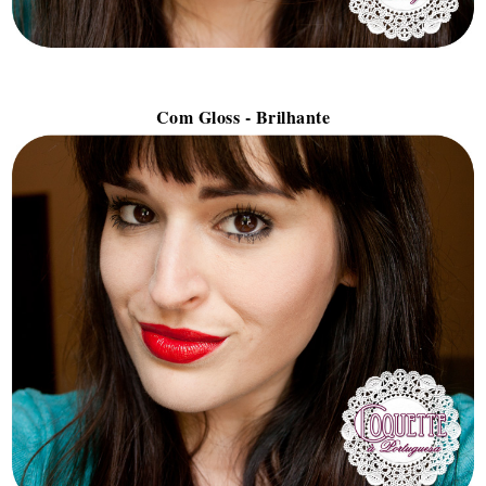
Com Gloss - Brilhante