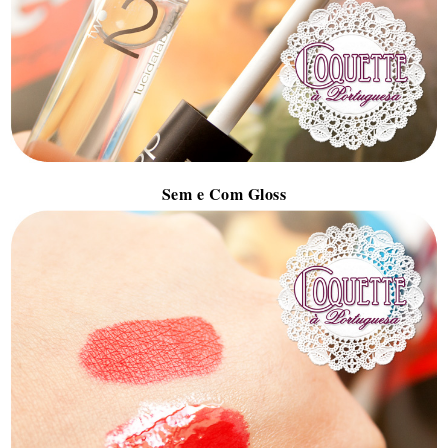
Sem e Com Gloss