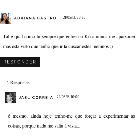
21/05/13, 20:30
ADRIANA CASTRO
Tal e qual como tu sempre que entrei na Kiko nunca me apaixonei
mas está visto que tenho que ir lá cuscar estes meninos :)
RESPONDER
Respostas
24/05/13, 10:00
JAEL CORREIA
é mesmo, ainda hoje tenho-me que forçar a experimentar as
coisas, porque nada me salta à vista...