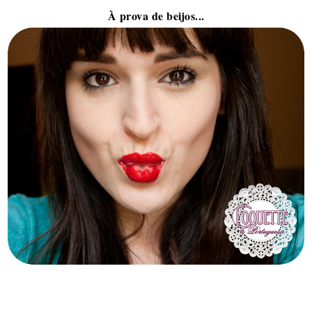
À prova de beijos...