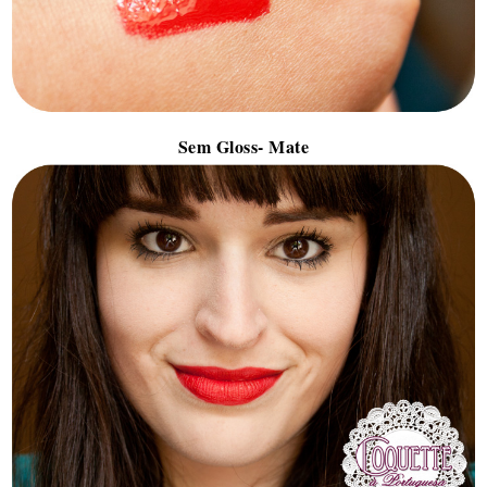
Sem Gloss- Mate