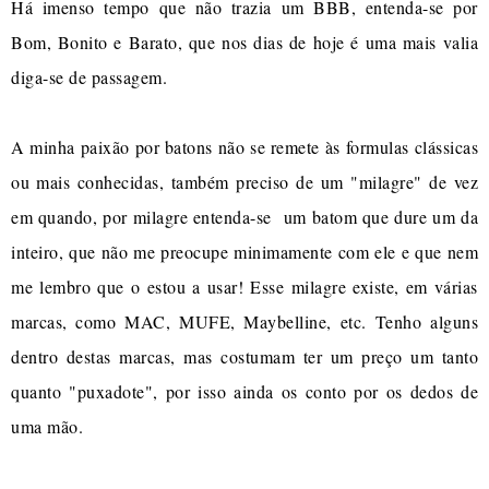
Há imenso tempo que não trazia um BBB, entenda-se por
Bom, Bonito e Barato, que nos dias de hoje é uma mais valia
diga-se de passagem.
A minha paixão por batons não se remete às formulas clássicas
ou mais conhecidas, também preciso de um "milagre" de vez
em quando, por milagre entenda-se um batom que dure um da
inteiro, que não me preocupe minimamente com ele e que nem
me lembro que o estou a usar! Esse milagre existe, em várias
marcas, como MAC, MUFE, Maybelline, etc. Tenho alguns
dentro destas marcas, mas costumam ter um preço um tanto
quanto "puxadote", por isso ainda os conto por os dedos de
uma mão.