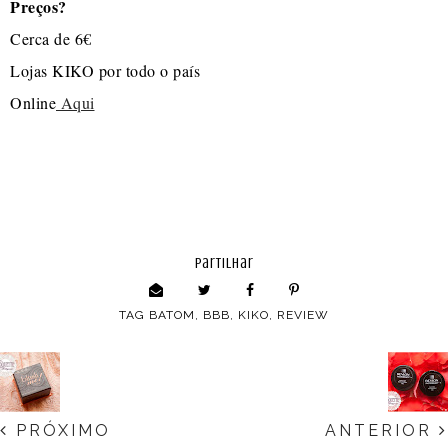
Preços?
Cerca de 6€
Lojas KIKO por todo o país
Online
Aqui
partilhar
TAG
BATOM
,
BBB
,
KIKO
,
REVIEW
PRÓXIMO
ANTERIOR