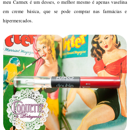
meu Carmex é um desses, o melhor mesmo é apenas vaselina
em creme básica, que se pode comprar nas farmácias e
hipermercados.