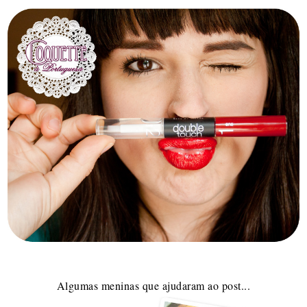
Algumas meninas que ajudaram ao post...