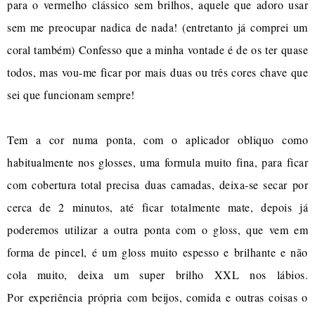
para o vermelho clássico sem brilhos, aquele que adoro usar
sem me preocupar nadica de nada! (entretanto já comprei um
coral também) Confesso que a minha vontade é de os ter quase
todos, mas vou-me ficar por mais duas ou três cores chave que
sei que funcionam sempre!
Tem a cor numa ponta, com o aplicador obliquo como
habitualmente nos glosses, uma formula muito fina, para ficar
com cobertura total precisa duas camadas, deixa-se secar por
cerca de 2 minutos, até ficar totalmente mate, depois já
poderemos utilizar a outra ponta com o gloss, que vem em
forma de pincel, é um gloss muito espesso e brilhante e não
cola muito, deixa um super brilho XXL nos lábios.
Por experiência própria com beijos, comida e outras coisas o