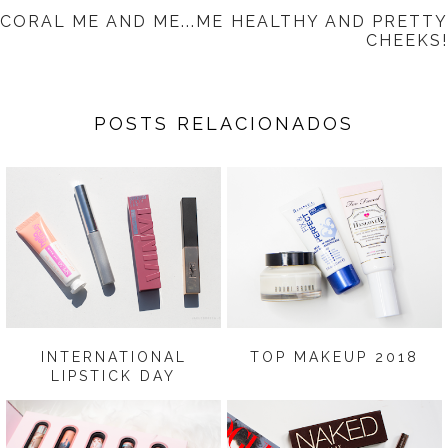
CORAL ME AND ME...ME
HEALTHY AND PRETTY
CHEEKS!
POSTS RELACIONADOS
INTERNATIONAL
TOP MAKEUP 2018
LIPSTICK DAY