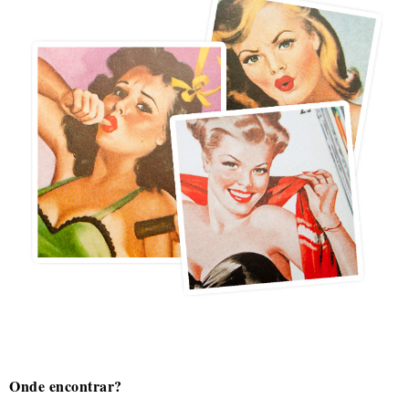
Onde encontrar?