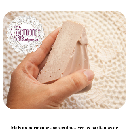
Mais ao pormenor conseguimos ver as partículas de