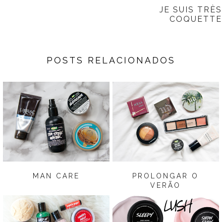
JE SUIS TRÈS
COQUETTE
POSTS RELACIONADOS
MAN CARE
PROLONGAR O
VERÃO