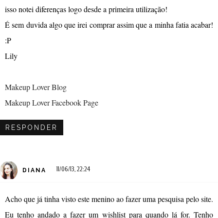
isso notei diferenças logo desde a primeira utilização!
É sem duvida algo que irei comprar assim que a minha fatia acabar!
:P
Lily
Makeup Lover Blog
Makeup Lover Facebook Page
RESPONDER
11/06/13, 22:24
DIANA
Acho que já tinha visto este menino ao fazer uma pesquisa pelo site.
Eu tenho andado a fazer um wishlist para quando lá for. Tenho