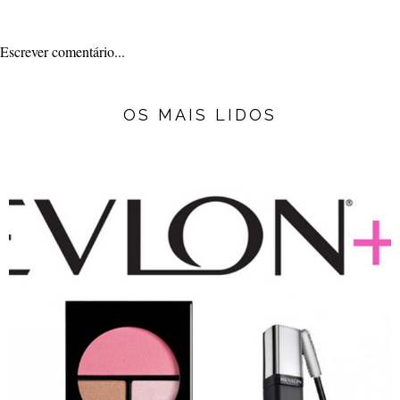
Escrever comentário...
OS MAIS LIDOS