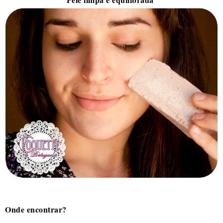
Onde encontrar?