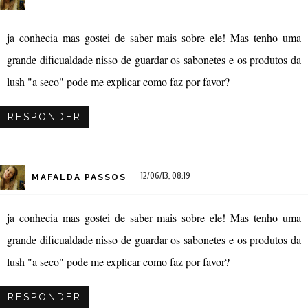
ja conhecia mas gostei de saber mais sobre ele! Mas tenho uma
grande dificualdade nisso de guardar os sabonetes e os produtos da
lush "a seco" pode me explicar como faz por favor?
RESPONDER
12/06/13, 08:19
MAFALDA PASSOS
ja conhecia mas gostei de saber mais sobre ele! Mas tenho uma
grande dificualdade nisso de guardar os sabonetes e os produtos da
lush "a seco" pode me explicar como faz por favor?
RESPONDER