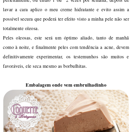
lavar a cara aplico o meu creme hidratante e evito assim a
possível secura que poderá ter efeito visto a minha pele não ser
totalmente oleosa.
Peles oleosas, este será um óptimo aliado, tanto de manhã
como à noite, e finalmente peles com tendência a acne, devem
definitivamente experimentar, os testemunhos são muitos e
favoráveis, ele seca mesmo as borbulhitas.
Embalagem onde vem embrulhadinho