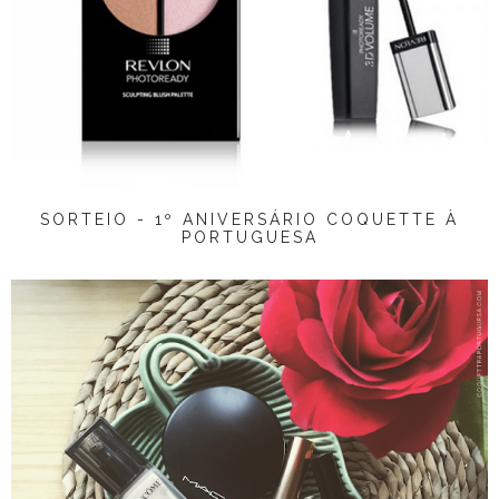
SORTEIO - 1º ANIVERSÁRIO COQUETTE À
PORTUGUESA