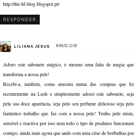
http://the-hf-blog.blogspot.pt/
RESPONDER
11/06/13, 22:01
LILIANA JESUS
Adoro este sabonete mágico, é mesmo uma fatia de magia que
transforma a nossa pele!
Recebi-a, também, como amostra numa das compras que fiz
recentemente na Lush e simplesmente adorei este sabonete, seja
pela sua doce aparência, seja pelo seu perfume delicioso seja pelo
fantástico trabalho que faz com a nossa pele! Tenho pele mista,
sensível e reactiva por isso nem todo o tipo de produtos funcionam
comigo, ainda mais agora que ando com uma crise de borbulhas por