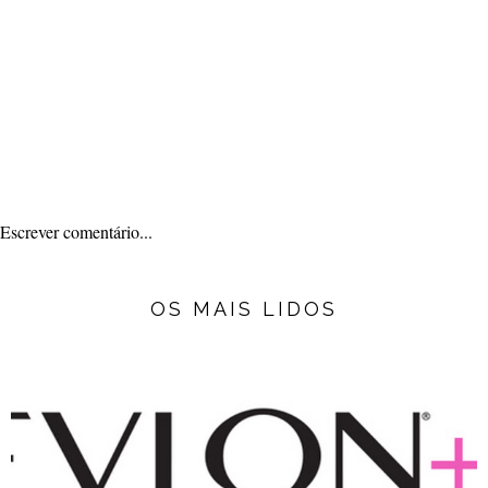
Escrever comentário...
OS MAIS LIDOS