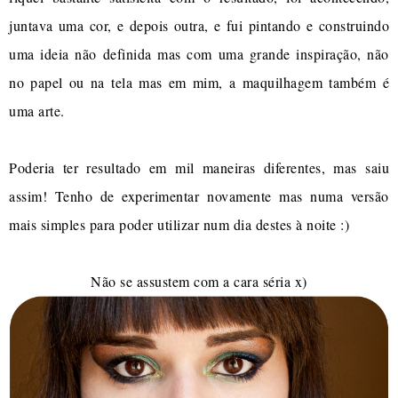
juntava uma cor, e depois outra, e fui pintando e construindo
uma ideia não definida mas com uma grande inspiração, não
no papel ou na tela mas em mim, a maquilhagem também é
uma arte.
Poderia ter resultado em mil maneiras diferentes, mas saiu
assim! Tenho de experimentar novamente mas numa versão
mais simples para poder utilizar num dia destes à noite :)
Não se assustem com a cara séria x)