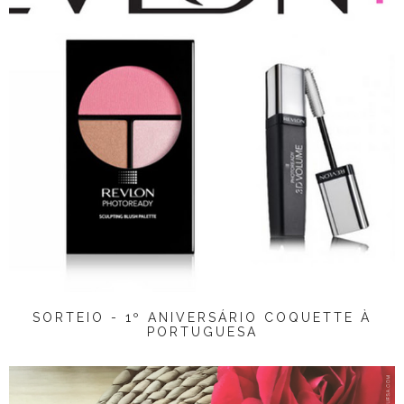
SORTEIO - 1º ANIVERSÁRIO COQUETTE À
PORTUGUESA