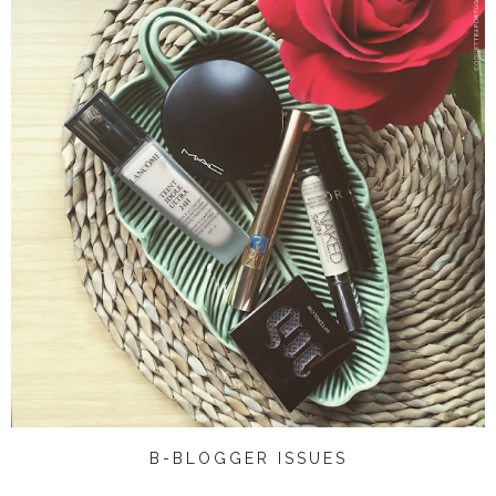
B-BLOGGER ISSUES