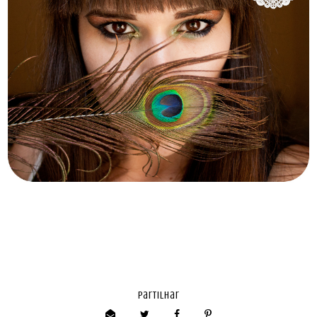
partilhar