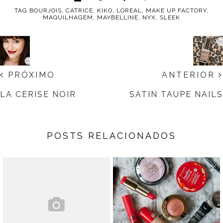
TAG
BOURJOIS
,
CATRICE
,
KIKO
,
LOREAL
,
MAKE UP FACTORY
,
MAQUILHAGEM
,
MAYBELLINE
,
NYX
,
SLEEK
PRÓXIMO
ANTERIOR
LA CERISE NOIR
SATIN TAUPE NAILS
POSTS RELACIONADOS