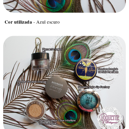
Cor utilizada
- Azul escuro