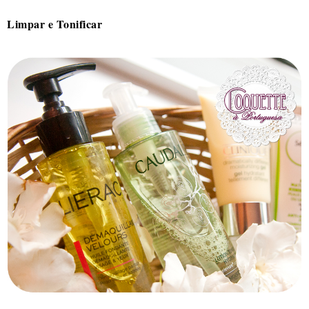
Limpar e Tonificar