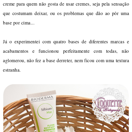
creme para quem não gosta de usar cremes, seja pela sensação
que costumam deixar, ou os problemas que dão ao pôr uma
base por cima...
Já o experimentei com quatro bases de diferentes marcas e
acabamentos e funcionou perfeitamente com todas, não
aglomerou, não fez a base derreter, nem ficou com uma textura
estranha.