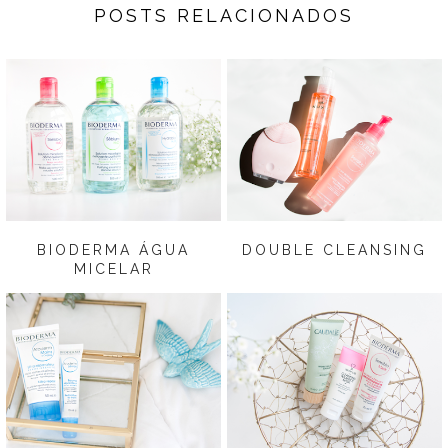
POSTS RELACIONADOS
BIODERMA ÁGUA
DOUBLE CLEANSING
MICELAR