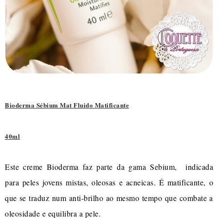
Bioderma Sébium Mat Fluido Matificante
40ml
Este creme Bioderma faz parte da gama Sebium, indicada
para peles jovens mistas, oleosas e acneicas. É matificante, o
que se traduz num anti-brilho ao mesmo tempo que combate a
oleosidade e equilibra a pele.