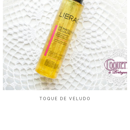
TOQUE DE VELUDO