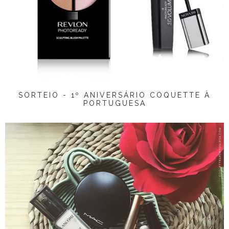
SORTEIO - 1º ANIVERSÁRIO COQUETTE À
PORTUGUESA