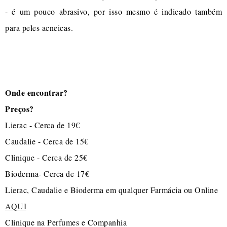
- é um pouco abrasivo, por isso mesmo é indicado também
para peles acneicas.
Onde encontrar?
Preços?
Lierac - Cerca de 19€
Caudalie - Cerca de 15€
Clinique - Cerca de 25€
Bioderma- Cerca de 17€
Lierac, Caudalie e Bioderma em qualquer Farmácia ou Online
AQUI
Clinique na Perfumes e Companhia