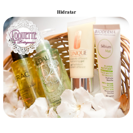
Hidratar