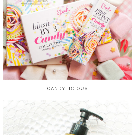
CANDYLICIOUS