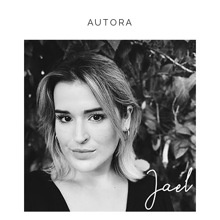
AUTORA