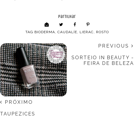
partilhar
TAG
BIODERMA
,
CAUDALÍE
,
LIERAC
,
ROSTO
PREVIOUS
SORTEIO IN BEAUTY -
FEIRA DE BELEZA
PRÓXIMO
TAUPEZICES