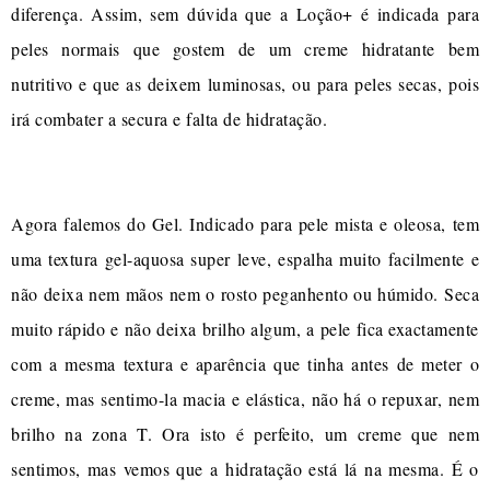
diferença. Assim, sem dúvida que a Loção+ é indicada para
peles normais que gostem de um creme hidratante bem
nutritivo e que as deixem luminosas, ou para peles secas, pois
irá combater a secura e falta de hidratação.
Agora falemos do Gel. Indicado para pele mista e oleosa, tem
uma textura gel-aquosa super leve, espalha muito facilmente e
não deixa nem mãos nem o rosto peganhento ou húmido. Seca
muito rápido e não deixa brilho algum, a pele fica exactamente
com a mesma textura e aparência que tinha antes de meter o
creme, mas sentimo-la macia e elástica, não há o repuxar, nem
brilho na zona T. Ora isto é perfeito, um creme que nem
sentimos, mas vemos que a hidratação está lá na mesma. É o