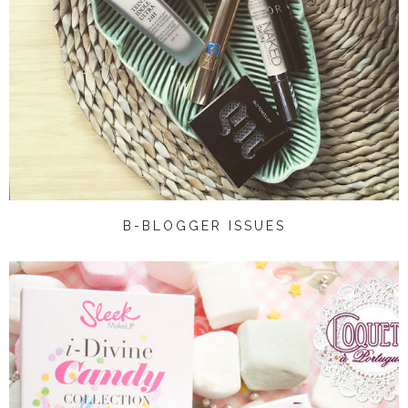
B-BLOGGER ISSUES