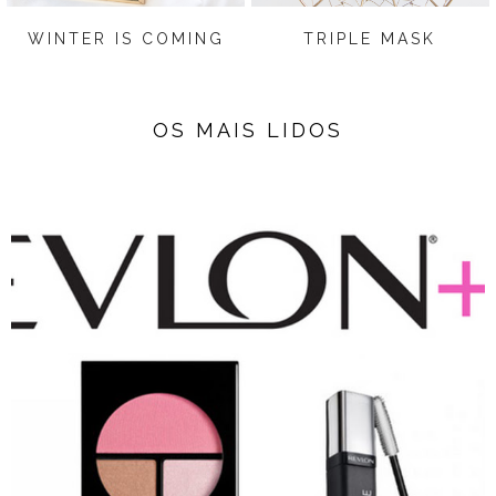
WINTER IS COMING
TRIPLE MASK
OS MAIS LIDOS