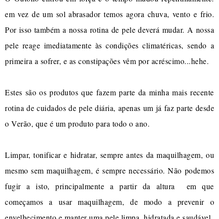
em vez de um sol abrasador temos agora chuva, vento e frio.
Por isso também a nossa rotina de pele deverá mudar. A nossa
pele reage imediatamente às condições climatéricas, sendo a
primeira a sofrer, e as constipações vêm por acréscimo...hehe.
Estes são os produtos que fazem parte da minha mais recente
rotina de cuidados de pele diária, apenas um já faz parte desde
o Verão, que é um produto para todo o ano.
Limpar, tonificar e hidratar, sempre antes da maquilhagem, ou
mesmo sem maquilhagem, é sempre necessário. Não podemos
fugir a isto, principalmente a partir da altura em que
começamos a usar maquilhagem, de modo a prevenir o
envelhecimento e manter uma pele limpa, hidratada e saudável.