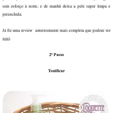
sem esforço à noite, e de manhã deixa a pele super limpa e
preenchida.
Já fiz uma review anteriormente mais completa que podem ver
aqui
.
2º Passo
Tonificar