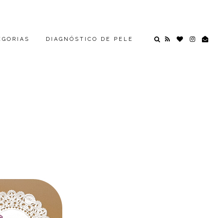
EGORIAS
DIAGNÓSTICO DE PELE