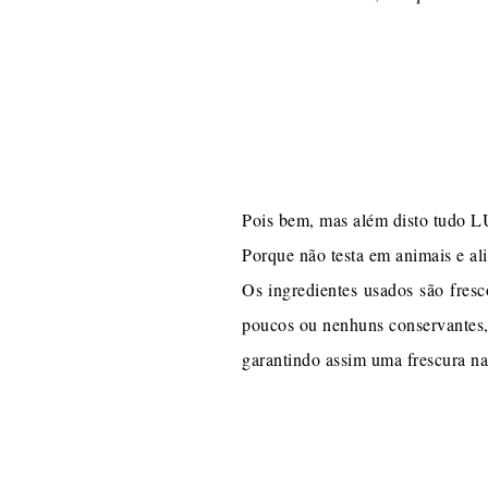
Pois bem, mas além disto tudo L
Porque não testa em animais e a
Os ingredientes usados são fres
poucos ou nenhuns conservantes, 
garantindo assim uma frescura na