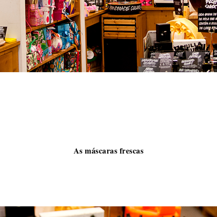
As máscaras frescas