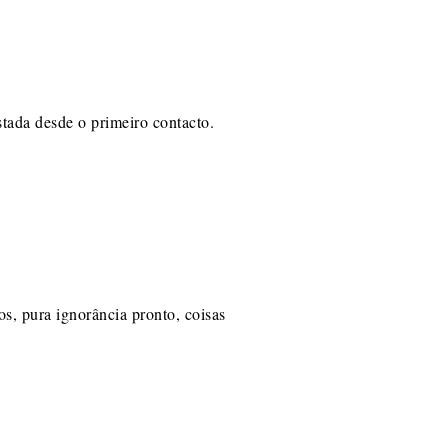
tada desde o primeiro contacto.
os, pura ignorância pronto, coisas