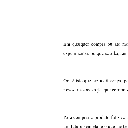
Em qualquer compra ou até me
experimentar, ou que se adequam
Ora é isto que faz a diferença, 
novos, mas aviso já que correm s
Para comprar o produto fullsize
um futuro sem ela, é o que me te