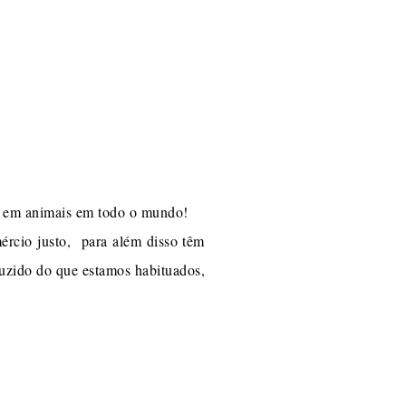
te em animais em todo o mundo!
ércio justo, para além disso têm
duzido do que estamos habituados,