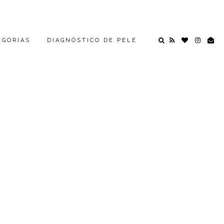
EGORIAS
DIAGNÓSTICO DE PELE