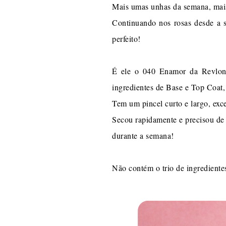
Mais umas unhas da semana, mai
Continuando nos rosas desde a s
perfeito!
É ele o 040 Enamor da Revlon,
ingredientes de Base e Top Coat, 
Tem um pincel curto e largo, exc
Secou rapidamente e precisou de 
durante a semana!
Não contém o trio de ingrediente