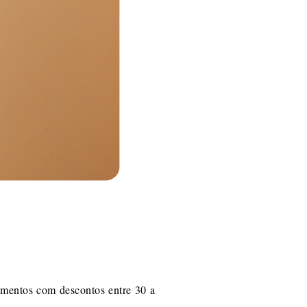
amentos com descontos entre 30 a