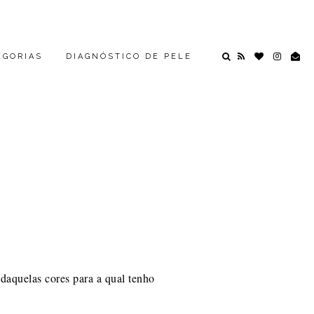
EGORIAS
DIAGNÓSTICO DE PELE
daquelas cores para a qual tenho