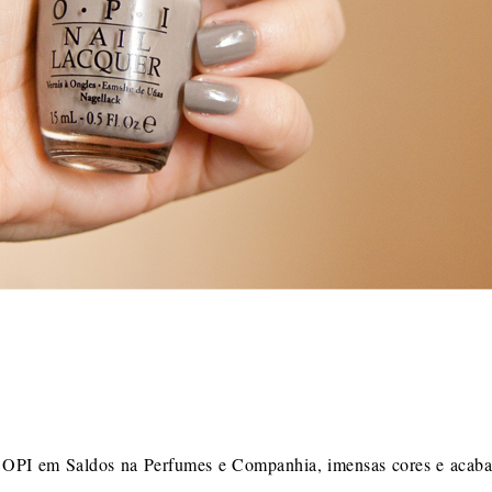
s OPI em Saldos na Perfumes e Companhia, imensas cores e acab