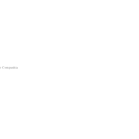
 e Companhia