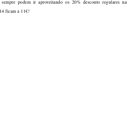
 sempre podem ir aproveitando os 20% desconto regulares nas
 14 ficam a 11€!