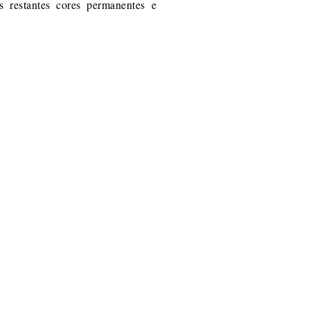
 restantes cores permanentes e