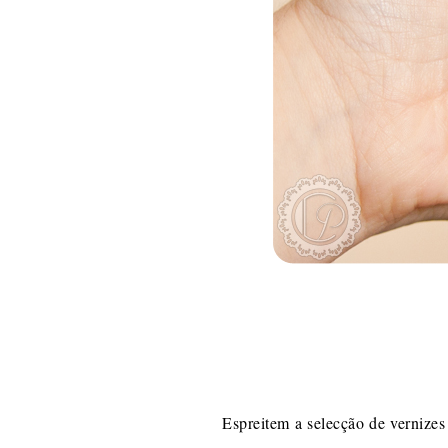
Espreitem a selecção de vernize