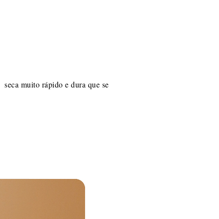
 seca muito rápido e dura que se