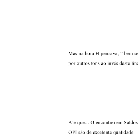
Mas na hora H pensava, “ bem se
por outros tons ao invés deste l
Até que... O encontrei em Saldos 
OPI são de excelente qualidade, 