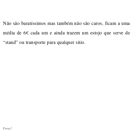
Não são baratíssimos mas também não são caros, ficam a uma
média de 6€ cada um e ainda trazem um estojo que serve de
“stand” ou transporte para qualquer sitio.
Preço?