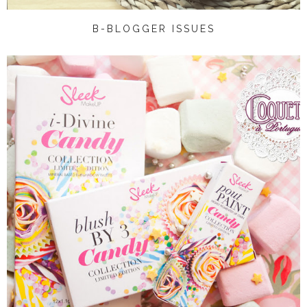
B-BLOGGER ISSUES