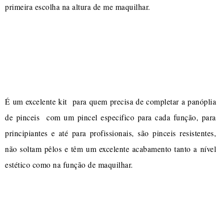
primeira escolha na altura de me maquilhar.
É um excelente kit para quem precisa de completar a panóplia
de pinceis com um pincel especifico para cada função, para
principiantes e até para profissionais, são pinceis resistentes,
não soltam pêlos e têm um excelente acabamento tanto a nível
estético como na função de maquilhar.