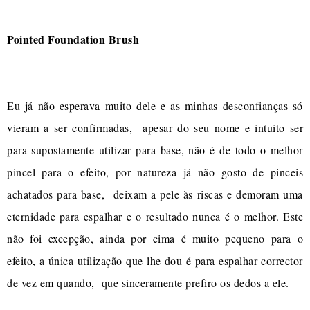
Pointed Foundation Brush
Eu já não esperava muito dele e as minhas desconfianças só
vieram a ser confirmadas, apesar do seu nome e intuito ser
para supostamente utilizar para base, não é de todo o melhor
pincel para o efeito, por natureza já não gosto de pinceis
achatados para base, deixam a pele às riscas e demoram uma
eternidade para espalhar e o resultado nunca é o melhor. Este
não foi excepção, ainda por cima é muito pequeno para o
efeito, a única utilização que lhe dou é para espalhar corrector
de vez em quando, que sinceramente prefiro os dedos a ele.