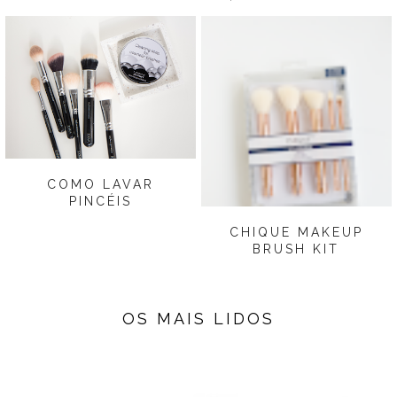
COMO LAVAR
PINCÉIS
CHIQUE MAKEUP
BRUSH KIT
OS MAIS LIDOS