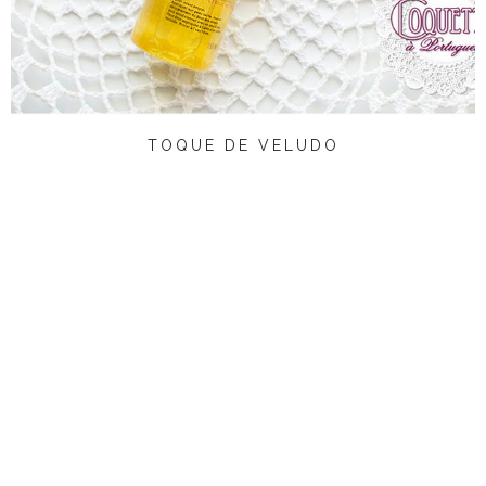
TOQUE DE VELUDO