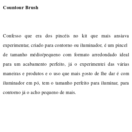
Countour Brush
Confesso que era dos pincéis no kit que mais ansiava
experimentar, criado para contorno ou iluminador, é um pincel
de tamanho médio/pequeno com formato arredondado ideal
para um acabamento perfeito, já o experimentei das várias
maneiras e produtos e o uso que mais gosto de lhe dar é com
iluminador em pó, tem o tamanho perfeito para iluminar, para
contorno já o acho pequeno de mais.