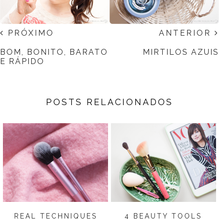
PRÓXIMO
ANTERIOR
BOM, BONITO, BARATO
MIRTILOS AZUIS
E RÁPIDO
POSTS RELACIONADOS
REAL TECHNIQUES
4 BEAUTY TOOLS