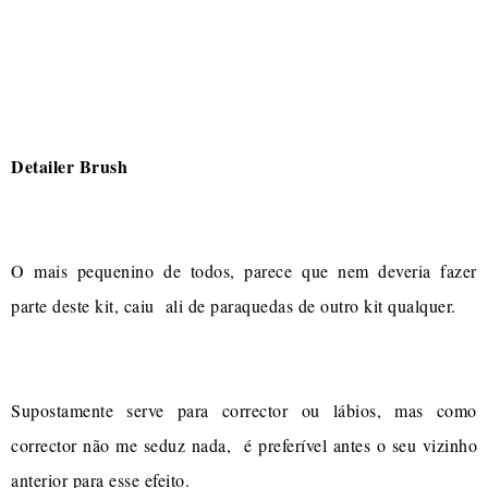
Detailer Brush
O mais pequenino de todos, parece que nem deveria fazer
parte deste kit, caiu ali de paraquedas de outro kit qualquer.
Supostamente serve para corrector ou lábios, mas como
corrector não me seduz nada, é preferível antes o seu vizinho
anterior para esse efeito.