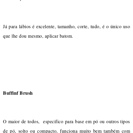
Já para lábios é excelente, tamanho, corte, tudo, é o único uso
que lhe dou mesmo, aplicar batom.
Buffinf Brush
O maior de todos, especifico para base em pó ou outros tipos
de pó, solto ou compacto, funciona muito bem também com