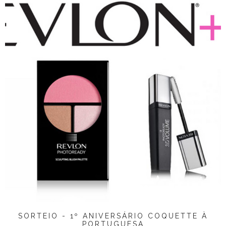
SORTEIO - 1º ANIVERSÁRIO COQUETTE À
PORTUGUESA