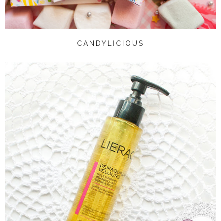
CANDYLICIOUS