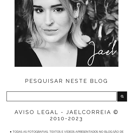
PESQUISAR NESTE BLOG
AVISO LEGAL - JAELCORREIA ©
2010-2023
● TODAS AS FOTOGRAFIAS, TEXTOS E VÍDEOS APRESENTADOS NO BLOG SÃO DE