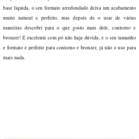
base liquida, o seu formato arredondado deixa um acabamento
muito natural e perfeito, mas depois de o usar de várias
maneiras descobri para o que gosto mais dele, contorno e
bronzer! É excelente com pó não haja dúvida, e o seu tamanho
e formato é perfeito para contorno e bronzer, já não o uso para
mais nada.