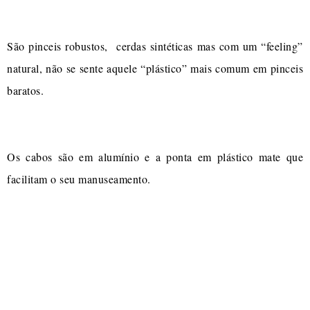
São pinceis robustos, cerdas sintéticas mas com um “feeling”
natural, não se sente aquele “plástico” mais comum em pinceis
baratos.
Os cabos são em alumínio e a ponta em plástico mate que
facilitam o seu manuseamento.