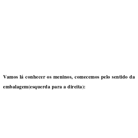
Vamos lá conhecer os meninos, comecemos pelo sentido da
embalagem(esquerda para a direita):