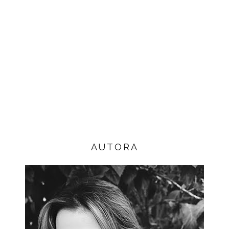
AUTORA