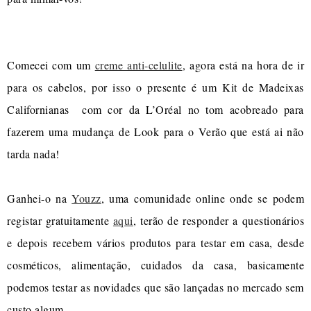
Comecei com um
creme anti-celulite
, agora está na hora de ir
para os cabelos, por isso o presente é um Kit de Madeixas
Californianas com cor da L’Oréal no tom acobreado para
fazerem uma mudança de Look para o Verão que está ai não
tarda nada!
Ganhei-o na
Youzz
, uma comunidade online onde se podem
registar gratuitamente
aqui
, terão de responder a questionários
e depois recebem vários produtos para testar em casa, desde
cosméticos, alimentação, cuidados da casa, basicamente
podemos testar as novidades que são lançadas no mercado sem
custo algum.