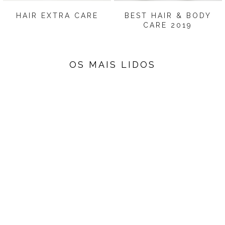
HAIR EXTRA CARE
BEST HAIR & BODY
CARE 2019
OS MAIS LIDOS