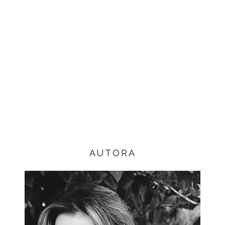
AUTORA