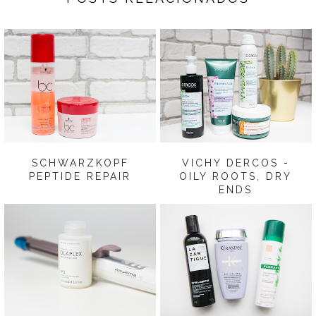
SCHWARZKOPF
VICHY DERCOS -
PEPTIDE REPAIR
OILY ROOTS, DRY
ENDS