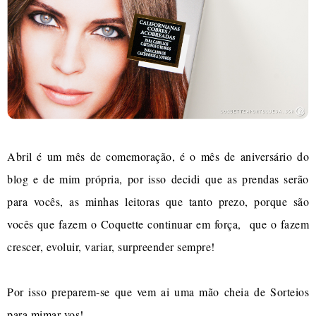
Abril é um mês de comemoração, é o mês de aniversário do
blog e de mim própria, por isso decidi que as prendas serão
para vocês, as minhas leitoras que tanto prezo, porque são
vocês que fazem o Coquette continuar em força, que o fazem
crescer, evoluir, variar, surpreender sempre!
Por isso preparem-se que vem ai uma mão cheia de Sorteios
para mimar-vos!