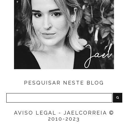
PESQUISAR NESTE BLOG
AVISO LEGAL - JAELCORREIA ©
2010-2023