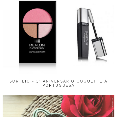
SORTEIO - 1º ANIVERSÁRIO COQUETTE À
PORTUGUESA