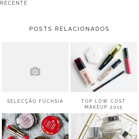
RECENTE
POSTS RELACIONADOS
SELECÇÃO FÚCHSIA
TOP LOW COST
MAKEUP 2015