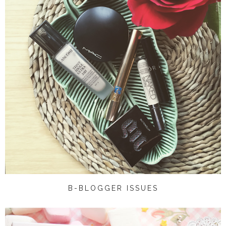
B-BLOGGER ISSUES