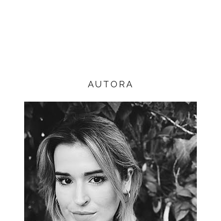
AUTORA