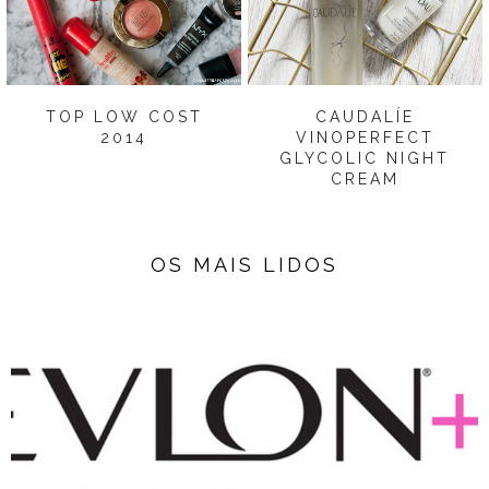
TOP LOW COST
CAUDALÍE
2014
VINOPERFECT
GLYCOLIC NIGHT
CREAM
OS MAIS LIDOS