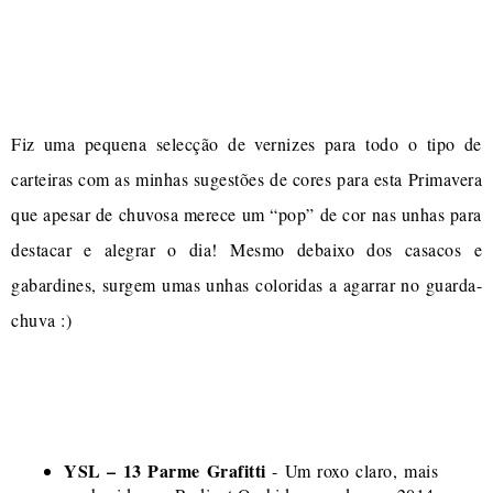
Fiz uma pequena selecção de vernizes para todo o tipo de
carteiras com as minhas sugestões de cores para esta Primavera
que apesar de chuvosa merece um “pop” de cor nas unhas para
destacar e alegrar o dia! Mesmo debaixo dos casacos e
gabardines, surgem umas unhas coloridas a agarrar no guarda-
chuva :)
YSL – 13 Parme Grafitti
- Um roxo claro, mais