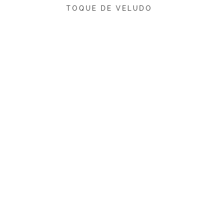
TOQUE DE VELUDO