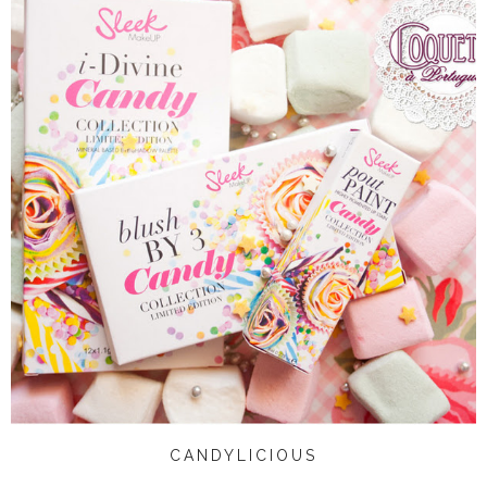
CANDYLICIOUS