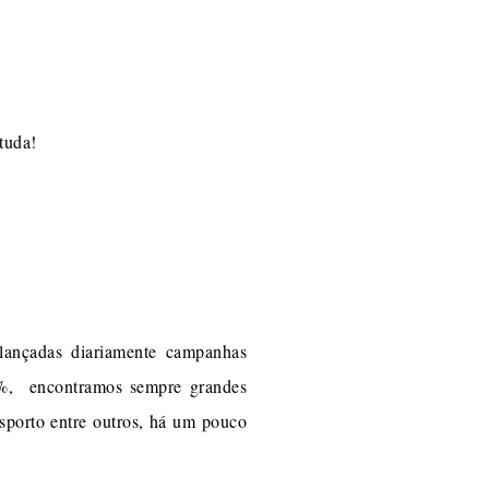
tuda!
lançadas diariamente campanhas
70%, encontramos sempre grandes
sporto entre outros, há um pouco