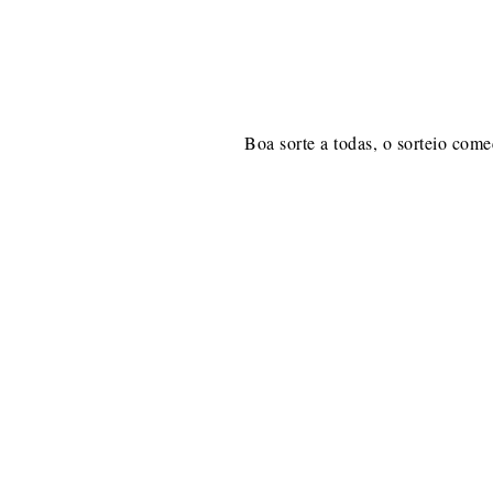
Boa sorte a todas, o sorteio come