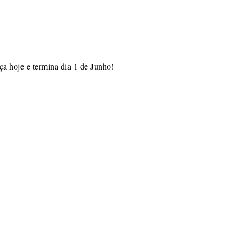
ça hoje e termina dia 1 de Junho!