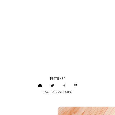
partilhar
TAG
PASSATEMPO