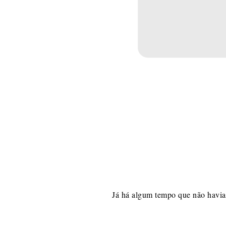
Já há algum tempo que não havia