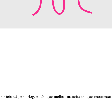
 sorteio cá pelo blog, então que melhor maneira do que recomeça