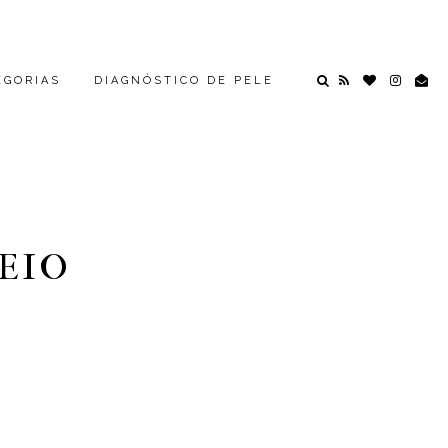
EGORIAS
DIAGNÓSTICO DE PELE
EIO