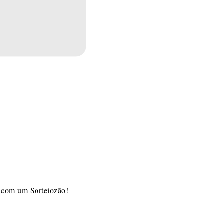
r com um Sorteiozão!