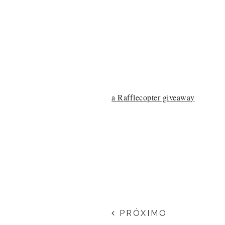
a Rafflecopter giveaway
PRÓXIMO