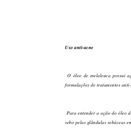
Uso anti-acne
O óleo de melaleuca possui aç
formulações de tratamentos anti
Para entender a ação do óleo d
sebo pelas glândulas sebáceas e