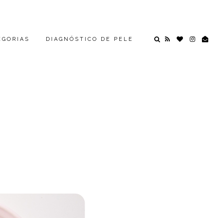
EGORIAS
DIAGNÓSTICO DE PELE