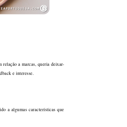
 relação a marcas, queria deixar-
dback e interesse.
do a algumas características que