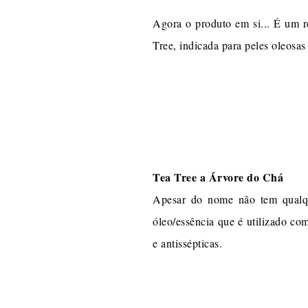
Agora o produto em si... É um 
Tree, indicada para peles oleosas
Tea Tree a Árvore do Chá
Apesar do nome não tem qualqu
óleo/essência que é utilizado com
e antissépticas.