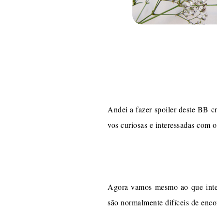
Andei a fazer spoiler deste BB c
vos curiosas e interessadas com 
Agora vamos mesmo ao que intere
são normalmente difíceis de enco