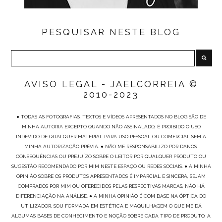
PESQUISAR NESTE BLOG
AVISO LEGAL - JAELCORREIA ©
2010-2023
● TODAS AS FOTOGRAFIAS, TEXTOS E VÍDEOS APRESENTADOS NO BLOG SÃO DE
MINHA AUTORIA EXCEPTO QUANDO NÃO ASSINALADO, É PROIBIDO O USO
INDEVIDO DE QUALQUER MATERIAL PARA USO PESSOAL OU COMERCIAL SEM A
MINHA AUTORIZAÇÃO PRÉVIA. ● NÃO ME RESPONSABILIZO POR DANOS,
CONSEQUÊNCIAS OU PREJUÍZO SOBRE O LEITOR POR QUALQUER PRODUTO OU
SUGESTÃO RECOMENDADO POR MIM NESTE ESPAÇO OU REDES SOCIAIS. ● A MINHA
OPINIÃO SOBRE OS PRODUTOS APRESENTADOS É IMPARCIAL E SINCERA, SEJAM
COMPRADOS POR MIM OU OFERECIDOS PELAS RESPECTIVAS MARCAS, NÃO HÁ
DIFERENCIAÇÃO NA ANÁLISE. ● A MINHA OPINIÃO É COM BASE NA ÓPTICA DO
UTILIZADOR, SOU FORMADA EM ESTÉTICA E MAQUILHAGEM O QUE ME DÁ
ALGUMAS BASES DE CONHECIMENTO E NOÇÃO SOBRE CADA TIPO DE PRODUTO, A