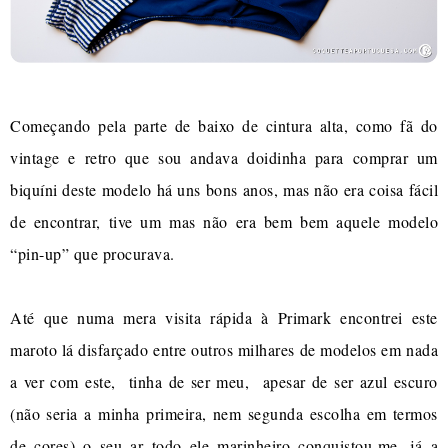
Começando pela parte de baixo de cintura alta, como fã do
vintage e retro que sou andava doidinha para comprar um
biquíni deste modelo há uns bons anos, mas não era coisa fácil
de encontrar, tive um mas não era bem bem aquele modelo
“pin-up” que procurava.
Até que numa mera visita rápida à Primark encontrei este
maroto lá disfarçado entre outros milhares de modelos em nada
a ver com este, tinha de ser meu, apesar de ser azul escuro
(não seria a minha primeira, nem segunda escolha em termos
de cores) o seu ar todo ele marinheiro conquistou-me, já a