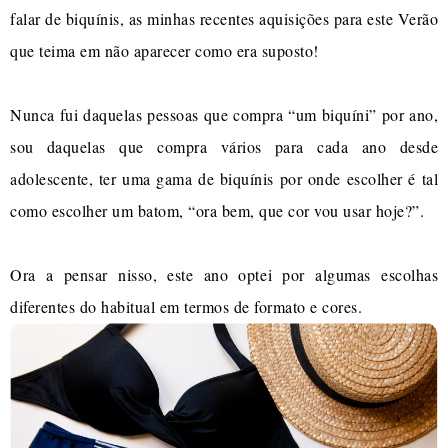
falar de biquínis, as minhas recentes aquisições para este Verão
que teima em não aparecer como era suposto!
Nunca fui daquelas pessoas que compra “um biquíni” por ano,
sou daquelas que compra vários para cada ano desde
adolescente, ter uma gama de biquínis por onde escolher é tal
como escolher um batom, “ora bem, que cor vou usar hoje?”.
Ora a pensar nisso, este ano optei por algumas escolhas
diferentes do habitual em termos de formato e cores.