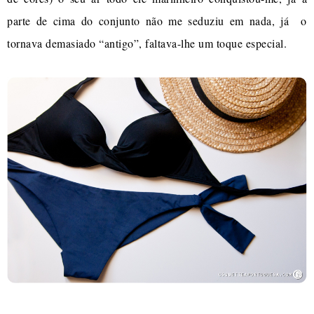
parte de cima do conjunto não me seduziu em nada, já o
tornava demasiado “antigo”, faltava-lhe um toque especial.