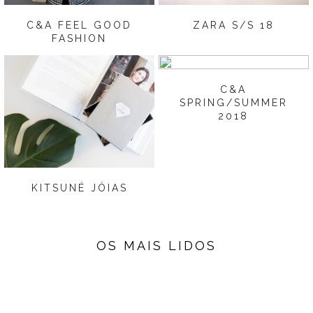
C&A FEEL GOOD
ZARA S/S 18
FASHION
C&A
SPRING/SUMMER
2018
KITSUNÉ JÓIAS
OS MAIS LIDOS