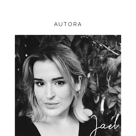
AUTORA