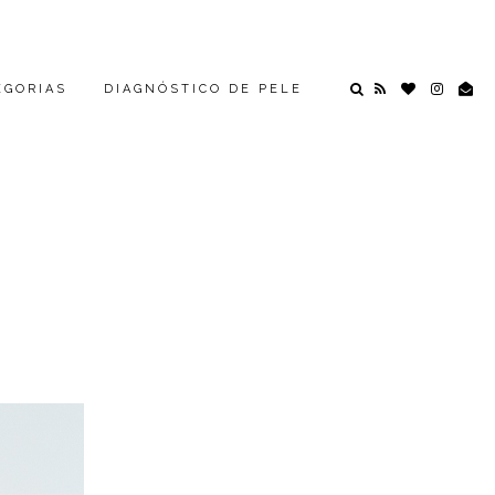
EGORIAS
DIAGNÓSTICO DE PELE