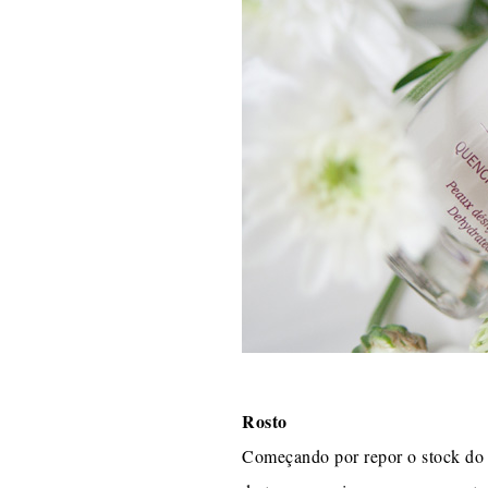
Rosto
Começando por repor o stock do