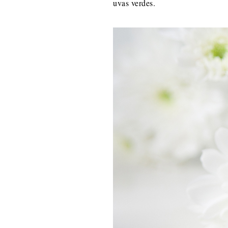
uvas verdes.