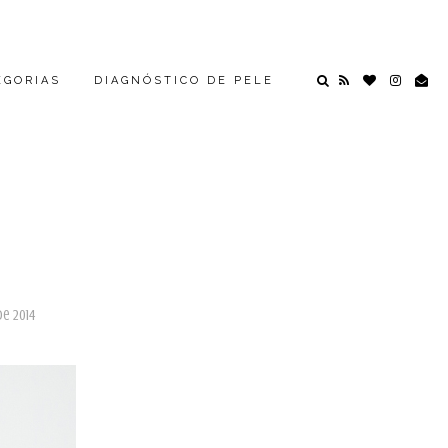
EGORIAS
DIAGNÓSTICO DE PELE
e 2014