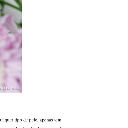
ualquer tipo de pele, apenas tem