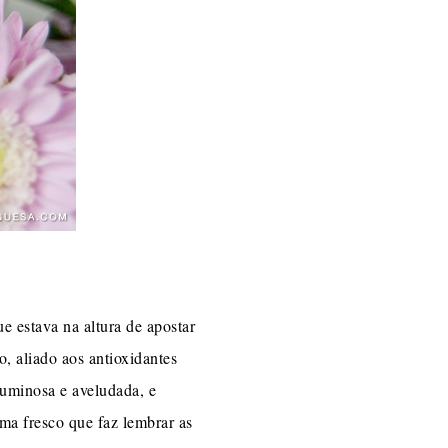
e estava na altura de apostar
, aliado aos antioxidantes
luminosa e aveludada, e
ma fresco que faz lembrar as