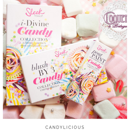
CANDYLICIOUS