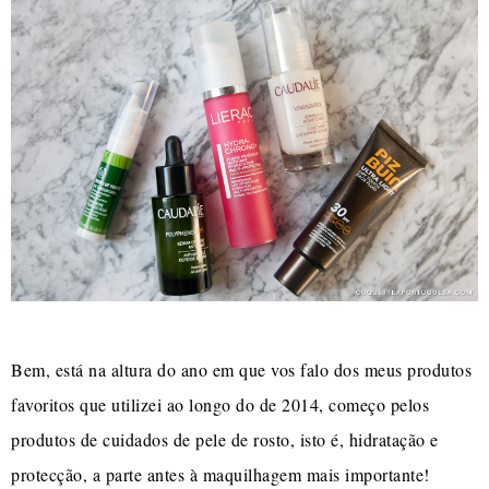
Bem, está na altura do ano em que vos falo dos meus produtos
favoritos que utilizei ao longo do de 2014, começo pelos
produtos de cuidados de pele de rosto, isto é, hidratação e
protecção, a parte antes à maquilhagem mais importante!