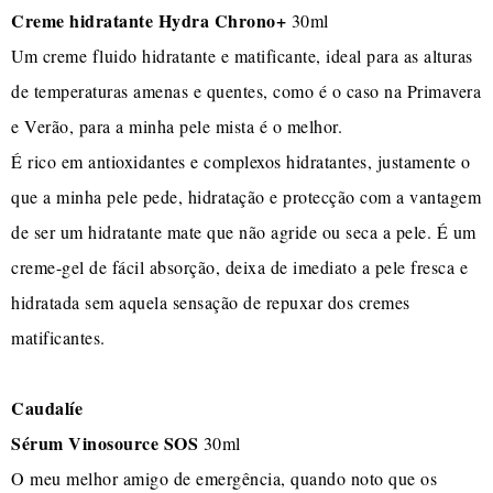
Creme hidratante Hydra Chrono+
30ml
Um creme fluido hidratante e matificante, ideal para as alturas
de temperaturas amenas e quentes, como é o caso na Primavera
e Verão, para a minha pele mista é o melhor.
É rico em antioxidantes e complexos hidratantes, justamente o
que a minha pele pede, hidratação e protecção com a vantagem
de ser um hidratante mate que não agride ou seca a pele. É um
creme-gel de fácil absorção, deixa de imediato a pele fresca e
hidratada sem aquela sensação de repuxar dos cremes
matificantes.
Caudalíe
Sérum Vinosource SOS
30ml
O meu melhor amigo de emergência, quando noto que os