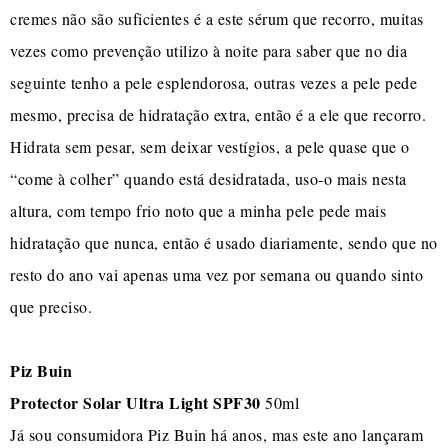
cremes não são suficientes é a este sérum que recorro, muitas
vezes como prevenção utilizo à noite para saber que no dia
seguinte tenho a pele esplendorosa, outras vezes a pele pede
mesmo, precisa de hidratação extra, então é a ele que recorro.
Hidrata sem pesar, sem deixar vestígios, a pele quase que o
“come à colher” quando está desidratada, uso-o mais nesta
altura, com tempo frio noto que a minha pele pede mais
hidratação que nunca, então é usado diariamente, sendo que no
resto do ano vai apenas uma vez por semana ou quando sinto
que preciso.
Piz Buin
Protector Solar Ultra Light SPF30
50ml
Já sou consumidora Piz Buin há anos, mas este ano lançaram