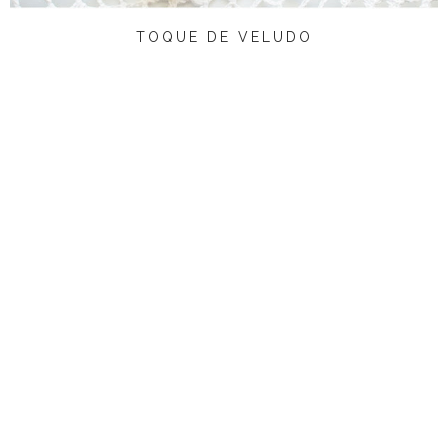
TOQUE DE VELUDO