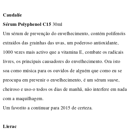
Caudalíe
Sérum Polyphenol C15
30ml
Um sérum de prevenção do envelhecimento, contém polifenóis
extraídos das grainhas das uvas, um poderoso antioxidante,
1000 vezes mais activo que a vitamina E, combate os radicais
livres, os principais causadores do envelhecimento. Ora isto
soa como música para os ouvidos de alguém que como eu se
preocupa em prevenir o envelhecimento, é um sérum suave,
cheiroso e uso-o todos os dias de manhã, não interfere em nada
com a maquilhagem.
Um favorito a continuar para 2015 de certeza.
Lierac