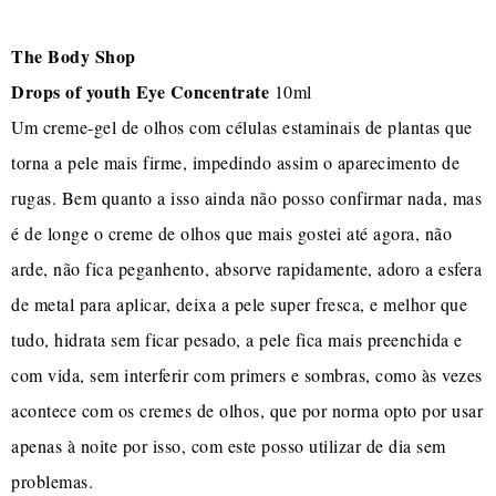
The Body Shop
Drops of youth Eye Concentrate
10ml
Um creme-gel de olhos com células estaminais de plantas que
torna a pele mais firme, impedindo assim o aparecimento de
rugas. Bem quanto a isso ainda não posso confirmar nada, mas
é de longe o creme de olhos que mais gostei até agora, não
arde, não fica peganhento, absorve rapidamente, adoro a esfera
de metal para aplicar, deixa a pele super fresca, e melhor que
tudo, hidrata sem ficar pesado, a pele fica mais preenchida e
com vida, sem interferir com primers e sombras, como às vezes
acontece com os cremes de olhos, que por norma opto por usar
apenas à noite por isso, com este posso utilizar de dia sem
problemas.