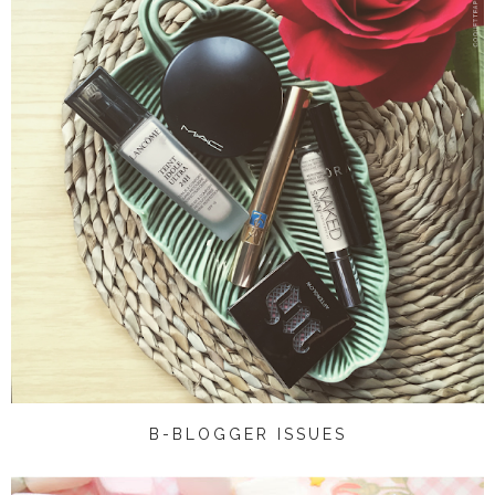
B-BLOGGER ISSUES