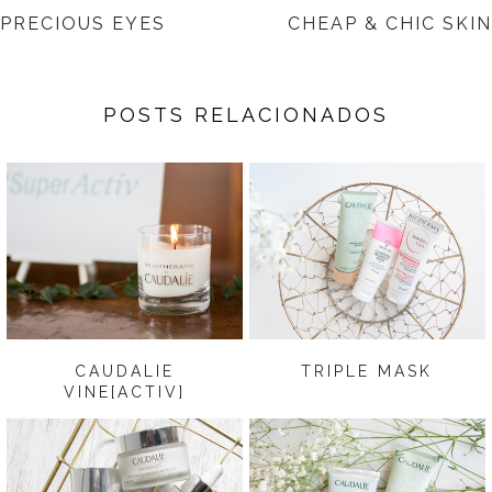
PRECIOUS EYES
CHEAP & CHIC SKIN
POSTS RELACIONADOS
CAUDALIE
TRIPLE MASK
VINE[ACTIV]