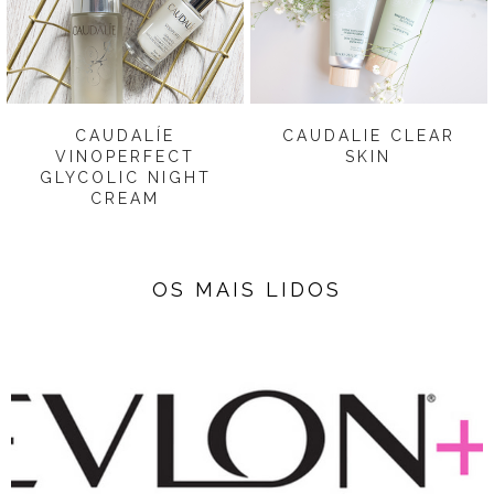
CAUDALÍE
CAUDALIE CLEAR
VINOPERFECT
SKIN
GLYCOLIC NIGHT
CREAM
OS MAIS LIDOS