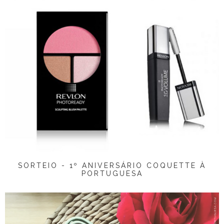
SORTEIO - 1º ANIVERSÁRIO COQUETTE À
PORTUGUESA