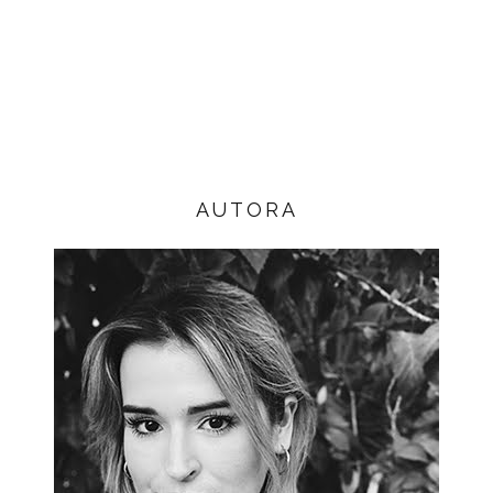
AUTORA