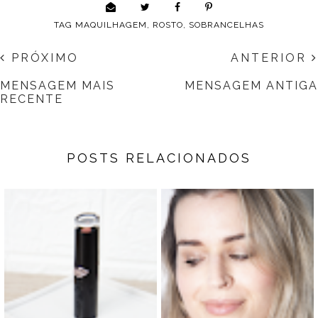
TAG
MAQUILHAGEM
,
ROSTO
,
SOBRANCELHAS
PRÓXIMO
ANTERIOR
MENSAGEM MAIS
MENSAGEM ANTIGA
RECENTE
POSTS RELACIONADOS