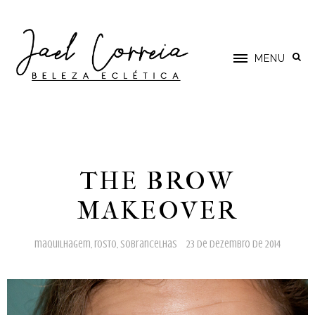
MENU
THE BROW
MAKEOVER
maquilhagem
,
rosto
,
sobrancelhas
23 de dezembro de 2014