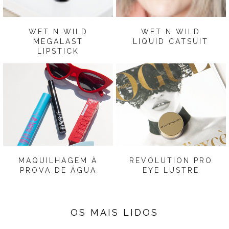
WET N WILD
WET N WILD
MEGALAST
LIQUID CATSUIT
LIPSTICK
MAQUILHAGEM À
REVOLUTION PRO
PROVA DE ÁGUA
EYE LUSTRE
OS MAIS LIDOS