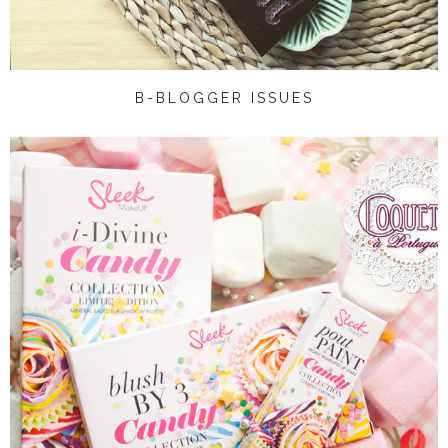
B-BLOGGER ISSUES