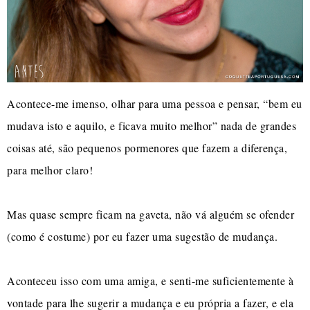
Acontece-me imenso, olhar para uma pessoa e pensar, “bem eu
mudava isto e aquilo, e ficava muito melhor” nada de grandes
coisas até, são pequenos pormenores que fazem a diferença,
para melhor claro!
Mas quase sempre ficam na gaveta, não vá alguém se ofender
(como é costume) por eu fazer uma sugestão de mudança.
Aconteceu isso com uma amiga, e senti-me suficientemente à
vontade para lhe sugerir a mudança e eu própria a fazer, e ela