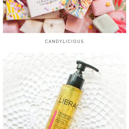
CANDYLICIOUS