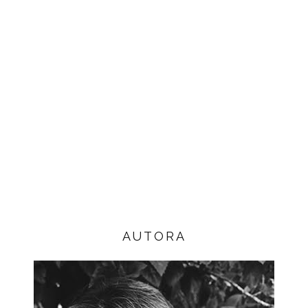
AUTORA