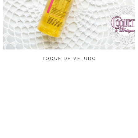
TOQUE DE VELUDO