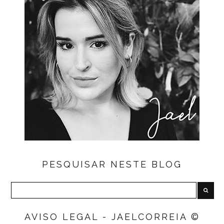
PESQUISAR NESTE BLOG
AVISO LEGAL - JAELCORREIA ©