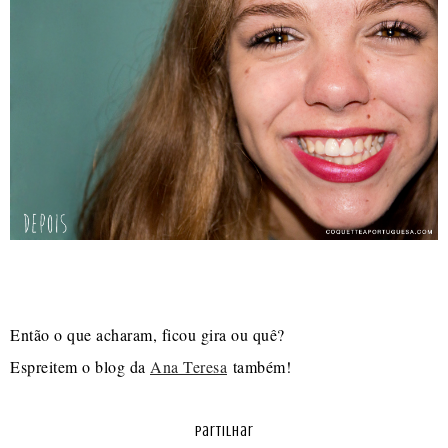
Então o que acharam, ficou gira ou quê?
Espreitem o blog da
Ana Teresa
também!
partilhar