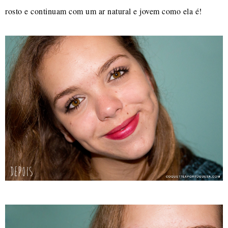
rosto e continuam com um ar natural e jovem como ela é!