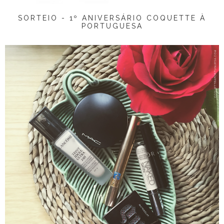
SORTEIO - 1º ANIVERSÁRIO COQUETTE À
PORTUGUESA