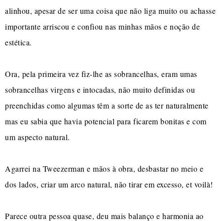
alinhou, apesar de ser uma coisa que não liga muito ou achasse
importante arriscou e confiou nas minhas mãos e noção de
estética.
Ora, pela primeira vez fiz-lhe as sobrancelhas, eram umas
sobrancelhas virgens e intocadas, não muito definidas ou
preenchidas como algumas têm a sorte de as ter naturalmente
mas eu sabia que havia potencial para ficarem bonitas e com
um aspecto natural.
Agarrei na Tweezerman e mãos à obra, desbastar no meio e
dos lados, criar um arco natural, não tirar em excesso, et voilà!
Parece outra pessoa quase, deu mais balanço e harmonia ao