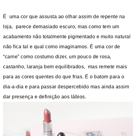
É
uma cor que assusta ao olhar assim de repente na
loja,
parece demasiado escuro, mas como tem um
acabamento não totalmente pigmentado e muito natural
não fica tal e qual como imaginamos. É uma cor de
“carne” como costumo dizer, um pouco de rosa,
castanho, laranja bem equilibrados,
mas remete mais
para as cores quentes do que frias.
É o batom para o
dia-a-dia e para passar despercebido mas ainda assim
dar presença e definição aos lábios.