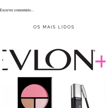
Escrever comentário...
OS MAIS LIDOS