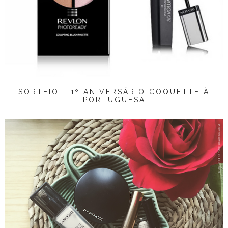
SORTEIO - 1º ANIVERSÁRIO COQUETTE À
PORTUGUESA