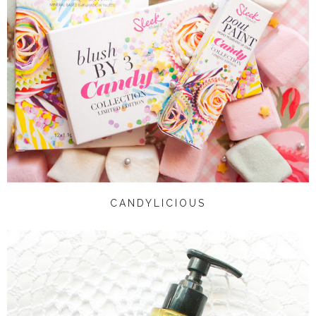
CANDYLICIOUS