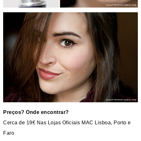
Preços? Onde encontrar?
Cerca de 19€ Nas Lojas Oficiais MAC Lisboa, Porto e
Faro