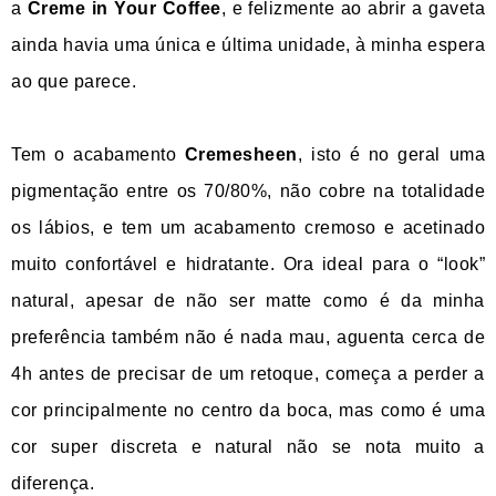
a
Creme in Your Coffee
, e felizmente ao abrir a gaveta
ainda havia uma única e última unidade, à minha espera
ao que parece.
Tem o acabamento
Cremesheen
, isto é no geral uma
pigmentação entre os 70/80%, não cobre na totalidade
os lábios, e tem um acabamento cremoso e acetinado
muito confortável e hidratante. Ora ideal para o “look”
natural, apesar de não ser matte como é da minha
preferência também não é nada mau, aguenta cerca de
4h antes de precisar de um retoque, começa a perder a
cor principalmente no centro da boca, mas como é uma
cor super discreta e natural não se nota muito a
diferença.