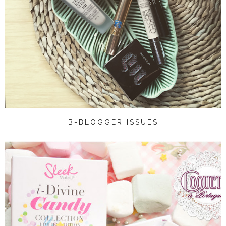
B-BLOGGER ISSUES