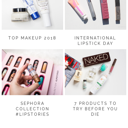
TOP MAKEUP 2018
INTERNATIONAL
LIPSTICK DAY
SEPHORA
7 PRODUCTS TO
COLLECTION
TRY BEFORE YOU
#LIPSTORIES
DIE