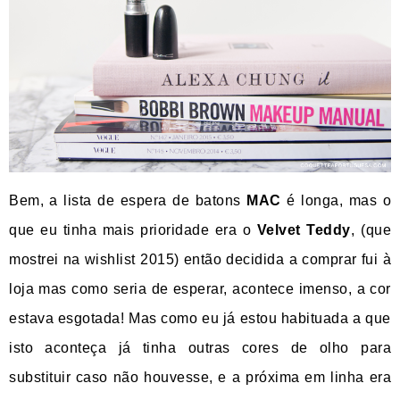
Bem, a lista de espera de batons
MAC
é longa, mas o
que eu tinha mais prioridade era o
Velvet Teddy
, (que
mostrei na wishlist 2015) então decidida a comprar fui à
loja mas como seria de esperar, acontece imenso, a cor
estava esgotada! Mas como eu já estou habituada a que
isto aconteça já tinha outras cores de olho para
substituir caso não houvesse, e a próxima em linha era