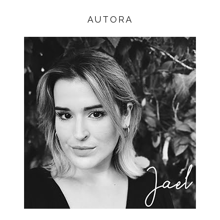
AUTORA