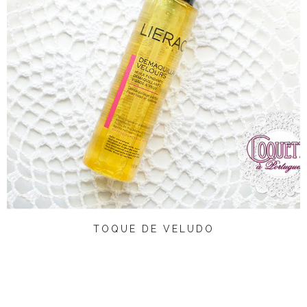
TOQUE DE VELUDO