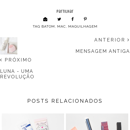
partilhar
TAG
BATOM
,
MAC
,
MAQUILHAGEM
ANTERIOR
MENSAGEM ANTIGA
PRÓXIMO
LUNA - UMA
REVOLUÇÃO
POSTS RELACIONADOS