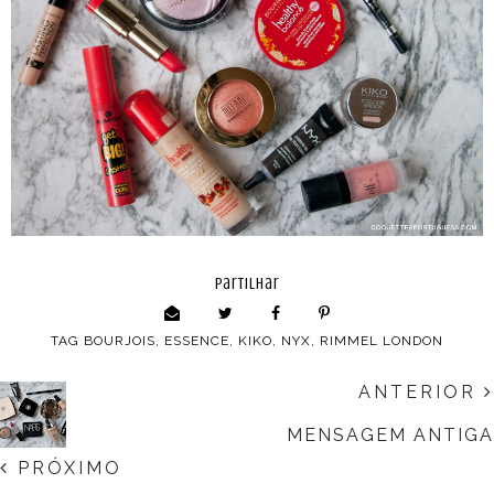
partilhar
TAG
BOURJOIS
,
ESSENCE
,
KIKO
,
NYX
,
RIMMEL LONDON
ANTERIOR
MENSAGEM ANTIGA
PRÓXIMO