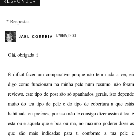
RESPONDER
Respostas
17/01/15, 18:33
JAEL CORREIA
Olá, obrigada :)
É difícil fazer um comparativo porque não têm nada a ver, eu
digo como funcionam na minha pele num resumo, não foram
reviews, este tipo de post são só apanhados gerais, isto depende
muito do teu tipo de pele e do tipo de cobertura a que estás
habituada ou preferes, por isso não te consigo dizer assim à toa, é
esta ou é aquela que é boa ou má, no máximo poderei dizer as
que são mais indicadas para ti conforme a tua pele e