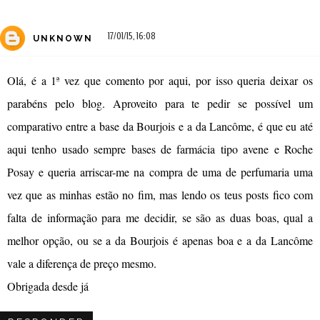
17/01/15, 16:08
UNKNOWN
Olá, é a 1ª vez que comento por aqui, por isso queria deixar os
parabéns pelo blog. Aproveito para te pedir se possível um
comparativo entre a base da Bourjois e a da Lancôme, é que eu até
aqui tenho usado sempre bases de farmácia tipo avene e Roche
Posay e queria arriscar-me na compra de uma de perfumaria uma
vez que as minhas estão no fim, mas lendo os teus posts fico com
falta de informação para me decidir, se são as duas boas, qual a
melhor opção, ou se a da Bourjois é apenas boa e a da Lancôme
vale a diferença de preço mesmo.
Obrigada desde já