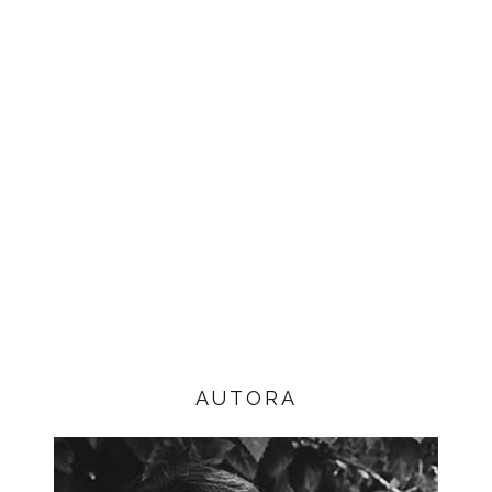
AUTORA