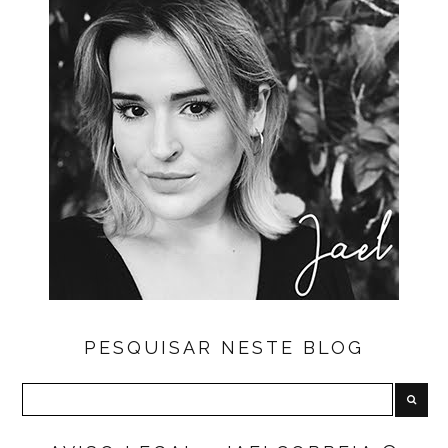
PESQUISAR NESTE BLOG