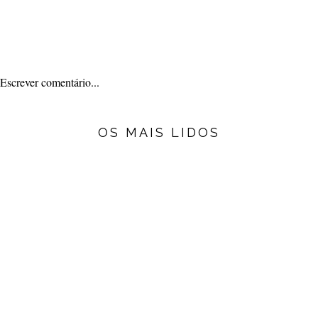
Escrever comentário...
OS MAIS LIDOS