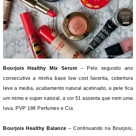
Bourjois Healthy Mix Serum
– Pelo segundo ano
consecutivo a minha base low cost favorita, cobertura
leve a media, acabamento natural acetinado, a pele fica
um mimo e super natural, a cor 51 assenta que nem uma
luva. PVP 18€ Perfumes e Cia
Bourjois Healthy Balance
– Continuando na Bourjois,