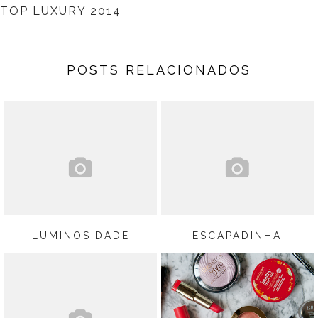
TOP LUXURY 2014
POSTS RELACIONADOS
LUMINOSIDADE
ESCAPADINHA