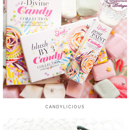
CANDYLICIOUS