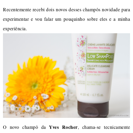
Recentemente recebi dois novos desses champôs novidade para
experimentar e vou falar um pouquinho sobre eles e a minha
experiência.
Yves Rocher
O novo champô da
, chama-se tecnicamente