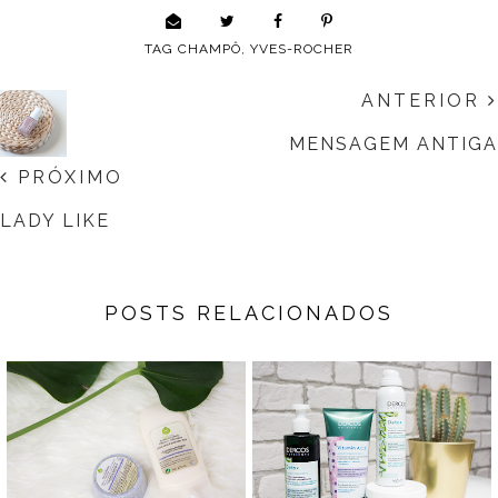
TAG
CHAMPÔ
,
YVES-ROCHER
ANTERIOR
MENSAGEM ANTIGA
PRÓXIMO
LADY LIKE
POSTS RELACIONADOS