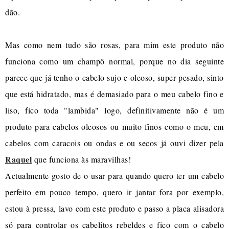
dão.
Mas como nem tudo são rosas, para mim este produto não
funciona como um champô normal, porque no dia seguinte
parece que já tenho o cabelo sujo e oleoso, super pesado, sinto
que está hidratado, mas é demasiado para o meu cabelo fino e
liso, fico toda "lambida" logo, definitivamente não é um
produto para cabelos oleosos ou muito finos como o meu, em
cabelos com caracois ou ondas e ou secos já ouvi dizer pela
Raquel
que funciona às maravilhas!
Actualmente gosto de o usar para quando quero ter um cabelo
perfeito em pouco tempo, quero ir jantar fora por exemplo,
estou à pressa, lavo com este produto e passo a placa alisadora
só para controlar os cabelitos rebeldes e fico com o cabelo