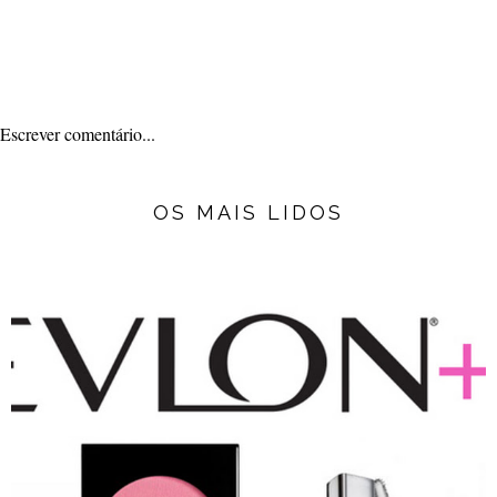
Escrever comentário...
OS MAIS LIDOS