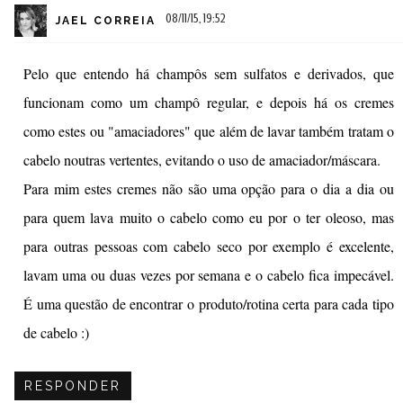
08/11/15, 19:52
JAEL CORREIA
Pelo que entendo há champôs sem sulfatos e derivados, que
funcionam como um champô regular, e depois há os cremes
como estes ou "amaciadores" que além de lavar também tratam o
cabelo noutras vertentes, evitando o uso de amaciador/máscara.
Para mim estes cremes não são uma opção para o dia a dia ou
para quem lava muito o cabelo como eu por o ter oleoso, mas
para outras pessoas com cabelo seco por exemplo é excelente,
lavam uma ou duas vezes por semana e o cabelo fica impecável.
É uma questão de encontrar o produto/rotina certa para cada tipo
de cabelo :)
RESPONDER