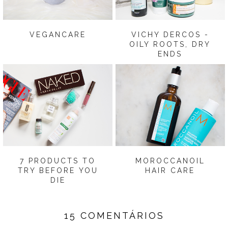
VEGANCARE
VICHY DERCOS -
OILY ROOTS, DRY
ENDS
7 PRODUCTS TO
MOROCCANOIL
TRY BEFORE YOU
HAIR CARE
DIE
15 COMENTÁRIOS