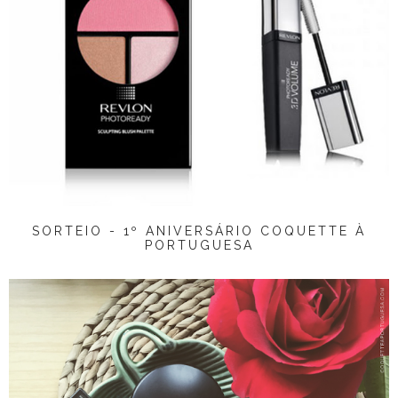
SORTEIO - 1º ANIVERSÁRIO COQUETTE À
PORTUGUESA