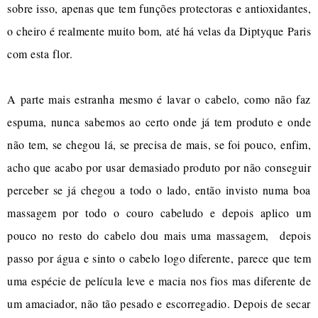
sobre isso, apenas que tem funções protectoras e antioxidantes,
o cheiro é realmente muito bom, até há velas da Diptyque Paris
com esta flor.
A parte mais estranha mesmo é lavar o cabelo, como não faz
espuma, nunca sabemos ao certo onde já tem produto e onde
não tem, se chegou lá, se precisa de mais, se foi pouco, enfim,
acho que acabo por usar demasiado produto por não conseguir
perceber se já chegou a todo o lado, então invisto numa boa
massagem por todo o couro cabeludo e depois aplico um
pouco no resto do cabelo dou mais uma massagem, depois
passo por água e sinto o cabelo logo diferente, parece que tem
uma espécie de película leve e macia nos fios mas diferente de
um amaciador, não tão pesado e escorregadio. Depois de secar