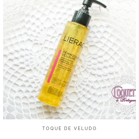
TOQUE DE VELUDO