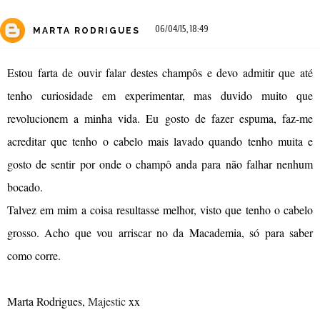
06/04/15, 18:49
MARTA RODRIGUES
Estou farta de ouvir falar destes champôs e devo admitir que até
tenho curiosidade em experimentar, mas duvido muito que
revolucionem a minha vida. Eu gosto de fazer espuma, faz-me
acreditar que tenho o cabelo mais lavado quando tenho muita e
gosto de sentir por onde o champô anda para não falhar nenhum
bocado.
Talvez em mim a coisa resultasse melhor, visto que tenho o cabelo
grosso. Acho que vou arriscar no da Macademia, só para saber
como corre.
Marta Rodrigues,
Majestic
xx