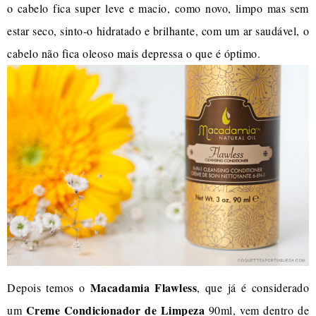
o cabelo fica super leve e macio, como novo, limpo mas sem
estar seco, sinto-o hidratado e brilhante, com um ar saudável, o
cabelo não fica oleoso mais depressa o que é óptimo.
Macadamia Flawless
Depois temos o
, que já é considerado
Creme Condicionador de Limpeza
um
90ml, vem dentro de