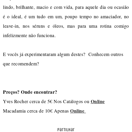
lindo, brilhante, macio e com vida, para aquele dia ou ocasião
é o ideal, é um tudo em um, poupo tempo no amaciador, no
leave-in, nos séruns e óleos, mas para uma rotina comigo
infelizmente não funciona.
E vocês já experimentaram algum destes? Conhecem outros
que recomendem?
Preços? Onde encontrar?
Online
Yves Rocher cerca de 5€ Nos Catálogos ou
Online
Macadamia cerca de 10€ Apenas
partilhar