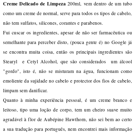
Creme Delicado de Limpeza
200ml, vem dentro de um tubo
como um creme de normal, serve para todos os tipos de cabelo,
não tem sulfatos, silicones, corantes e parabenos.
Fui cuscar os ingredientes, apesar de não ser farmacêutica ou
semelhante para perceber disto, (pouca gente é) no Google já
se encontra muita coisa, então os principais ingredientes são
Stearyl e Cetyl Alcohol, que são considerados um álcool
"gordo", isto é, não se misturam na água, funcionam como
emoliente da sujidade no cabelo e protector dos fios de cabelo,
limpam sem danificar.
Quanto à minha experiência pessoal, é um creme branco e
leitoso, tipo uma loção de corpo, tem um cheiro suave muito
agradável à flor de Aubépine Hawthorn, não sei bem ao certo
a sua tradução para português, nem encontrei mais informação