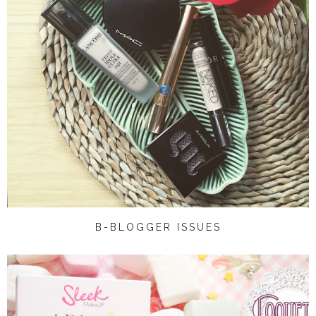
B-BLOGGER ISSUES