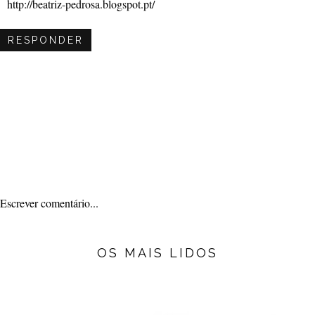
http://beatriz-pedrosa.blogspot.pt/
RESPONDER
Escrever comentário...
OS MAIS LIDOS