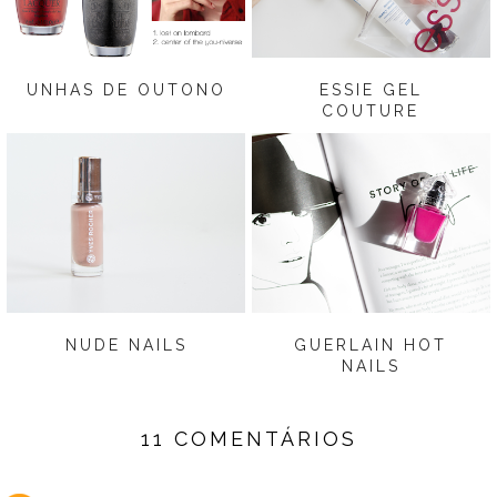
UNHAS DE OUTONO
ESSIE GEL
COUTURE
NUDE NAILS
GUERLAIN HOT
NAILS
11 COMENTÁRIOS