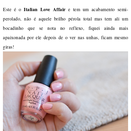
Italian Love Affair
Este é o
e tem um acabamento semi-
perolado, não é aquele brilho pérola total mas tem ali um
bocadinho que se nota no reflexo, fiquei ainda mais
apaixonada por ele depois de o ver nas unhas, ficam mesmo
giras!