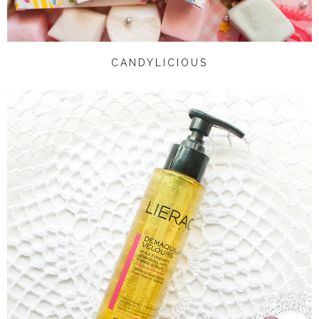
CANDYLICIOUS