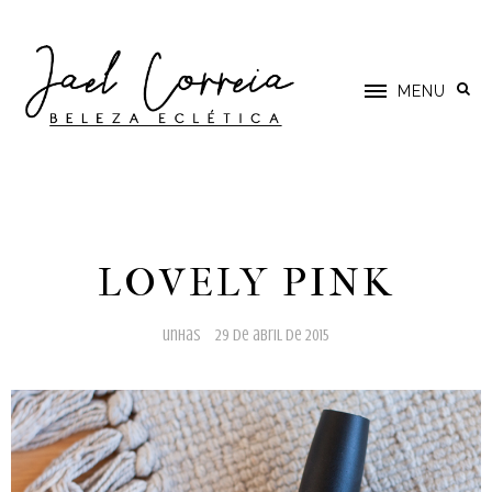
MENU
LOVELY PINK
unhas
29 de abril de 2015