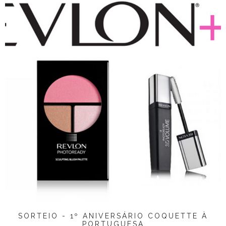
SORTEIO - 1º ANIVERSÁRIO COQUETTE À
PORTUGUESA