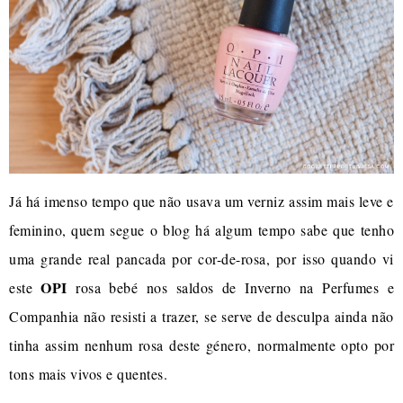
Já há imenso tempo que não usava um verniz assim mais leve e
feminino, quem segue o blog há algum tempo sabe que tenho
uma grande real pancada por cor-de-rosa, por isso quando vi
OPI
este
rosa bebé nos saldos de Inverno na Perfumes e
Companhia não resisti a trazer, se serve de desculpa ainda não
tinha assim nenhum rosa deste género, normalmente opto por
tons mais vivos e quentes.