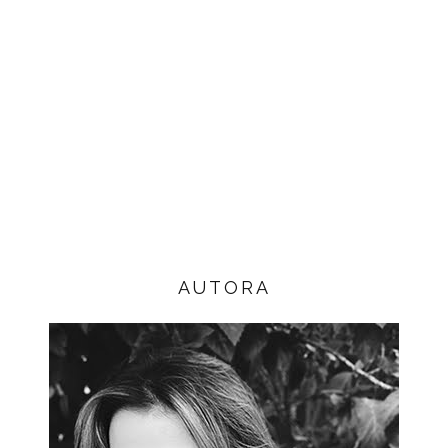
AUTORA