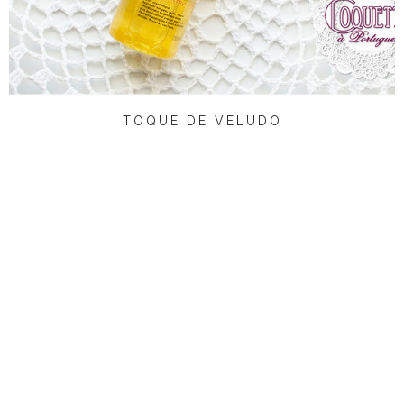
TOQUE DE VELUDO