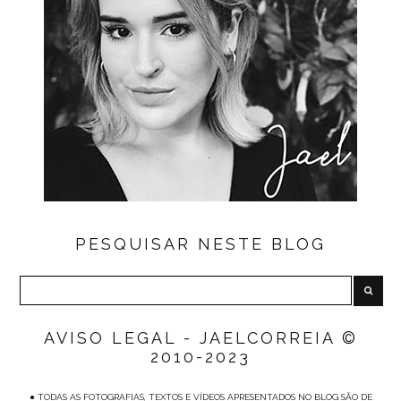
PESQUISAR NESTE BLOG
AVISO LEGAL - JAELCORREIA ©
2010-2023
● TODAS AS FOTOGRAFIAS, TEXTOS E VÍDEOS APRESENTADOS NO BLOG SÃO DE