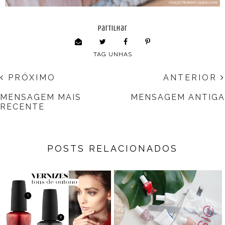
partilhar
TAG
UNHAS
PRÓXIMO
ANTERIOR
MENSAGEM MAIS
MENSAGEM ANTIGA
RECENTE
POSTS RELACIONADOS