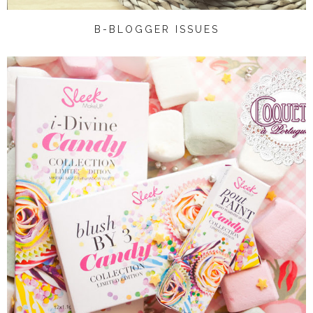
B-BLOGGER ISSUES