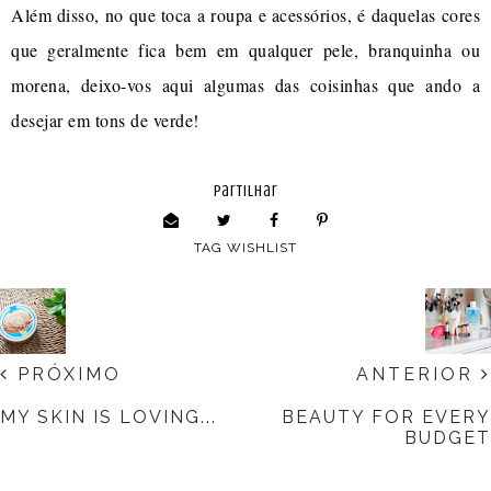
Além disso, no que toca a roupa e acessórios, é daquelas cores
que geralmente fica bem em qualquer pele, branquinha ou
morena, deixo-vos aqui algumas das coisinhas que ando a
desejar em tons de verde!
partilhar
TAG
WISHLIST
PRÓXIMO
ANTERIOR
MY SKIN IS LOVING...
BEAUTY FOR EVERY
BUDGET