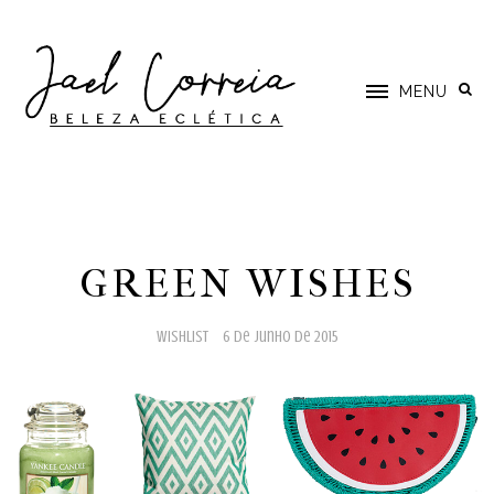
MENU
GREEN WISHES
wishlist
6 de junho de 2015