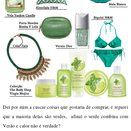
Dei por mim a cuscar coisas que gostaria de comprar, e reparei
que a maioria delas são verdes, afinal o verde combina com
Verão e calor não é verdade?