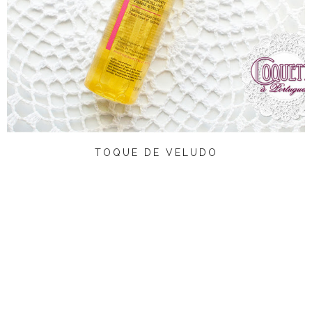
TOQUE DE VELUDO