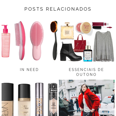
POSTS RELACIONADOS
IN NEED
ESSENCIAIS DE
OUTONO