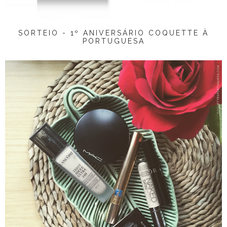
SORTEIO - 1º ANIVERSÁRIO COQUETTE À
PORTUGUESA