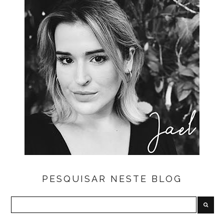
PESQUISAR NESTE BLOG