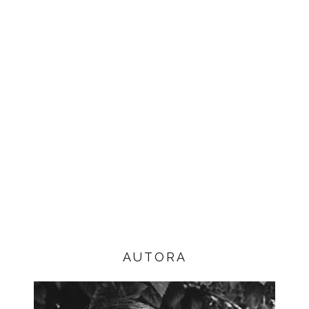
AUTORA