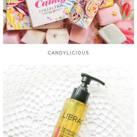
CANDYLICIOUS