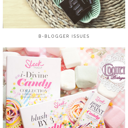
B-BLOGGER ISSUES