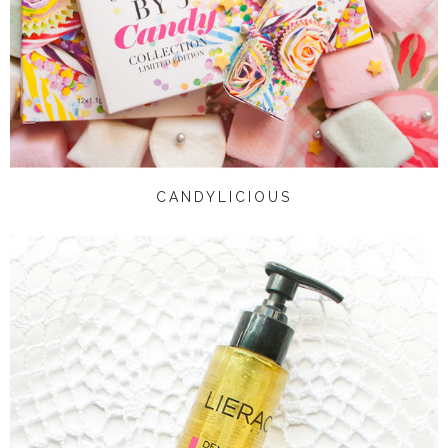
CANDYLICIOUS