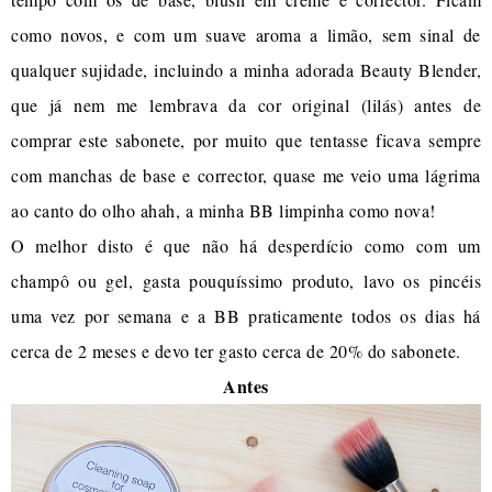
como novos, e com um suave aroma a limão, sem sinal de
qualquer sujidade, incluindo a minha adorada Beauty Blender,
que já nem me lembrava da cor original (lilás) antes de
comprar este sabonete, por muito que tentasse ficava sempre
com manchas de base e corrector, quase me veio uma lágrima
ao canto do olho ahah, a minha BB limpinha como nova!
O melhor disto é que não há desperdício como com um
champô ou gel, gasta pouquíssimo produto, lavo os pincéis
uma vez por semana e a BB praticamente todos os dias há
cerca de 2 meses e devo ter gasto cerca de 20% do sabonete.
Antes