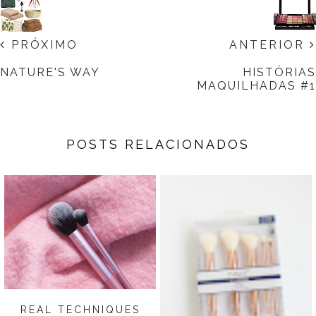
PRÓXIMO
ANTERIOR
NATURE'S WAY
HISTÓRIAS
MAQUILHADAS #1
POSTS RELACIONADOS
REAL TECHNIQUES