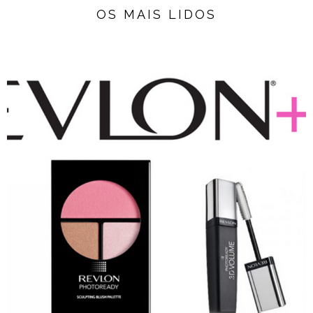
OS MAIS LIDOS