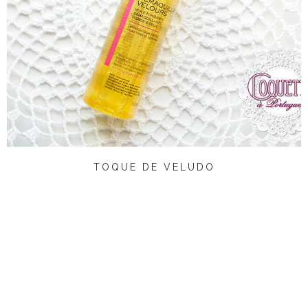
TOQUE DE VELUDO