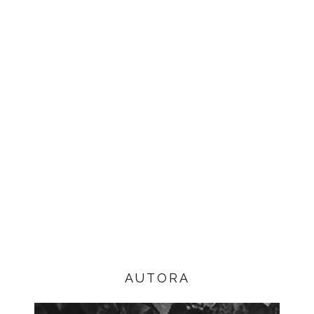
AUTORA