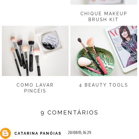
CHIQUE MAKEUP
BRUSH KIT
COMO LAVAR
4 BEAUTY TOOLS
PINCÉIS
9 COMENTÁRIOS
20/08/15, 16:29
CATARINA PANÓIAS