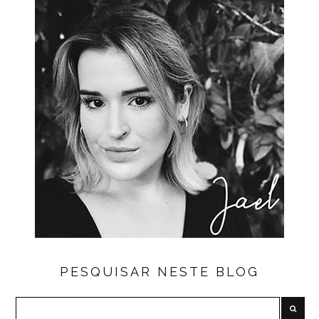
PESQUISAR NESTE BLOG