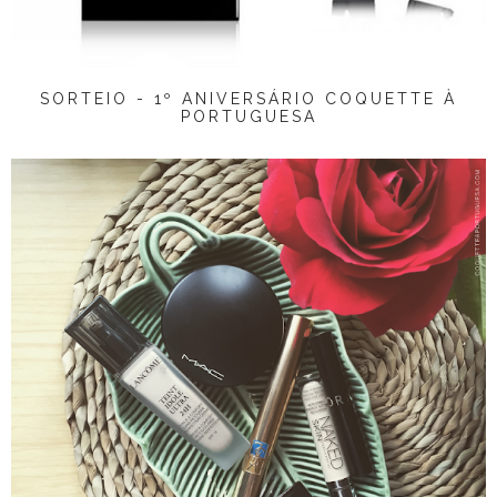
SORTEIO - 1º ANIVERSÁRIO COQUETTE À
PORTUGUESA