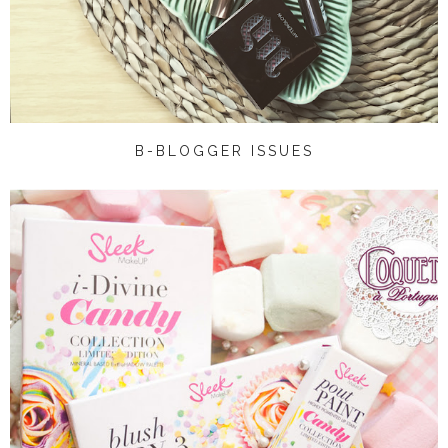
B-BLOGGER ISSUES