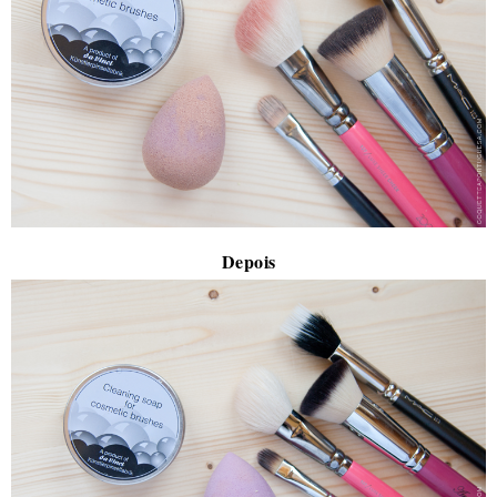
Depois