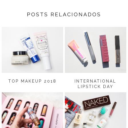
POSTS RELACIONADOS
TOP MAKEUP 2018
INTERNATIONAL
LIPSTICK DAY