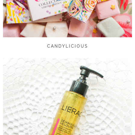
CANDYLICIOUS