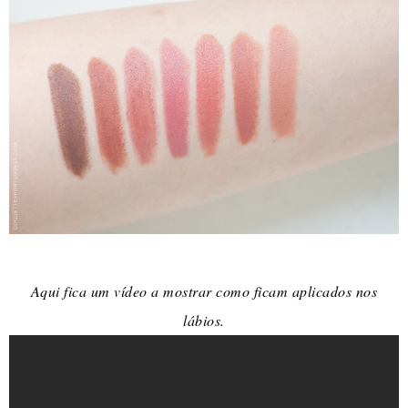
Aqui fica um vídeo a mostrar como ficam aplicados nos
lábios.