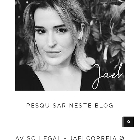
PESQUISAR NESTE BLOG
AVISO LEGAL - JAELCORREIA ©