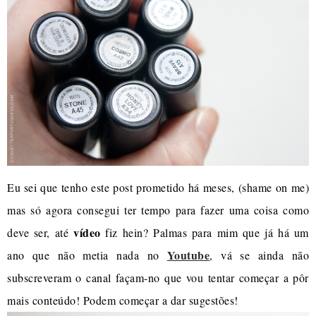
Eu sei que tenho este post prometido há meses, (shame on me)
mas só agora consegui ter tempo para fazer uma coisa como
vídeo
deve ser, até
fiz hein? Palmas para mim que já há um
Youtube
ano que não metia nada no
, vá se ainda não
subscreveram o canal façam-no que vou tentar começar a pôr
mais conteúdo! Podem começar a dar sugestões!