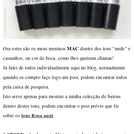
MAC
Ora estes são os meus meninos
dentro dos tons "nude" e
castanhos, ou cor de boca, como lhes queiram chamar!
Já falei de todos individualmente aqui no blog, normalmente
quando os compro faço logo um post, podem encontrar todos
pela caixa de pesquisa.
Isto serve apenas para mostrar a minha colecção de batons
dentro destes tons, podem encontrar o post prévio que fiz
tons Rosa aqui
sobre os
.