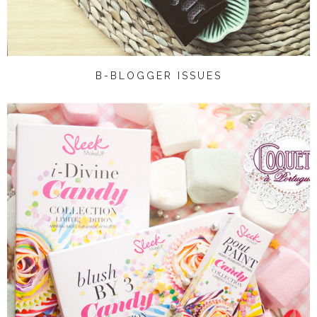
B-BLOGGER ISSUES