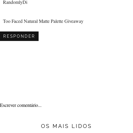
RandomlyDi
Too Faced Natural Matte Palette Giveaway
RESPONDER
Escrever comentário...
OS MAIS LIDOS