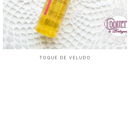
TOQUE DE VELUDO