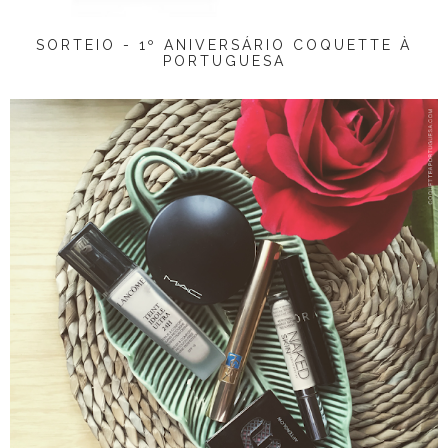
SORTEIO - 1º ANIVERSÁRIO COQUETTE À
PORTUGUESA