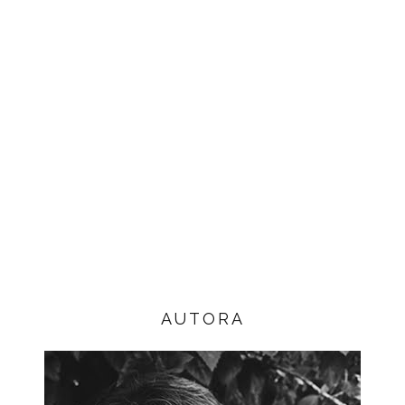
AUTORA