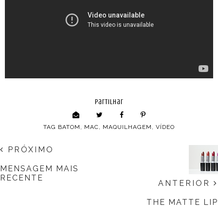
partilhar
TAG
BATOM
,
MAC
,
MAQUILHAGEM
,
VÍDEO
PRÓXIMO
MENSAGEM MAIS
RECENTE
ANTERIOR
THE MATTE LIP