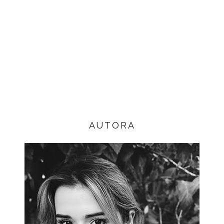
AUTORA