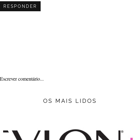
RESPONDER
Escrever comentário...
OS MAIS LIDOS