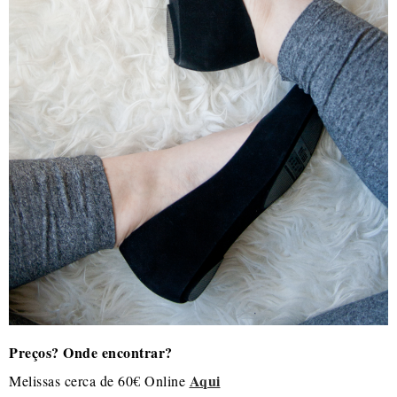
Preços? Onde encontrar?
Aqui
Melissas cerca de 60€ Online