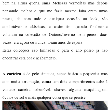
bem na altura queria umas Melissas vermelhas mas depois
pensando melhor o que me fazia mesmo falta eram umas
pretas, dá com tudo e qualquer ocasião ou look, são
confortáveis e clássicas, e assim foi, quando finalmente
voltaram na colecção de Outono/Inverno nem pensei duas
vezes, era agora ou nunca, foram anos de espera.
Estas colecções são limitadas e para o ano posso já não
encontrar esta cor e acabamento.
carteira
A
é de pele sintética, super básica e pequenita mas
com muita arrumação, como tem dois compartimentos cabe à
vontade carteira, telemóvel, chaves, alguma maquilhagem,
óculos de sol e mais qualquer coisa que se precise.