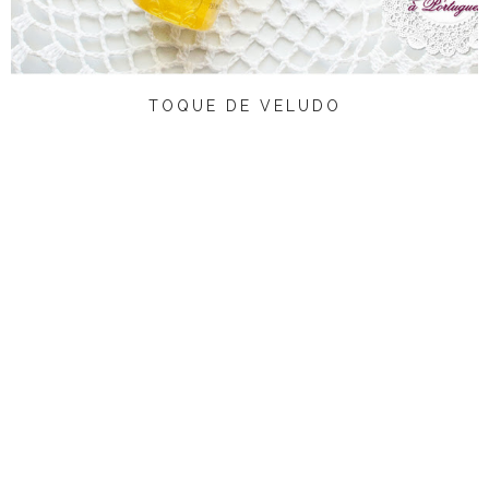
TOQUE DE VELUDO