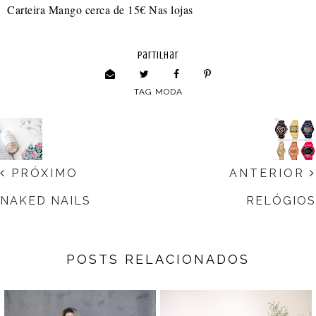
Carteira Mango cerca de 15€ Nas lojas
partilhar
TAG
MODA
PRÓXIMO
ANTERIOR
NAKED NAILS
RELÓGIOS
POSTS RELACIONADOS