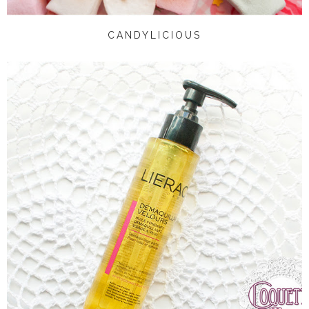
CANDYLICIOUS