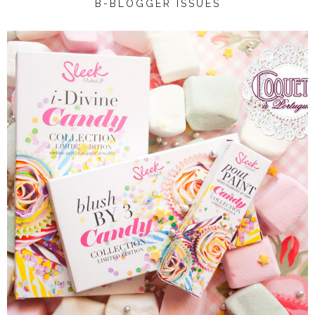
B-BLOGGER ISSUES