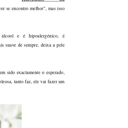
 ver se encontro melhor", mas isso
álcool e é hipoalergénico, é
is suave de sempre, deixa a pele
em sido exactamente o esperado,
leosa, tanto faz, ele vai fazer um