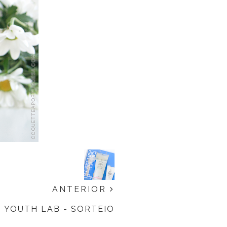
ANTERIOR
YOUTH LAB - SORTEIO