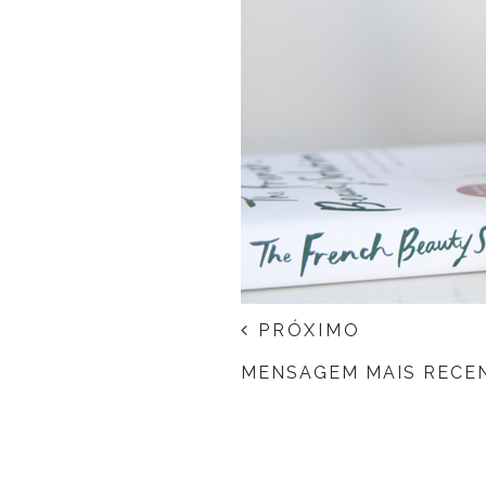
PRÓXIMO
MENSAGEM MAIS RECE