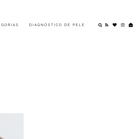
EGORIAS
DIAGNÓSTICO DE PELE