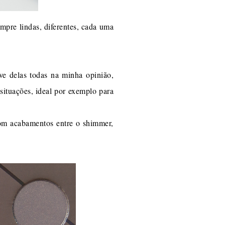
mpre lindas, diferentes, cada uma
ave delas todas na minha opinião,
situações, ideal por exemplo para
com acabamentos entre o shimmer,