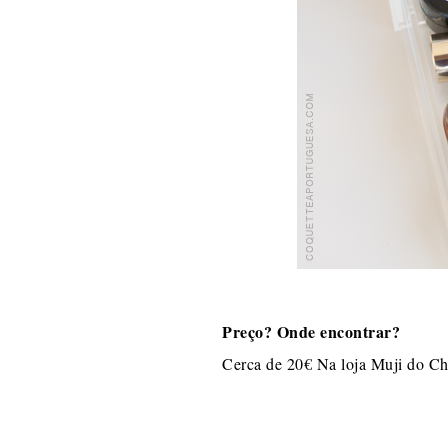
Preço? Onde encontrar?
Cerca de 20€ Na loja Muji do C