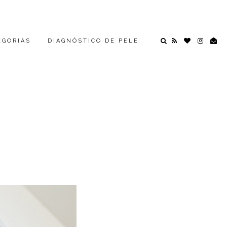
EGORIAS
DIAGNÓSTICO DE PELE