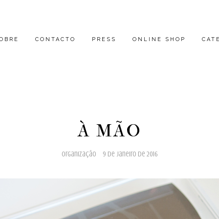
OBRE
CONTACTO
PRESS
ONLINE SHOP
CAT
À MÃO
organização
9 de janeiro de 2016