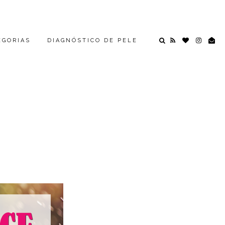
EGORIAS
DIAGNÓSTICO DE PELE