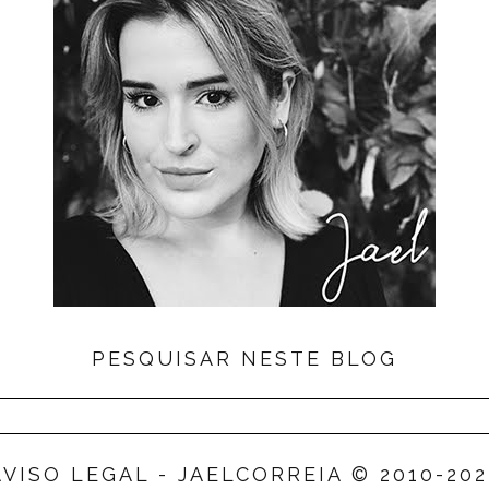
PESQUISAR NESTE BLOG
AVISO LEGAL - JAELCORREIA © 2010-202