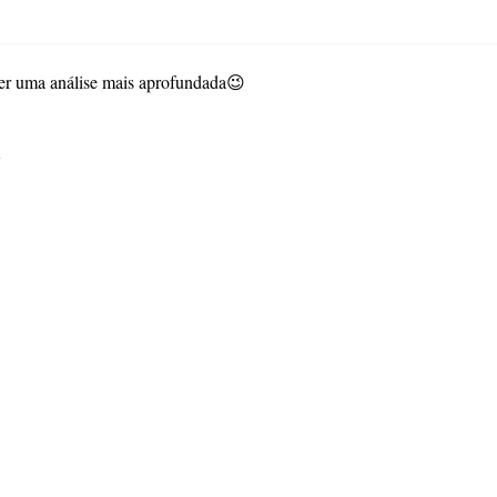
azer uma análise mais aprofundada😉