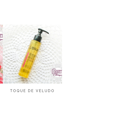
TOQUE DE VELUDO