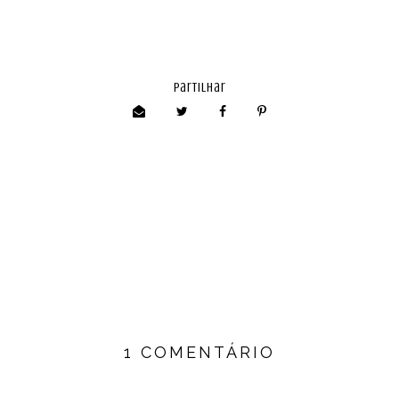
partilhar
1 COMENTÁRIO