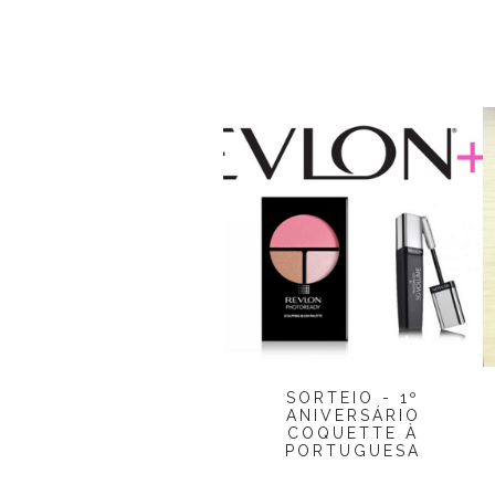
SORTEIO - 1º
ANIVERSÁRIO
COQUETTE À
PORTUGUESA