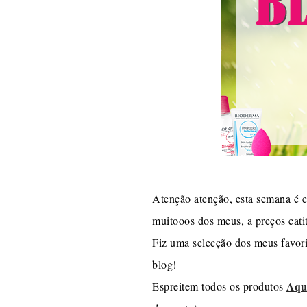
Atenção atenção, esta semana é e
muitooos dos meus, a preços cati
Fiz uma selecção dos meus favori
blog!
Aqu
Espreitem todos os produtos