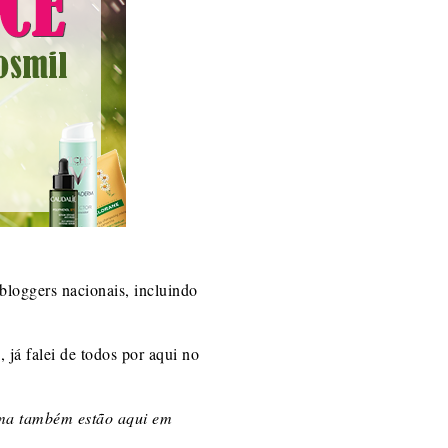
bloggers nacionais, incluindo
já falei de todos por aqui no
rma também estão aqui em