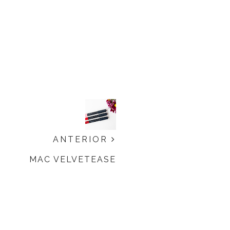
ANTERIOR
MAC VELVETEASE