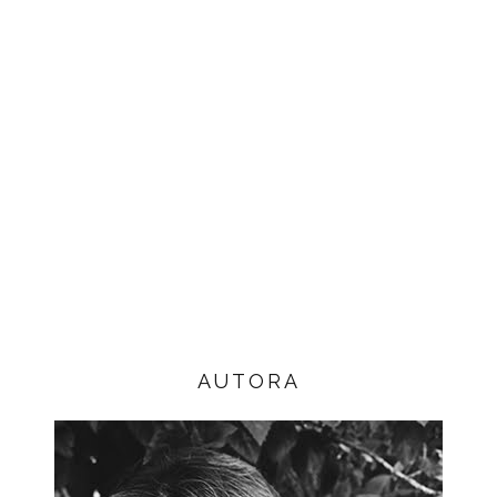
AUTORA