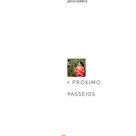
desconto)
PRÓXIMO
PASSEIOS