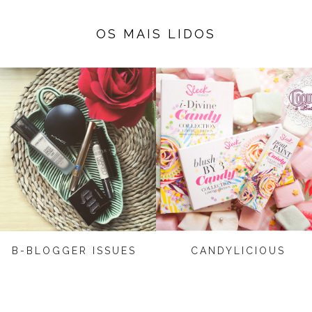
OS MAIS LIDOS
B-BLOGGER ISSUES
CANDYLICIOUS