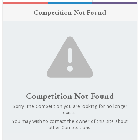
Competition Not Found
Competition Not Found
Sorry, the Competition you are looking for no longer
exists.
You may wish to contact the owner of this site about
other Competitions.