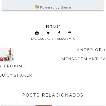
Powered by Gleam
partilhar
TAG
CAUDALÍE
,
PASSATEMPO
ANTERIOR
MENSAGEM ANTIGA
PRÓXIMO
JUICY SHAKER
POSTS RELACIONADOS