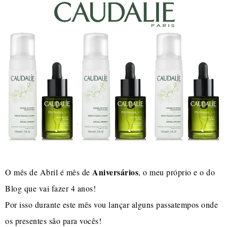
Aniversários
O mês de Abril é mês de
, o meu próprio e o do
Blog que vai fazer 4 anos!
Por isso durante este mês vou lançar alguns passatempos onde
os presentes são para vocês!