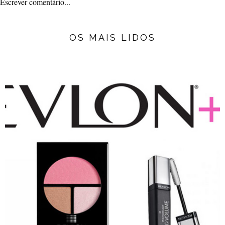
Escrever comentário...
OS MAIS LIDOS