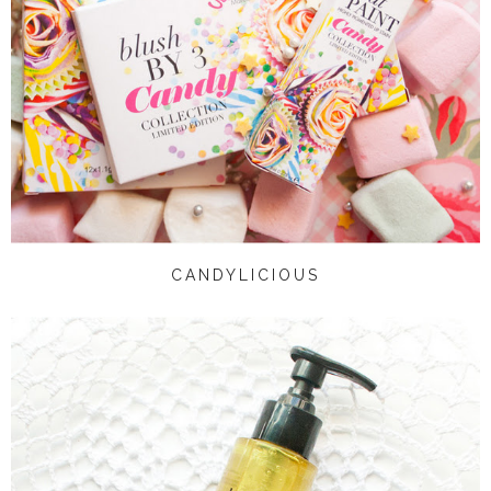
CANDYLICIOUS