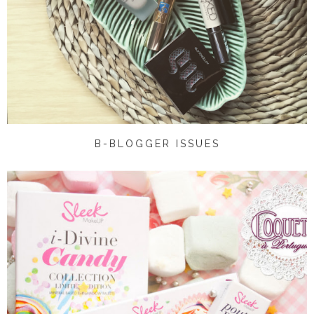
B-BLOGGER ISSUES