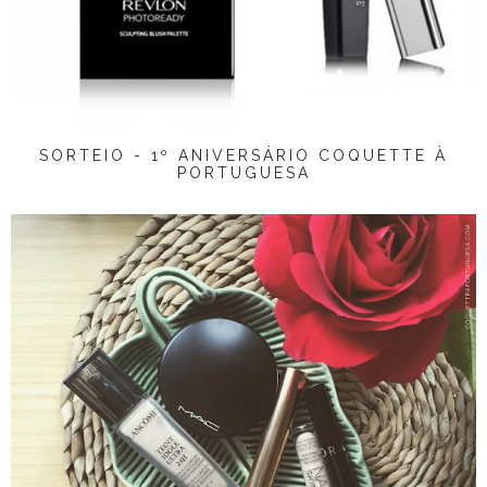
SORTEIO - 1º ANIVERSÁRIO COQUETTE À
PORTUGUESA