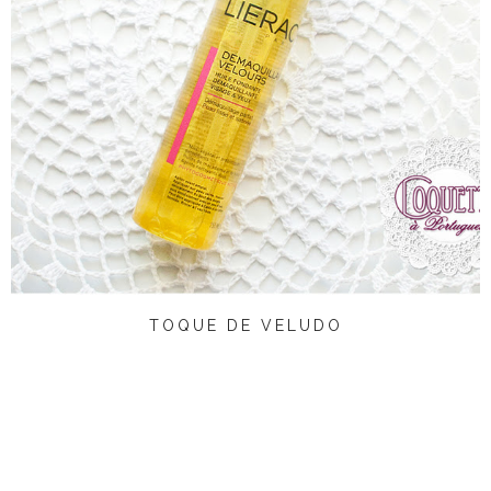
TOQUE DE VELUDO