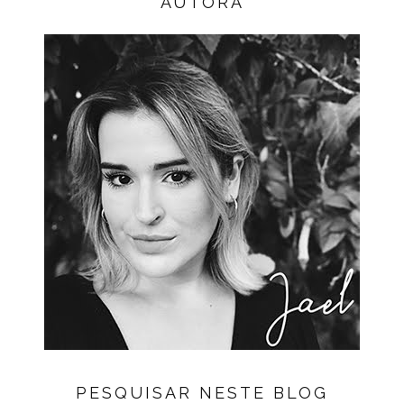
AUTORA
PESQUISAR NESTE BLOG