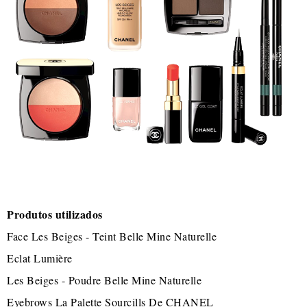
Produtos utilizados
Face Les Beiges - Teint Belle Mine Naturelle
Eclat Lumière
Les Beiges - Poudre Belle Mine Naturelle
Eyebrows La Palette Sourcills De CHANEL