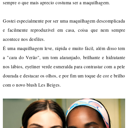
sempre o que mais aprecio costuma ser a maquilhagem.
Gostei especialmente por ser uma maquilhagem descomplicada
e facilmente reproduzível em casa, coisa que nem sempre
acontece nos desfiles.
É uma maquilhagem leve, rápida e muito fácil, além disso tem
a "cara do Verão", um tom alaranjado, brilhante e hidratante
nos lábios, eyeliner verde esmeralda para contrastar com a pele
dourada e destacar os olhos, e por fim um toque de cor e brilho
com o novo blush Les Beiges.