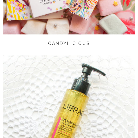
CANDYLICIOUS