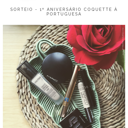
SORTEIO - 1º ANIVERSÁRIO COQUETTE À
PORTUGUESA