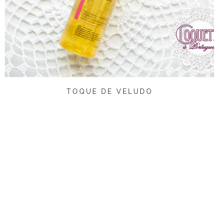
TOQUE DE VELUDO