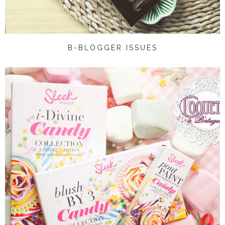
B-BLOGGER ISSUES