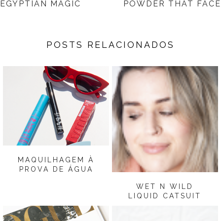
EGYPTIAN MAGIC
POWDER THAT FACE
POSTS RELACIONADOS
MAQUILHAGEM À
PROVA DE ÁGUA
WET N WILD
LIQUID CATSUIT