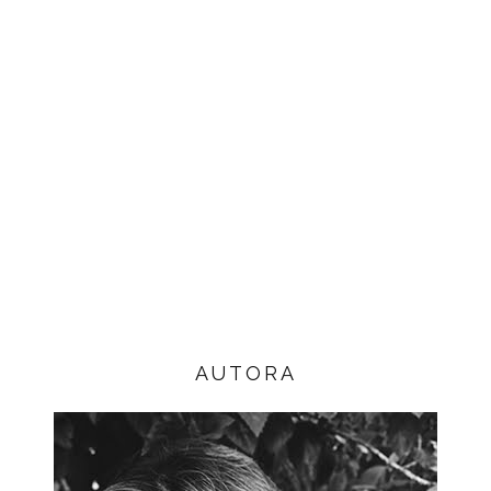
AUTORA