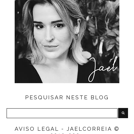
PESQUISAR NESTE BLOG
AVISO LEGAL - JAELCORREIA ©