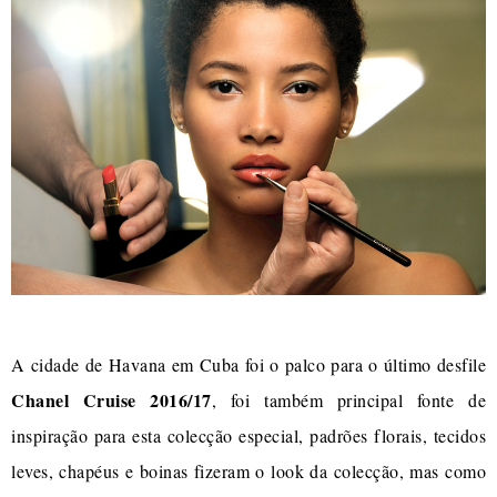
A cidade de Havana em Cuba foi o palco para o último desfile
Chanel Cruise 2016/17
, foi também principal fonte de
inspiração para esta colecção especial, padrões florais, tecidos
leves, chapéus e boinas fizeram o look da colecção, mas como