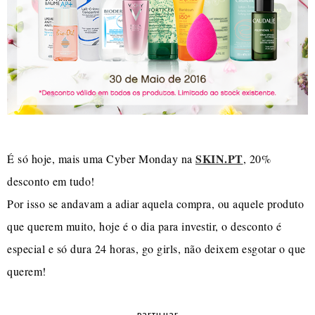
SKIN.PT
É só hoje, mais uma Cyber Monday na
, 20%
desconto em tudo!
Por isso se andavam a adiar aquela compra, ou aquele produto
que querem muito, hoje é o dia para investir, o desconto é
especial e só dura 24 horas, go girls, não deixem esgotar o que
querem!