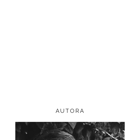
AUTORA