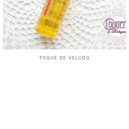
TOQUE DE VELUDO