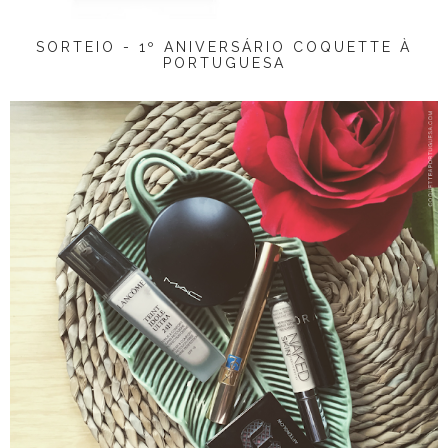
SORTEIO - 1º ANIVERSÁRIO COQUETTE À
PORTUGUESA