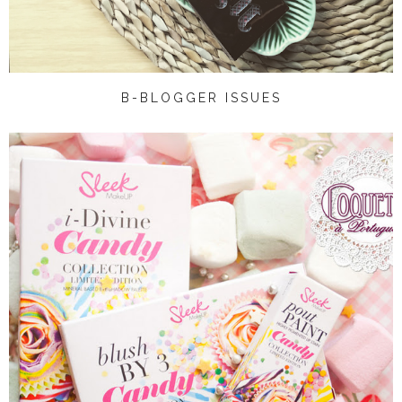
B-BLOGGER ISSUES