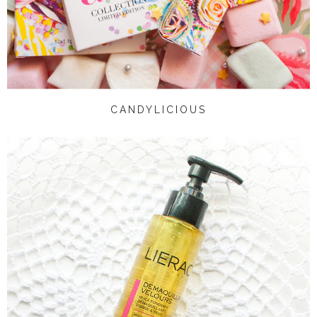
CANDYLICIOUS