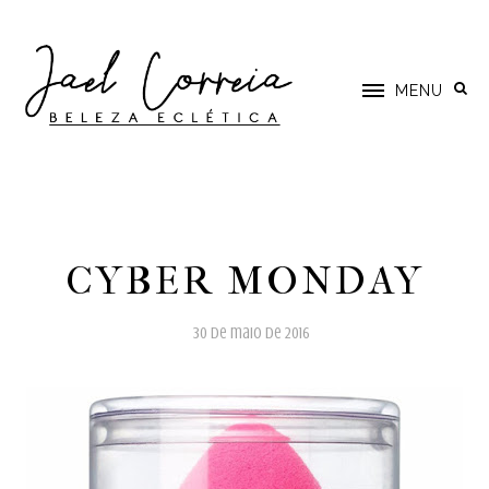
MENU
CYBER MONDAY
30 de maio de 2016