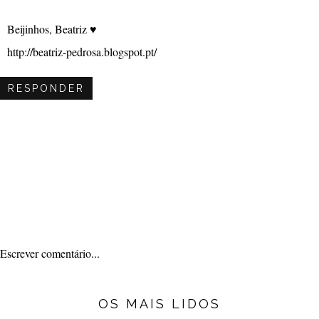
Beijinhos, Beatriz ♥
http://beatriz-pedrosa.blogspot.pt/
RESPONDER
Escrever comentário...
OS MAIS LIDOS