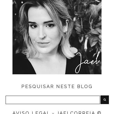
PESQUISAR NESTE BLOG
AVISO LEGAL - JAELCORREIA ©