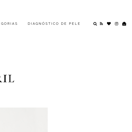
EGORIAS
DIAGNÓSTICO DE PELE
RIL