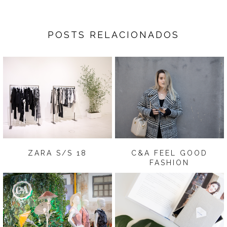
POSTS RELACIONADOS
ZARA S/S 18
C&A FEEL GOOD
FASHION