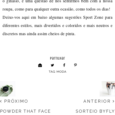
o ginásio, é uma questão de nos sentirmos bem com a nossa
roupa, como para qualquer outra ocasião, como todos os dias!
Deixo-vos aqui em baixo algumas sugestões Sport Zone para
diferentes estilos, mais divertidos e coloridos e mais neutros e
discretos mas ainda assim cheios de pinta.
partilhar
TAG
MODA
PRÓXIMO
ANTERIOR
POWDER THAT FACE
SORTEIO BYFLY