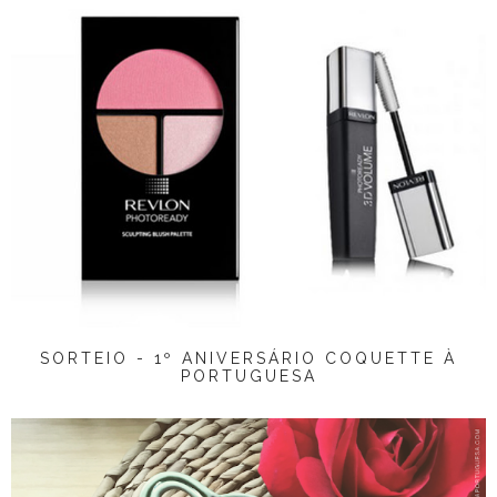
SORTEIO - 1º ANIVERSÁRIO COQUETTE À
PORTUGUESA