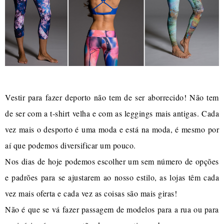
Vestir para fazer deporto não tem de ser aborrecido! Não tem
de ser com a t-shirt velha e com as leggings mais antigas. Cada
vez mais o desporto é uma moda e está na moda, é mesmo por
aí que podemos diversificar um pouco.
Nos dias de hoje podemos escolher um sem número de opções
e padrões para se ajustarem ao nosso estilo, as lojas têm cada
vez mais oferta e cada vez as coisas são mais giras!
Não é que se vá fazer passagem de modelos para a rua ou para