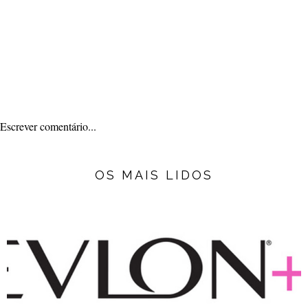
Escrever comentário...
OS MAIS LIDOS