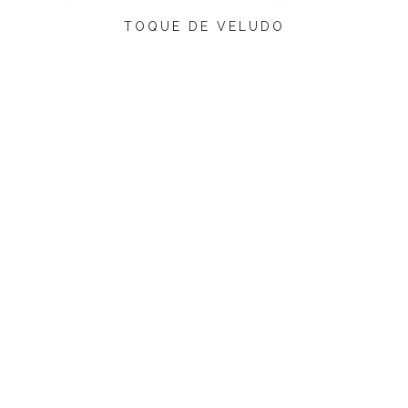
TOQUE DE VELUDO