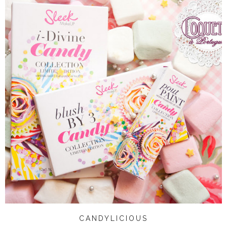
CANDYLICIOUS