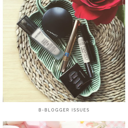
B-BLOGGER ISSUES