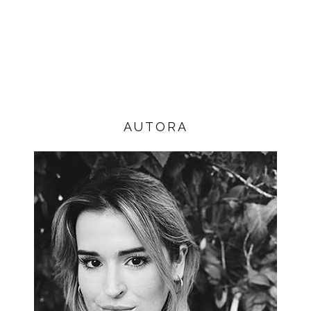
AUTORA