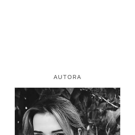
AUTORA