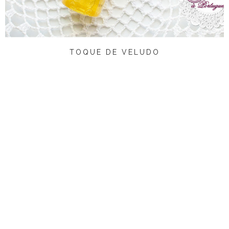
TOQUE DE VELUDO