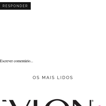
RESPONDER
Escrever comentário...
OS MAIS LIDOS