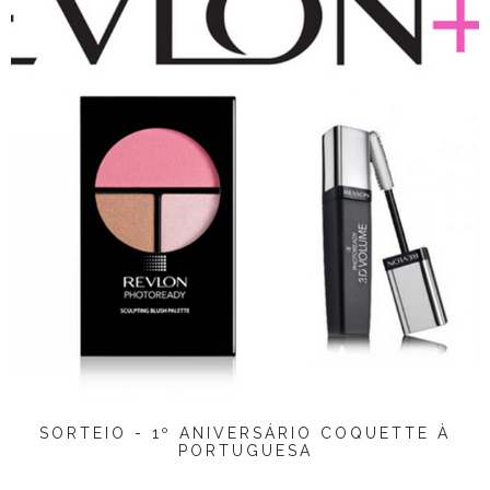
SORTEIO - 1º ANIVERSÁRIO COQUETTE À
PORTUGUESA