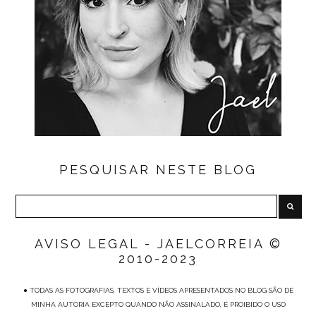
PESQUISAR NESTE BLOG
AVISO LEGAL - JAELCORREIA ©
2010-2023
● TODAS AS FOTOGRAFIAS, TEXTOS E VÍDEOS APRESENTADOS NO BLOG SÃO DE
MINHA AUTORIA EXCEPTO QUANDO NÃO ASSINALADO, É PROIBIDO O USO