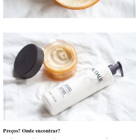
Preços? Onde encontrar?