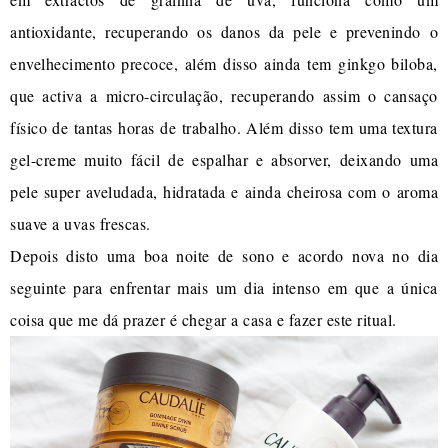
antioxidante, recuperando os danos da pele e prevenindo o
envelhecimento precoce, além disso ainda tem ginkgo biloba,
que activa a micro-circulação, recuperando assim o cansaço
físico de tantas horas de trabalho. Além disso tem uma textura
gel-creme muito fácil de espalhar e absorver, deixando uma
pele super aveludada, hidratada e ainda cheirosa com o aroma
suave a uvas frescas.
Depois disto uma boa noite de sono e acordo nova no dia
seguinte para enfrentar mais um dia intenso em que a única
coisa que me dá prazer é chegar a casa e fazer este ritual.