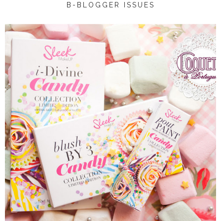
B-BLOGGER ISSUES