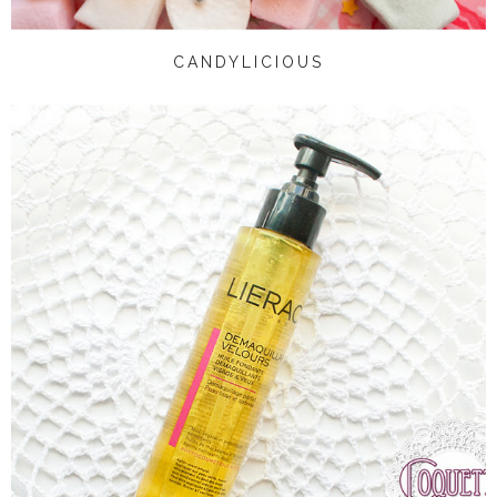
CANDYLICIOUS