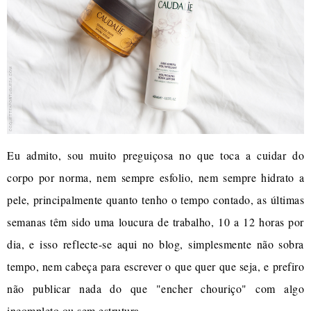
Eu admito, sou muito preguiçosa no que toca a cuidar do
corpo por norma, nem sempre esfolio, nem sempre hidrato a
pele, principalmente quanto tenho o tempo contado, as últimas
semanas têm sido uma loucura de trabalho, 10 a 12 horas por
dia, e isso reflecte-se aqui no blog, simplesmente não sobra
tempo, nem cabeça para escrever o que quer que seja, e prefiro
não publicar nada do que "encher chouriço" com algo
incompleto ou sem estrutura.