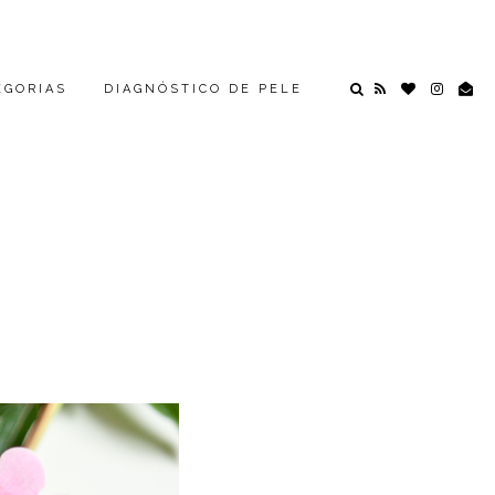
EGORIAS
DIAGNÓSTICO DE PELE