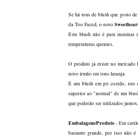
Se há tons de blush que gosto de
Sweetheart
da Too Faced, o novo
Este blush não é para meninas 
temperaturas quentes.
O produto já existe no mercado 
novo irmão em tons laranja.
É um blush em pó cozido, isto 
superior ao "normal" de um blus
que poderão ser utilizados juntos
Embalagem/Produto
- Em cartão
bastante grande, por isso não é