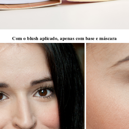
Com o blush aplicado, apenas com base e máscara