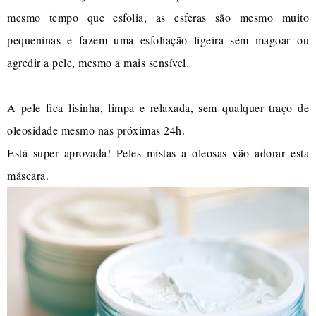
mesmo tempo que esfolia, as esferas são mesmo muito
pequeninas e fazem uma esfoliação ligeira sem magoar ou
agredir a pele, mesmo a mais sensível.
A pele fica lisinha, limpa e relaxada, sem qualquer traço de
oleosidade mesmo nas próximas 24h.
Está super aprovada! Peles mistas a oleosas vão adorar esta
máscara.