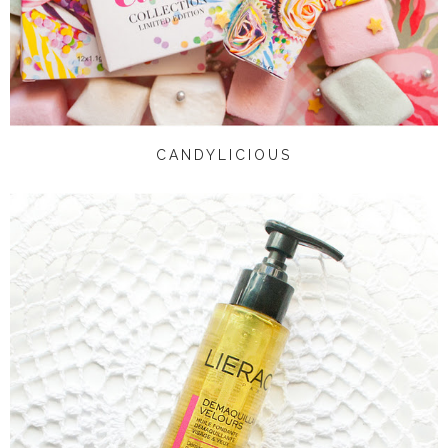
CANDYLICIOUS