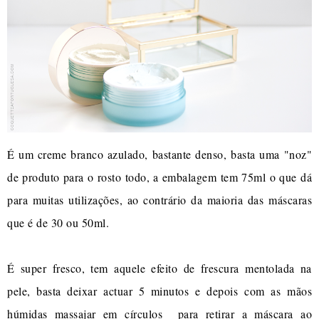
É um creme branco azulado, bastante denso, basta uma "noz"
de produto para o rosto todo, a embalagem tem 75ml o que dá
para muitas utilizações, ao contrário da maioria das máscaras
que é de 30 ou 50ml.
É super fresco, tem aquele efeito de frescura mentolada na
pele, basta deixar actuar 5 minutos e depois com as mãos
húmidas massajar em círculos para retirar a máscara ao