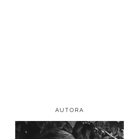
AUTORA