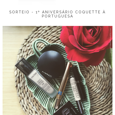
SORTEIO - 1º ANIVERSÁRIO COQUETTE À
PORTUGUESA