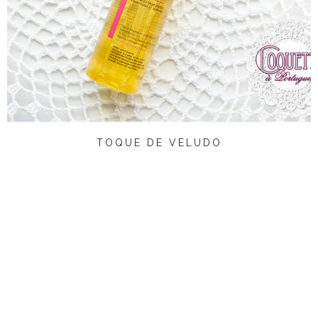
TOQUE DE VELUDO