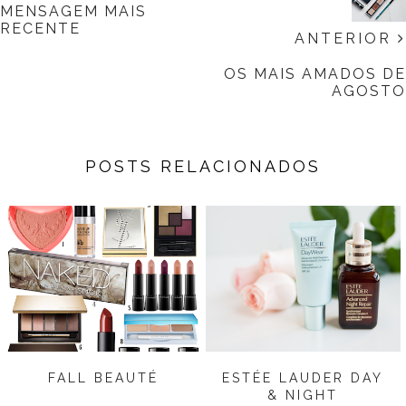
MENSAGEM MAIS
RECENTE
ANTERIOR
OS MAIS AMADOS DE
AGOSTO
POSTS RELACIONADOS
FALL BEAUTÉ
ESTÉE LAUDER DAY
& NIGHT