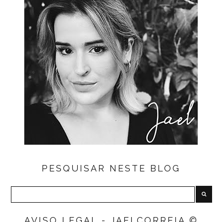
PESQUISAR NESTE BLOG
AVISO LEGAL - JAELCORREIA ©