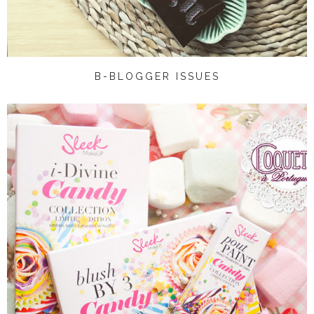
B-BLOGGER ISSUES