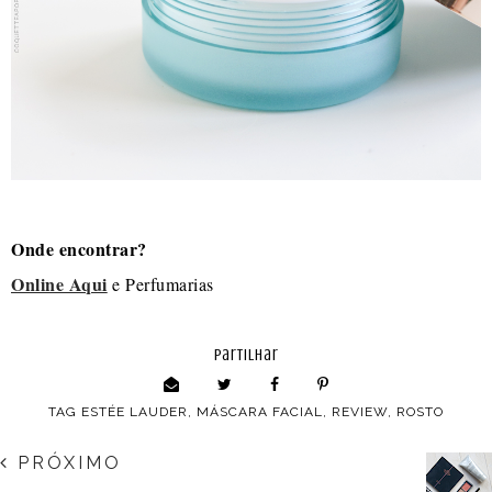
Onde encontrar?
Online Aqui
e Perfumarias
partilhar
TAG
ESTÉE LAUDER
,
MÁSCARA FACIAL
,
REVIEW
,
ROSTO
PRÓXIMO