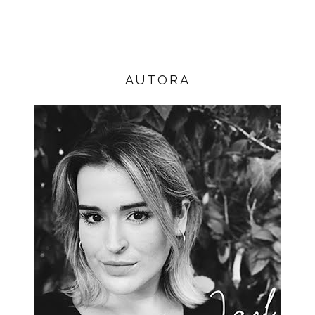
AUTORA