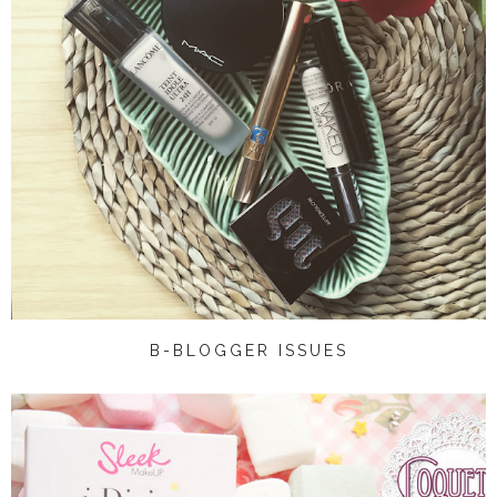
B-BLOGGER ISSUES