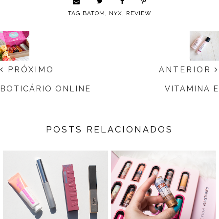
TAG
BATOM
,
NYX
,
REVIEW
PRÓXIMO
ANTERIOR
BOTICÁRIO ONLINE
VITAMINA E
POSTS RELACIONADOS