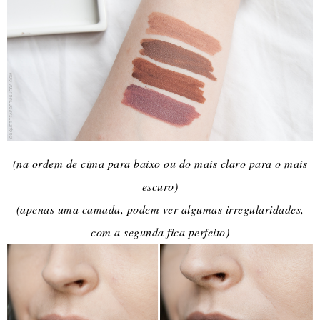
(na ordem de cima para baixo ou do mais claro para o mais
escuro)
(apenas uma camada, podem ver algumas irregularidades,
com a segunda fica perfeito)