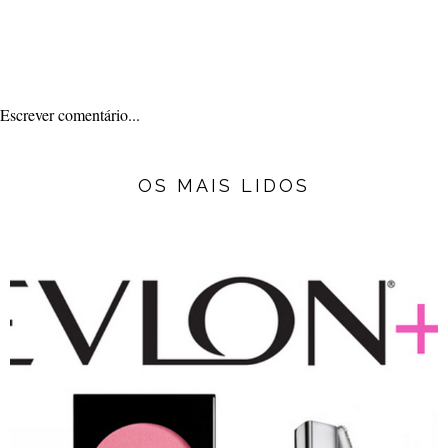
Escrever comentário...
OS MAIS LIDOS