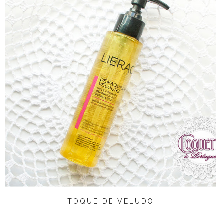
TOQUE DE VELUDO