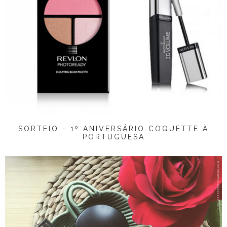
SORTEIO - 1º ANIVERSÁRIO COQUETTE À
PORTUGUESA