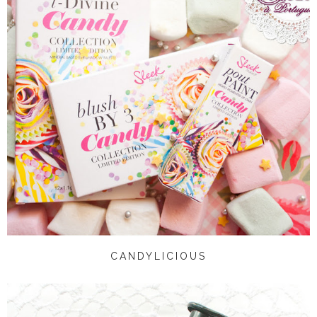
CANDYLICIOUS