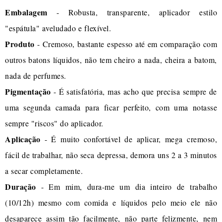
Embalagem
- Robusta, transparente, aplicador estilo
"espátula" aveludado e flexível.
Produto
- Cremoso, bastante espesso até em comparação com
outros batons líquidos, não tem cheiro a nada, cheira a batom,
nada de perfumes.
Pigmentação
- É satisfatória, mas acho que precisa sempre de
uma segunda camada para ficar perfeito, com uma notasse
sempre "riscos" do aplicador.
Aplicação
- É muito confortável de aplicar, mega cremoso,
fácil de trabalhar, não seca depressa, demora uns 2 a 3 minutos
a secar completamente.
Duração
- Em mim, dura-me um dia inteiro de trabalho
(10/12h) mesmo com comida e líquidos pelo meio ele não
desaparece assim tão facilmente, não parte felizmente, nem