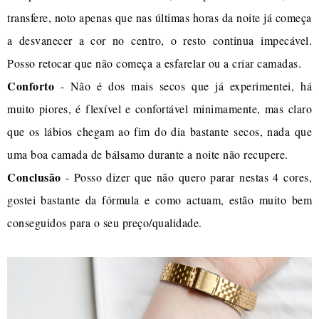
transfere, noto apenas que nas últimas horas da noite já começa
a desvanecer a cor no centro, o resto continua impecável.
Posso retocar que não começa a esfarelar ou a criar camadas.
Conforto
- Não é dos mais secos que já experimentei, há
muito piores, é flexível e confortável minimamente, mas claro
que os lábios chegam ao fim do dia bastante secos, nada que
uma boa camada de bálsamo durante a noite não recupere.
Conclusão
- Posso dizer que não quero parar nestas 4 cores,
gostei bastante da fórmula e como actuam, estão muito bem
conseguidos para o seu preço/qualidade.