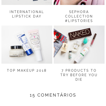
INTERNATIONAL
SEPHORA
LIPSTICK DAY
COLLECTION
#LIPSTORIES
TOP MAKEUP 2018
7 PRODUCTS TO
TRY BEFORE YOU
DIE
15 COMENTÁRIOS