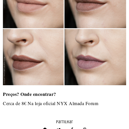
Preços? Onde encontrar?
Cerca de 8€ Na loja oficial NYX Almada Forum
partilhar