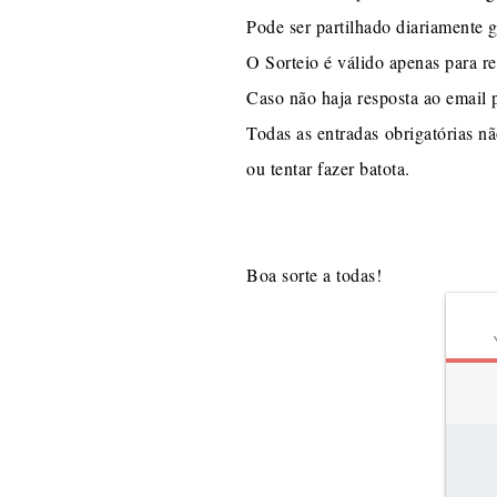
Pode ser partilhado diariamente 
O Sorteio é válido apenas para re
Caso não haja resposta ao email 
Todas as entradas obrigatórias n
ou tentar fazer batota.
Boa sorte a todas!