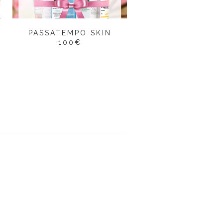
PASSATEMPO SKIN
100€