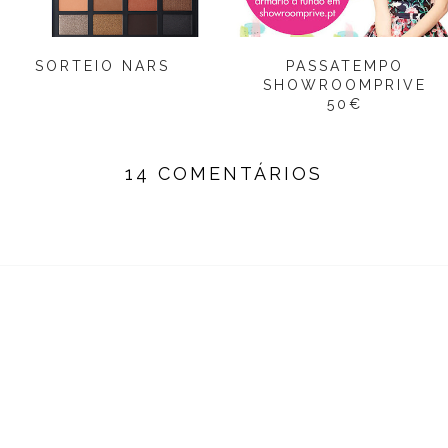
SORTEIO NARS
PASSATEMPO
SHOWROOMPRIVE
50€
14 COMENTÁRIOS