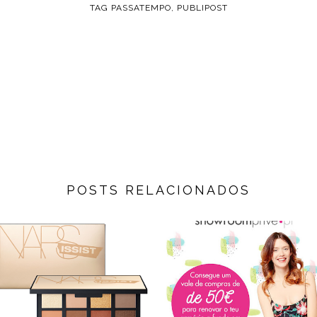
TAG
PASSATEMPO
,
PUBLIPOST
POSTS RELACIONADOS