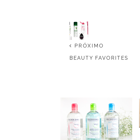
PRÓXIMO
BEAUTY FAVORITES