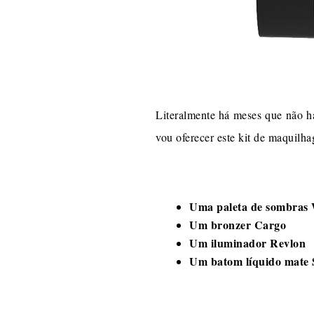
Literalmente há meses que não h
vou oferecer este kit de maquilh
Uma paleta de sombras 
Um bronzer Cargo
Um iluminador Revlon
Um batom líquido mate 