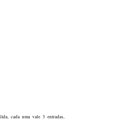
álida, cada uma vale 3 entradas,