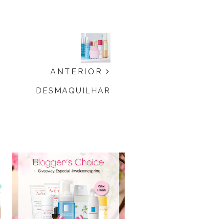
ANTERIOR
DESMAQUILHAR