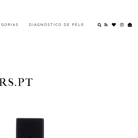
EGORIAS
DIAGNÓSTICO DE PELE
RS.PT