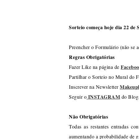
Sorteio começa hoje dia 22 de 
Preencher o Formulário (não se a
Regras Obrigatórias
Faceboo
Fazer Like na página de
Partilhar o Sorteio no Mural 
Makeupl
Inscrever na Newsletter
INSTAGRAM
Seguir o
do Blog
Não Obrigatórias
Todas as restantes entradas con
aumentando a probabilidade de g