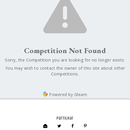
Competition Not Found
Sorry, the Competition you are looking for no longer exists.
You may wish to contact the owner of this site about other
Competitions.
Powered by Gleam
partilhar