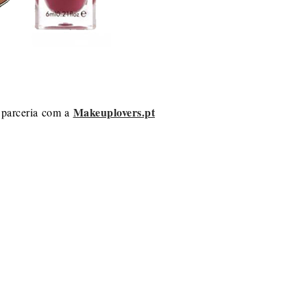
Makeuplovers.pt
 parceria com a