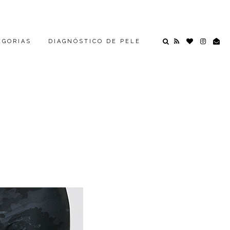
EGORIAS
DIAGNÓSTICO DE PELE