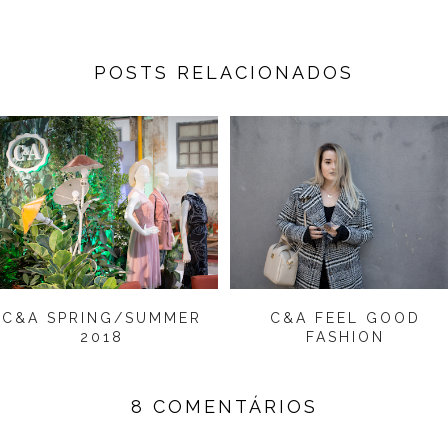
POSTS RELACIONADOS
C&A SPRING/SUMMER
C&A FEEL GOOD
2018
FASHION
8 COMENTÁRIOS