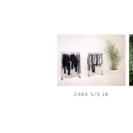
ZARA S/S 18