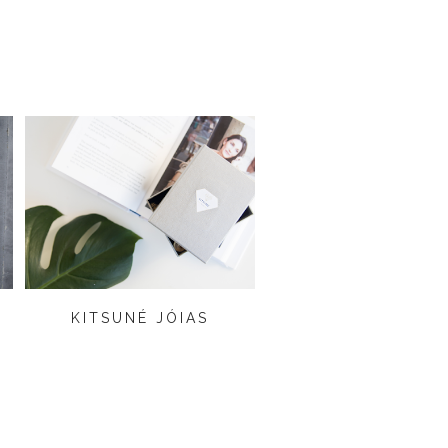
KITSUNÉ JÓIAS