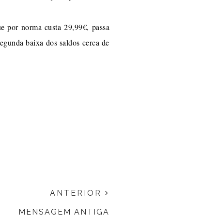
 por norma custa 29,99€, passa
segunda baixa dos saldos cerca de
ANTERIOR
MENSAGEM ANTIGA