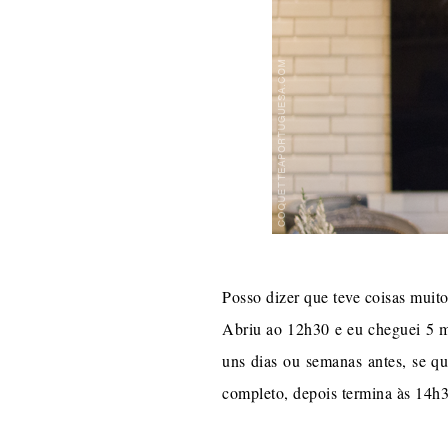
Posso dizer que teve coisas muit
Abriu ao 12h30 e eu cheguei 5 mi
uns dias ou semanas antes, se 
completo, depois termina às 14h3