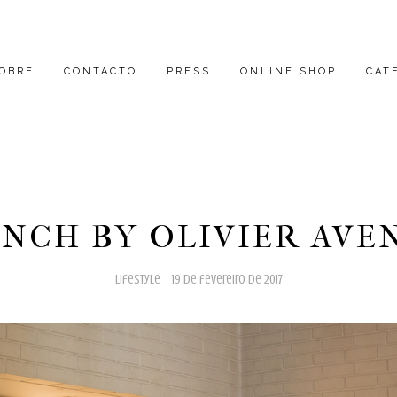
OBRE
CONTACTO
PRESS
ONLINE SHOP
CAT
NCH BY OLIVIER AVE
lifestyle
19 de fevereiro de 2017