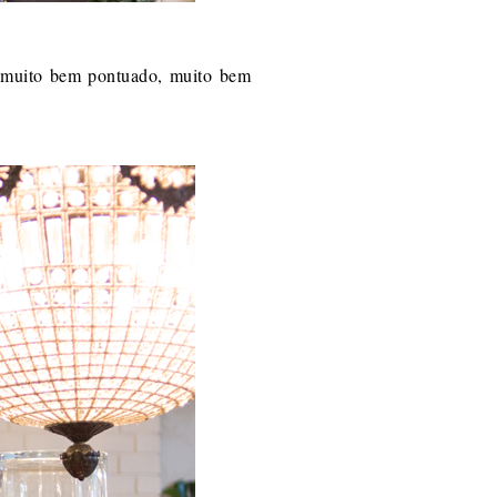
, muito bem pontuado, muito bem