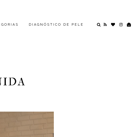
EGORIAS
DIAGNÓSTICO DE PELE
NIDA